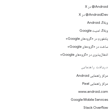
‫‎@Android در X
‫‎@AndroidDev در X
وبلاگ Android
وبلاگ امنیت Google
پلتفورم در «گروه‌های Google»
ساخت در «گروه‌های Google»
انتقال‌پذیری در «گروه‌های Google»
دریافت راهنمایی
مرکز راهنمایی Android
مرکز راهنمایی Pixel
www.android.com
Google Mobile Services
Stack Overflow