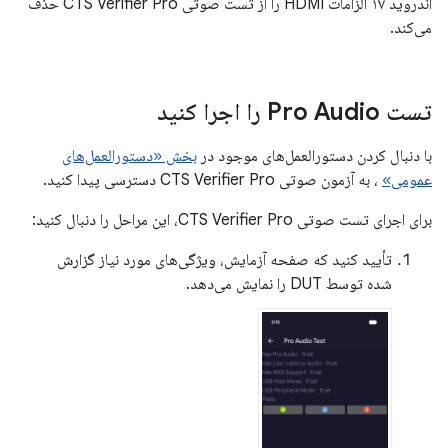
اندروید ۱۷ الزامات HDMI را از تست صوتی CTS Verifier Pro حذف
می‌کند.
تست Pro Audio را اجرا کنید
با دنبال کردن دستورالعمل‌های موجود در
بخش «دستورالعمل‌های
عمومی»
، به آزمون صوتی CTS Verifier Pro دسترسی پیدا کنید.
برای اجرای تست صوتی CTS Verifier Pro، این مراحل را دنبال کنید:
تأیید کنید که صفحه آزمایش، ویژگی‌های مورد نیاز گزارش
شده توسط DUT را نمایش می‌دهد.