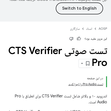
AOSP
اسناد
سازگاری
این مرور مفید بود؟
تست صوتی CTS Verifier
Pro
در این صفحه
تست Pro Audio را اجرا کنید
اندروید ۱۰ و بالاتر شامل تست CTS Verifier برای انطباق با Pro
Audio است.