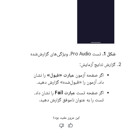
شکل 1.
تست Pro Audio، ویژگی‌های گزارش‌شده
گزارش نتایج آزمایش:
اگر صفحه آزمون
عبارت «قبول»
را نشان
داد، آزمون را «قبول‌شده» گزارش دهید.
اگر صفحه تست
عبارت Fail
را نشان داد،
تست را به عنوان ناموفق گزارش دهید.
این مرور مفید بود؟