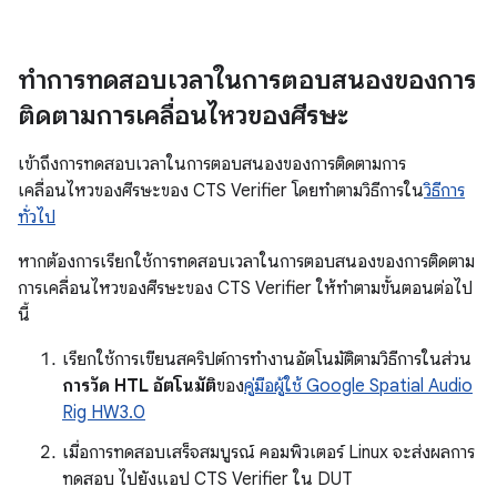
ทำการทดสอบเวลาในการตอบสนองของการ
ติดตามการเคลื่อนไหวของศีรษะ
เข้าถึงการทดสอบเวลาในการตอบสนองของการติดตามการ
เคลื่อนไหวของศีรษะของ CTS Verifier โดยทำตามวิธีการใน
วิธีการ
ทั่วไป
หากต้องการเรียกใช้การทดสอบเวลาในการตอบสนองของการติดตาม
การเคลื่อนไหวของศีรษะของ CTS Verifier ให้ทำตามขั้นตอนต่อไป
นี้
เรียกใช้การเขียนสคริปต์การทำงานอัตโนมัติตามวิธีการในส่วน
การวัด HTL อัตโนมัติ
ของ
คู่มือผู้ใช้ Google Spatial Audio
Rig HW3.0
เมื่อการทดสอบเสร็จสมบูรณ์ คอมพิวเตอร์ Linux จะส่งผลการ
ทดสอบ ไปยังแอป CTS Verifier ใน DUT