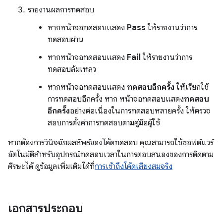
รายงานผลการทดสอบ
หากหน้าจอทดสอบแสดง
Pass
ให้รายงานว่าการ
ทดสอบผ่าน
หากหน้าจอทดสอบแสดง
Fail
ให้รายงานว่าการ
ทดสอบล้มเหลว
หากหน้าจอทดสอบแสดง
ทดสอบอีกครั้ง
ให้เรียกใช้
การทดสอบอีกครั้ง หาก หน้าจอทดสอบแสดง
ทดสอบ
อีกครั้ง
อย่างต่อเนื่องในการทดสอบหลายครั้ง ให้ตรวจ
สอบการตั้งค่าการทดสอบตามคู่มือผู้ใช้
หากต้องการวินิจฉัยผลลัพธ์ของโค้ดทดสอบ คุณสามารถใช้ซอฟต์แวร์
อัตโนมัติสำหรับอุปกรณ์ทดสอบเวลาในการตอบสนองของการติดตาม
ศีรษะได้ ดูข้อมูลเพิ่มเติมได้ที่
การเข้าถึงโค้ดเสียงสมจริง
เอกสารประกอบ