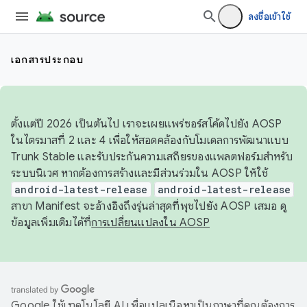
ลงชื่อเข้าใช้
เอกสารประกอบ
ตั้งแต่ปี 2026 เป็นต้นไป เราจะเผยแพร่ซอร์สโค้ดไปยัง AOSP
ในไตรมาสที่ 2 และ 4 เพื่อให้สอดคล้องกับโมเดลการพัฒนาแบบ
Trunk Stable และรับประกันความเสถียรของแพลตฟอร์มสำหรับ
ระบบนิเวศ หากต้องการสร้างและมีส่วนร่วมใน AOSP ให้ใช้
android-latest-release
android-latest-release
สาขา Manifest จะอ้างอิงถึงรุ่นล่าสุดที่พุชไปยัง AOSP เสมอ ดู
ข้อมูลเพิ่มเติมได้ที่
การเปลี่ยนแปลงใน AOSP
Google ใช้เทคโนโลยี AI เพื่อแปลเนื้อหาเป็นภาษาที่คุณต้องการ