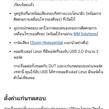
เรียบร้อยแล้ว
ชุดหูฟังที่มาพร้อมเสียงรอบทิศทางแบบไดนามิก (พร้อมการ
ติดตามการเคลื่อนไหวของศีรษะ) ที่เปิดใช้
อุปกรณ์ทดสอบเวลาในการตอบสนองของการติดตามการ
เคลื่อนไหวของศีรษะ (พร้อมใช้งานผ่าน
MM Solutions
)
การ์ดเสียง (
Zoom H6essential
แนะนำอย่างยิ่ง)
คอมพิวเตอร์ Linux ที่มีพอร์ตที่รองรับ USB 2.0 จำนวน 3
พอร์ต
การเชื่อมต่อทั้งหมดกับ DUT และแท่นทดสอบจะผ่านพอร์ต
เหล่านี้ คุณใช้ฮับ USB ได้หากคอมพิวเตอร์ Linux มีพอร์ตใน
ตัวไม่เพียงพอ
ตั้งค่าแท่นทดสอบ