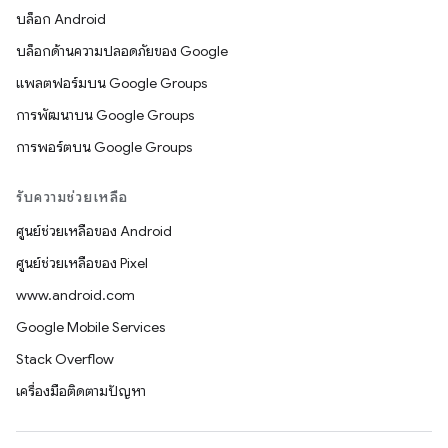
บล็อก Android
บล็อกด้านความปลอดภัยของ Google
แพลตฟอร์มบน Google Groups
การพัฒนาบน Google Groups
การพอร์ตบน Google Groups
รับความช่วยเหลือ
ศูนย์ช่วยเหลือของ Android
ศูนย์ช่วยเหลือของ Pixel
www.android.com
Google Mobile Services
Stack Overflow
เครื่องมือติดตามปัญหา