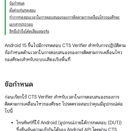
ข้อกำหนด
ตั้งค่าแท่นทดสอบ
ทำการทดสอบเวลาในการตอบสนองของการติดตามการเคลื่อนไหวของศีรษะ
เอกสารประกอบ
สิทธิ์เข้าถึงโค้ดเสียงสมจริง
Android 15 ขึ้นไปมีการทดสอบ CTS Verifier สำหรับการปฏิบัติตาม
ข้อกำหนดด้านเวลาในการตอบสนองของการติดตามการเคลื่อนไหว
ของศีรษะสำหรับระบบเสียงเชิงพื้นที่
ข้อกำหนด
ก่อนเรียกใช้ CTS Verifier สำหรับเวลาในการตอบสนองของการ
ติดตามการเคลื่อนไหวของศีรษะ โปรดตรวจสอบว่าคุณมีอุปกรณ์ต่อ
ไปนี้
โทรศัพท์ที่ใช้ Android (อุปกรณ์ภายใต้การทดสอบ (DUT))
ซึ่งยืนยันความเข้ากันได้ของ Android API โดยผ่าน CTS