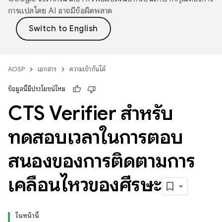
การแปลโดย AI อาจมีข้อผิดพลาด
AOSP
เอกสาร
ความเข้ากันได้
ข้อมูลนี้มีประโยชน์ไหม
CTS Verifier สำหรับ
ทดสอบเวลาในการตอบ
สนองของการติดตามการ
เคลื่อนไหวของศีรษะ
ในหน้านี้