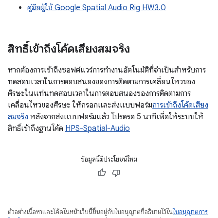
คู่มือผู้ใช้ Google Spatial Audio Rig HW3.0
สิทธิ์เข้าถึงโค้ดเสียงสมจริง
หากต้องการเข้าถึงซอฟต์แวร์การทำงานอัตโนมัติที่จำเป็นสำหรับการ
ทดสอบเวลาในการตอบสนองของการติดตามการเคลื่อนไหวของ
ศีรษะในแท่นทดสอบเวลาในการตอบสนองของการติดตามการ
เคลื่อนไหวของศีรษะ ให้กรอกและส่งแบบฟอร์ม
การเข้าถึงโค้ดเสียง
สมจริง
หลังจากส่งแบบฟอร์มแล้ว โปรดรอ 5 นาทีเพื่อให้ระบบให้
สิทธิ์เข้าถึงฐานโค้ด
HPS-Spatial-Audio
ข้อมูลนี้มีประโยชน์ไหม
ตัวอย่างเนื้อหาและโค้ดในหน้าเว็บนี้ขึ้นอยู่กับใบอนุญาตที่อธิบายไว้ใน
ใบอนุญาตการ