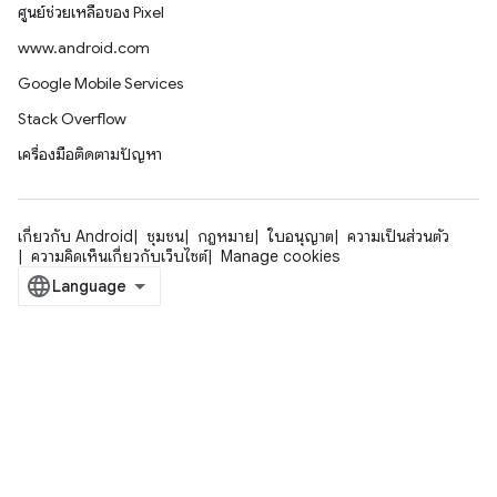
ศูนย์ช่วยเหลือของ Pixel
www.android.com
Google Mobile Services
Stack Overflow
เครื่องมือติดตามปัญหา
เกี่ยวกับ Android
ชุมชน
กฎหมาย
ใบอนุญาต
ความเป็นส่วนตัว
ความคิดเห็นเกี่ยวกับเว็บไซต์
Manage cookies