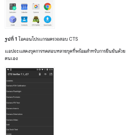
รูปที่ 1
ไอคอนโปรแกรมตรวจสอบ CTS
แอปจะแสดงชุดการทดสอบหลายชุดที่พร้อมสำหรับการยืนยันด้วย
ตนเอง