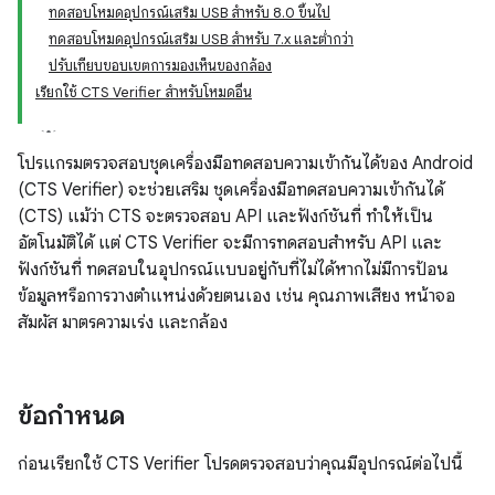
ทดสอบโหมดอุปกรณ์เสริม USB สำหรับ 8.0 ขึ้นไป
ทดสอบโหมดอุปกรณ์เสริม USB สำหรับ 7.x และต่ำกว่า
ปรับเทียบขอบเขตการมองเห็นของกล้อง
เรียกใช้ CTS Verifier สำหรับโหมดอื่น
โปรแกรมตรวจสอบชุดเครื่องมือทดสอบความเข้ากันได้ของ Android
(CTS Verifier) จะช่วยเสริม ชุดเครื่องมือทดสอบความเข้ากันได้
(CTS) แม้ว่า CTS จะตรวจสอบ API และฟังก์ชันที่ ทำให้เป็น
อัตโนมัติได้ แต่ CTS Verifier จะมีการทดสอบสำหรับ API และ
ฟังก์ชันที่ ทดสอบในอุปกรณ์แบบอยู่กับที่ไม่ได้หากไม่มีการป้อน
ข้อมูลหรือการวางตำแหน่งด้วยตนเอง เช่น คุณภาพเสียง หน้าจอ
สัมผัส มาตรความเร่ง และกล้อง
ข้อกำหนด
ก่อนเรียกใช้ CTS Verifier โปรดตรวจสอบว่าคุณมีอุปกรณ์ต่อไปนี้