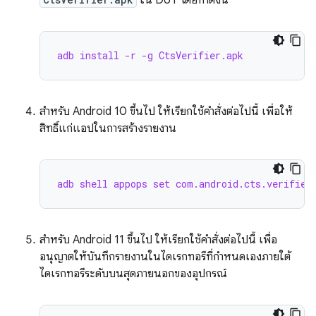
ใน DUT โดยทำดังนี้
adb install -r -g CtsVerifier.apk
สำหรับ Android 10 ขึ้นไป ให้เรียกใช้คำสั่งต่อไปนี้ เพื่อให้
สิทธิ์แก่แอปในการสร้างรายงาน
adb shell appops set com.android.cts.verifier
สำหรับ Android 11 ขึ้นไป ให้เรียกใช้คำสั่งต่อไปนี้ เพื่อ
อนุญาตให้บันทึกรายงานในไดเรกทอรีที่กำหนดเองภายใต้
ไดเรกทอรีระดับบนสุดภายนอกของอุปกรณ์