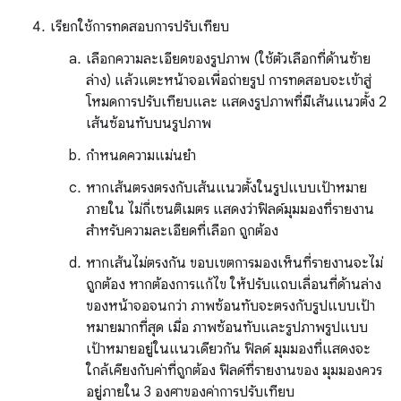
เรียกใช้การทดสอบการปรับเทียบ
เลือกความละเอียดของรูปภาพ (ใช้ตัวเลือกที่ด้านซ้าย
ล่าง) แล้วแตะหน้าจอเพื่อถ่ายรูป การทดสอบจะเข้าสู่
โหมดการปรับเทียบและ แสดงรูปภาพที่มีเส้นแนวตั้ง 2
เส้นซ้อนทับบนรูปภาพ
กำหนดความแม่นยำ
หากเส้นตรงตรงกับเส้นแนวตั้งในรูปแบบเป้าหมาย
ภายใน ไม่กี่เซนติเมตร แสดงว่าฟิลด์มุมมองที่รายงาน
สำหรับความละเอียดที่เลือก ถูกต้อง
หากเส้นไม่ตรงกัน ขอบเขตการมองเห็นที่รายงานจะไม่
ถูกต้อง หากต้องการแก้ไข ให้ปรับแถบเลื่อนที่ด้านล่าง
ของหน้าจอจนกว่า ภาพซ้อนทับจะตรงกับรูปแบบเป้า
หมายมากที่สุด เมื่อ ภาพซ้อนทับและรูปภาพรูปแบบ
เป้าหมายอยู่ในแนวเดียวกัน ฟิลด์ มุมมองที่แสดงจะ
ใกล้เคียงกับค่าที่ถูกต้อง ฟิลด์ที่รายงานของ มุมมองควร
อยู่ภายใน 3 องศาของค่าการปรับเทียบ