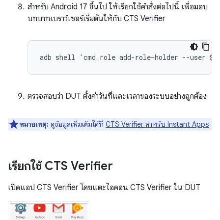
สำหรับ Android 17 ขึ้นไป ให้เรียกใช้คำสั่งต่อไปนี้ เพื่อมอบ
บทบาทเบราว์เซอร์เริ่มต้นให้กับ CTS Verifier
ตรวจสอบว่า DUT ตั้งค่าวันที่และเวลาของระบบอย่างถูกต้อง
หมายเหตุ:
ดูข้อมูลเพิ่มเติมได้ที่
CTS Verifier สำหรับ Instant Apps
เรียกใช้ CTS Verifier
เปิดแอป CTS Verifier โดยแตะไอคอน CTS Verifier ใน DUT