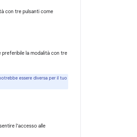
ità con tre pulsanti come
è preferibile la modalità con tre
potrebbe essere diversa per il tuo
sentire l'accesso alle