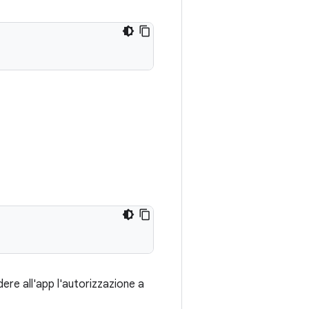
re all'app l'autorizzazione a