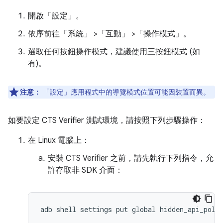
開啟「設定」
。
依序前往「系統」
>「互動」
>「操作模式」
。
選取任何按鈕操作模式，建議使用三按鈕模式 (如
有)。
注意：
「設定」應用程式中的導覽模式位置可能因裝置而異。
如要設定 CTS Verifier 測試環境，請按照下列步驟操作：
在 Linux 電腦上：
安裝 CTS Verifier 之前，請先執行下列指令，允
許存取非 SDK 介面：