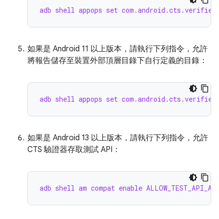
adb shell appops set com.android.cts.verifier
如果是 Android 11 以上版本，請執行下列指令，允許
將報告儲存至裝置外部頂層目錄下自行定義的目錄：
adb shell appops set com.android.cts.verifier
如果是 Android 13 以上版本，請執行下列指令，允許
CTS 驗證器存取測試 API：
adb shell am compat enable ALLOW_TEST_API_ACC