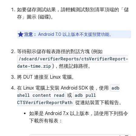
如要儲存測試結果，請輕觸測試類別清單頂端的「儲
存」圖示 (磁碟)。
注意：
Android 7.0 以上版本不支援預覽功能。
等待顯示儲存報表路徑的對話方塊 (例如
/sdcard/verifierReports/ctsVerifierReport-
date-time.zip
)，然後記錄路徑。
將 DUT 連接至 Linux 電腦。
在 Linux 電腦上安裝 Android SDK 後，使用
adb
shell content read
或
adb pull
CTSVerifierReportPath
從連結裝置下載報告。
如果是 Android 7.x 以上版本，請使用下列指令
下載所有報表：