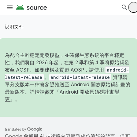
說明文件
為配合主幹穩定開發模型，並確保生態系統的平台穩定
性，我們將自 2026 年起，在第 2 季和第 4 季將原始碼發
布至 AOSP。如要建構及貢獻 AOSP，請使用
android-
latest-release
。
android-latest-release
資訊清
單分支版本一律會參照推送至 Android 開放原始碼計畫的
最新版本。詳情請參閱「
Android 開放原始碼計畫變
更
」。
Google 會運用 AI 技術將內容翻譯成你偏好的語言，但可