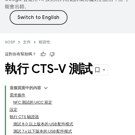
能會出錯。
AOSP
文件
相容性
這對你有幫助嗎？
執行 CTS-V 測試
這個頁面中的內容
需求條件
NFC 測試的 UICC 規定
設定
執行 CTS 驗證器
測試 8.0 以上版本的 USB 配件模式
測試 7.x 以下版本的 USB 配件模式