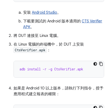
安裝
Android Studio
。
下載要測試的 Android 版本適用的
CTS Verifier
APK
。
將 DUT 連接至 Linux 電腦。
在 Linux 電腦的終端機中，於 DUT 上安裝
CtsVerifier.apk
：
adb install -r -g CtsVerifier.apk
如果是 Android 10 以上版本，請執行下列指令，授予
應用程式建立報表的權限：