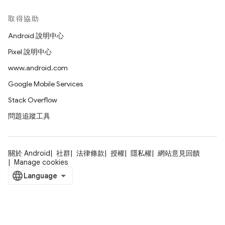
取得協助
Android 說明中心
Pixel 說明中心
www.android.com
Google Mobile Services
Stack Overflow
問題追蹤工具
關於 Android
社群
法律條款
授權
隱私權
網站意見回饋
Manage cookies