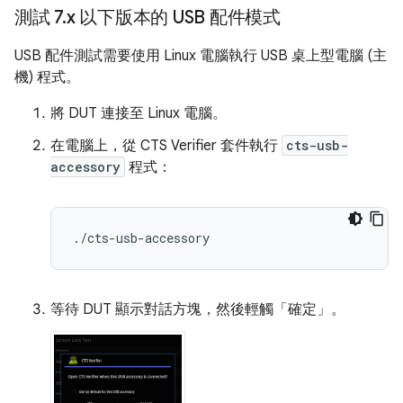
測試 7
.
x 以下版本的 USB 配件模式
USB 配件測試需要使用 Linux 電腦執行 USB 桌上型電腦 (主
機) 程式。
將 DUT 連接至 Linux 電腦。
在電腦上，從 CTS Verifier 套件執行
cts-usb-
accessory
程式：
等待 DUT 顯示對話方塊，然後輕觸「確定」
。