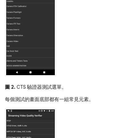
圖 2.
CTS 驗證器測試選單。
每個測試的畫面底部都有一組常見元素。