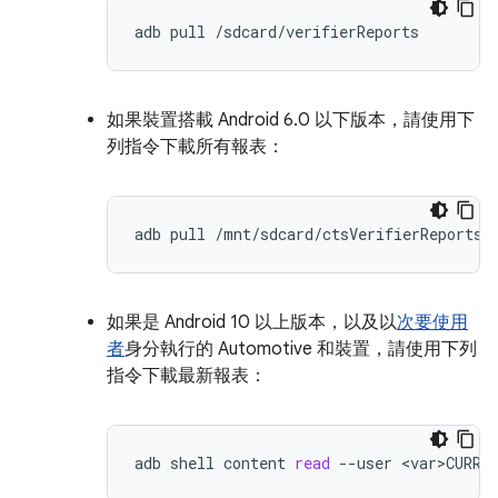
adb
pull
如果裝置搭載 Android 6.0 以下版本，請使用下
列指令下載所有報表：
adb
pull
如果是 Android 10 以上版本，以及以
次要使用
者
身分執行的 Automotive 和裝置，請使用下列
指令下載最新報表：
adb
shell
content
read
--user
<var>CURRE