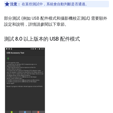
注意：
在某些測試中，系統會自動判斷是否通過。
部分測試 (例如 USB 配件模式和攝影機校正測試) 需要額外
設定和說明，詳情請參閱以下章節。
測試 8
.
0 以上版本的 USB 配件模式