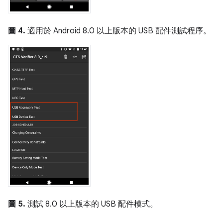
圖 4.
適用於 Android 8.0 以上版本的 USB 配件測試程序。
圖 5.
測試 8.0 以上版本的 USB 配件模式。