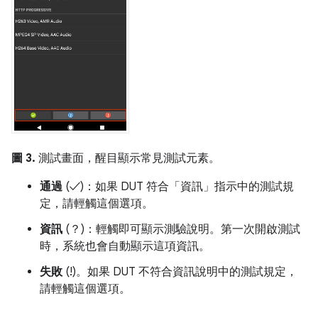
圖 3.
測試畫面，醒目顯示常見測試元素。
通過
(✓)：如果 DUT 符合「資訊」指示中的測試規
定，請輕觸這個選項。
資訊
(？)：輕觸即可顯示測驗說明。第一次開啟測試
時，系統也會自動顯示這項資訊。
失敗
(!)。如果 DUT 不符合資訊說明中的測試規定，
請輕觸這個選項。