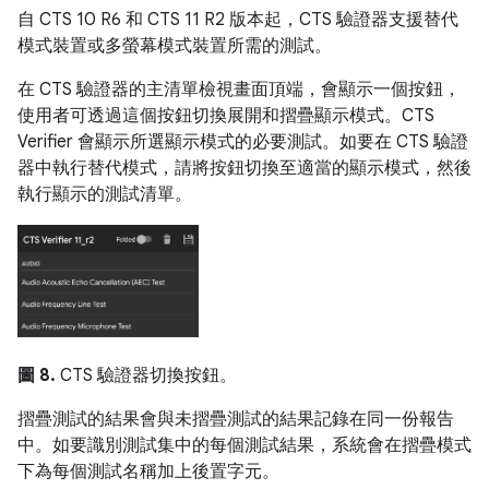
自 CTS 10 R6 和 CTS 11 R2 版本起，CTS 驗證器支援替代
模式裝置或多螢幕模式裝置所需的測試。
在 CTS 驗證器的主清單檢視畫面頂端，會顯示一個按鈕，
使用者可透過這個按鈕切換展開和摺疊顯示模式。CTS
Verifier 會顯示所選顯示模式的必要測試。如要在 CTS 驗證
器中執行替代模式，請將按鈕切換至適當的顯示模式，然後
執行顯示的測試清單。
圖 8.
CTS 驗證器切換按鈕。
摺疊測試的結果會與未摺疊測試的結果記錄在同一份報告
中。如要識別測試集中的每個測試結果，系統會在摺疊模式
下為每個測試名稱加上後置字元。