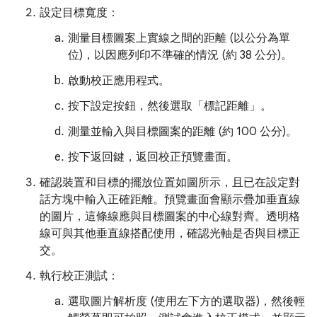
設定目標寬度：
測量目標圖案上實線之間的距離 (以公分為單
位)，以因應列印不準確的情況 (約 38 公分)。
啟動校正應用程式。
按下設定按鈕，然後選取「標記距離」
。
測量並輸入與目標圖案的距離 (約 100 公分)。
按下返回鍵，返回校正預覽畫面。
確認裝置和目標的擺放位置如圖所示，且已在設定對
話方塊中輸入正確距離。預覽畫面會顯示疊加垂直線
的圖片，這條線應與目標圖案的中心線對齊。透明格
線可與其他垂直線搭配使用，確認光軸是否與目標正
交。
執行校正測試：
選取圖片解析度 (使用左下方的選取器)，然後輕