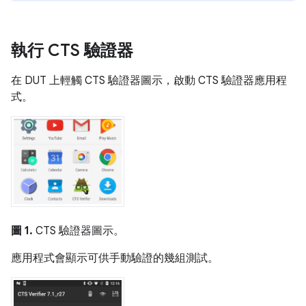
執行 CTS 驗證器
在 DUT 上輕觸 CTS 驗證器圖示，啟動 CTS 驗證器應用程
式。
圖 1.
CTS 驗證器圖示。
應用程式會顯示可供手動驗證的幾組測試。