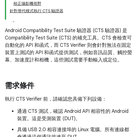
校正攝影機視野
針對替代模式執行 CTS 驗證器
Android Compatibility Test Suite 驗證器 (CTS 驗證器) 是
Compatibility Test Suite (CTS) 的補充工具。CTS 會檢查可
自動化的 API 和函式，而 CTS Verifier 則會針對無法在固定
裝置上測試的 API 和函式提供測試，例如音訊品質、觸控螢
幕、加速度計和相機，這些測試需要手動輸入或定位。
需求條件
執行 CTS Verifier 前，請確認您具備下列設備：
通過 CTS 測試，確認 Android API 相容性的 Android
裝置。這是受測裝置 (DUT)。
具備 USB 2.0 相容連接埠的 Linux 電腦。所有連線都