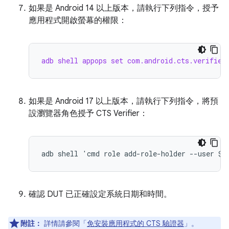
如果是 Android 14 以上版本，請執行下列指令，授予
應用程式開啟螢幕的權限：
adb shell appops set com.android.cts.verifier
如果是 Android 17 以上版本，請執行下列指令，將預
設瀏覽器角色授予 CTS Verifier：
確認 DUT 已正確設定系統日期和時間。
附註：
詳情請參閱「
免安裝應用程式的 CTS 驗證器
」。