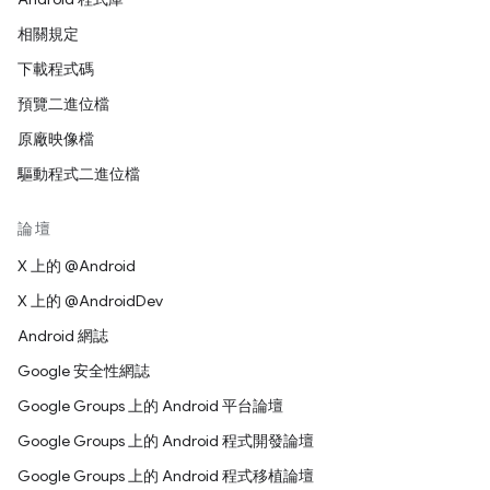
相關規定
下載程式碼
預覽二進位檔
原廠映像檔
驅動程式二進位檔
論壇
X 上的 @Android
X 上的 @AndroidDev
Android 網誌
Google 安全性網誌
Google Groups 上的 Android 平台論壇
Google Groups 上的 Android 程式開發論壇
Google Groups 上的 Android 程式移植論壇