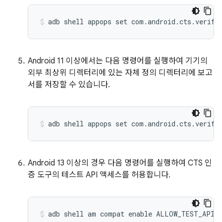
Android 11 이상에서는 다음 명령어를 실행하여 기기의
외부 최상위 디렉터리에 있는 자체 정의 디렉터리에 보고
서를 저장할 수 있습니다.
Android 13 이상의 경우 다음 명령어를 실행하여 CTS 인
증 도구의 테스트 API 액세스를 허용합니다.