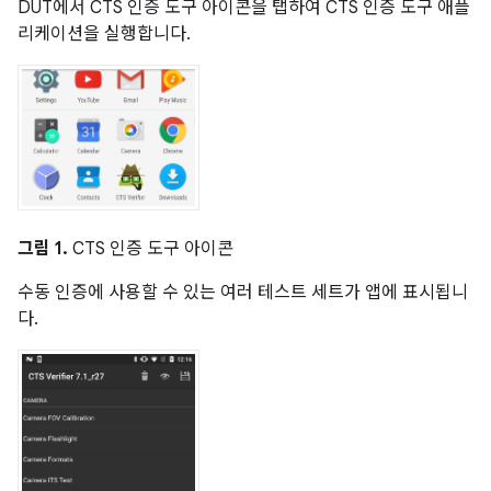
DUT에서 CTS 인증 도구 아이콘을 탭하여 CTS 인증 도구 애플
리케이션을 실행합니다.
그림 1.
CTS 인증 도구 아이콘
수동 인증에 사용할 수 있는 여러 테스트 세트가 앱에 표시됩니
다.