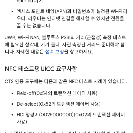
Android 기기
액세스 포인트 네임(APN)과 비밀번호가 설정된 Wi-Fi 라
우터. 라우터는 인터넷 연결을 해제할 수 있지만 전원을
끌 수는 없습니다.
UWB, Wi-Fi NAN, 블루투스 RSSI의 거리(근접성) 측정 테스트
에 필요한 삼각대, 기기 홀더, 사전 측정된 거리도 준비해야 합
니다. 자세한 내용은
접속 보정
을 참고하세요.
NFC 테스트용 UICC 요구사항
CTS 인증 도구에는 다음과 같은 NFC 테스트 사례가 있습니다.
Field-off(0x54의 트랜잭션 데이터 사용)
De-select(0x52의 트랜잭션 데이터 사용)
HCI 명령어(0025000000)(0x02의 트랜잭션 데이터
사용)