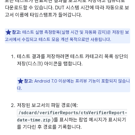
모든 테스트가 완료되면 결과를 보고서로 저장하고 컴퓨터로
다운로드할 수 있습니다. DUT 시스템 시간에 따라 자동으로 보
고서 이름에 타임스탬프가 들어갑니다.
참고:
테스트 실행 측정항목(실행 시간 및 자동화 감지)은 저장된 보
고서에서 수집되고 테스트 모음 개선 목적으로만 사용됩니다.
테스트 결과를 저장하려면 테스트 카테고리 목록 상단의
저장(디스크) 아이콘을 탭합니다.
참고:
Android 7.0 이상에는 프리뷰 기능이 포함되지 않습니
다.
저장된 보고서의 파일 경로(예:
/sdcard/verifierReports/ctsVerifierReport-
date-time.zip
)를 표시하는 팝업 메시지가 표시되기
를 기다린 후 경로를 기록합니다.