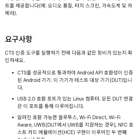
트를 제공합니다(예: 오디오 품질, 터치 스크린, 가속도계 및 카
메라).
요구사항
CTS 인증 도구를 실행하기 전에 다음과 같은 장비가 있는지 확
인하세요.
CTS를 성공적으로 통과하여 Android API 호환성이 인증
된 Android 기기. 이 기기가 테스트 대상 기기(DUT)입니
다.
USB 2.0 호환 포트가 있는 Linux 컴퓨터. 모든 DUT 연결
은 이 포트를 통해 이루어집니다.
알려진 호환 가능한 블루투스, Wi-Fi Direct, Wi-Fi
Aware, UWB(DUT에서 UWB를 지원하는 경우), NFC 호
스트 카드 에뮬레이션(HCE) 구현이 이루어진 두 번째