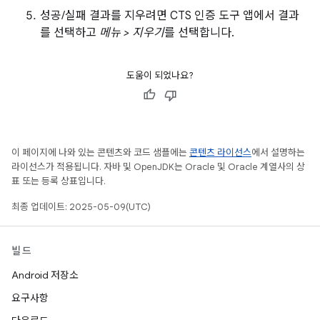
성공/실패 결과를 지우려면 CTS 인증 도구 앱에서 결과
를 선택하고
메뉴 > 지우기
를 선택합니다.
도움이 되었나요?
이 페이지에 나와 있는 콘텐츠와 코드 샘플에는
콘텐츠 라이선스
에서 설명하는
라이선스가 적용됩니다. 자바 및 OpenJDK는 Oracle 및 Oracle 계열사의 상
표 또는 등록 상표입니다.
최종 업데이트: 2025-05-09(UTC)
빌드
Android 저장소
요구사항