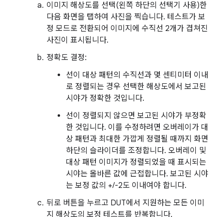
이미지 해상도를 선택(왼쪽 하단의 선택기 사용)한
다음 화면을 탭하여 사진을 찍습니다. 테스트가 보
정 모드로 전환되어 이미지에 수직선 2개가 겹쳐진
사진이 표시됩니다.
정확도 결정:
선이 대상 패턴의 수직선과 몇 센티미터 이내
로 정렬되는 경우 선택한 해상도에서 보고된
시야가 정확한 것입니다.
선이 정렬되지 않으면 보고된 시야가 부정확
한 것입니다. 이를 수정하려면 오버레이가 대
상 패턴과 최대한 가깝게 정렬될 때까지 화면
하단의 슬라이더를 조정합니다. 오버레이 및
대상 패턴 이미지가 정렬되었을 때 표시되는
시야는 올바른 값에 근접합니다. 보고된 시야
는 보정 값의 +/-2도 이내여야 합니다.
뒤로 버튼을 누르고 DUT에서 지원하는 모든 이미
지 해상도의 보정 테스트를 반복합니다.