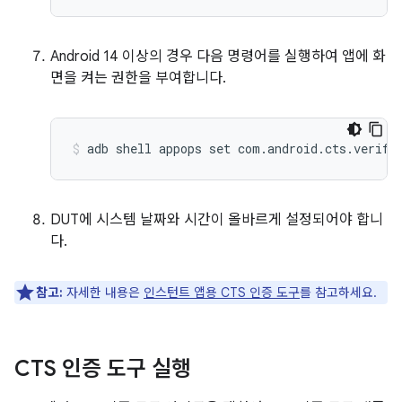
Android 14 이상의 경우 다음 명령어를 실행하여 앱에 화
면을 켜는 권한을 부여합니다.
DUT에 시스템 날짜와 시간이 올바르게 설정되어야 합니
다.
참고:
자세한 내용은
인스턴트 앱용 CTS 인증 도구
를 참고하세요.
CTS 인증 도구 실행