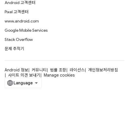
Android 고객센터
Pixel 고객센터
www.android.com
Google Mobile Services
Stack Overflow
문제 추적기
Android 정보
커뮤니티
법률 조항
라이선스
개인정보처리방침
사이트 의견 보내기
Manage cookies