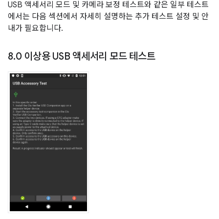
USB 액세서리 모드 및 카메라 보정 테스트와 같은 일부 테스트
에서는 다음 섹션에서 자세히 설명하는 추가 테스트 설정 및 안
내가 필요합니다.
8
.
0 이상용 USB 액세서리 모드 테스트