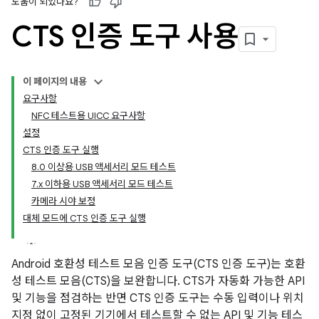
도움이 되었나요?
CTS 인증 도구 사용
이 페이지의 내용
요구사항
NFC 테스트용 UICC 요구사항
설정
CTS 인증 도구 실행
8.0 이상용 USB 액세서리 모드 테스트
7.x 이하용 USB 액세서리 모드 테스트
카메라 시야 보정
대체 모드에 CTS 인증 도구 실행
Android 호환성 테스트 모음 인증 도구(CTS 인증 도구)는 호환
성 테스트 모음(CTS)을 보완합니다. CTS가 자동화 가능한 API
및 기능을 점검하는 반면 CTS 인증 도구는 수동 입력이나 위치
지정 없이 고정된 기기에서 테스트할 수 없는 API 및 기능 테스