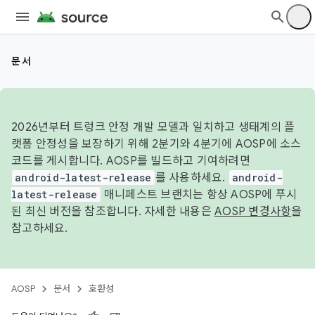
문서
2026년부터 트렁크 안정 개발 모델과 일치하고 생태계의 플
랫폼 안정성을 보장하기 위해 2분기와 4분기에 AOSP에 소스
코드를 게시합니다. AOSP를 빌드하고 기여하려면
android-latest-release
를 사용하세요.
android-
latest-release
매니페스트 브랜치는 항상 AOSP에 푸시
된 최신 버전을 참조합니다. 자세한 내용은
AOSP 변경사항
을
참고하세요.
AOSP
문서
호환성