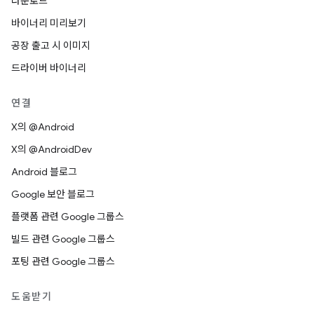
다운로드
바이너리 미리보기
공장 출고 시 이미지
드라이버 바이너리
연결
X의 @Android
X의 @AndroidDev
Android 블로그
Google 보안 블로그
플랫폼 관련 Google 그룹스
빌드 관련 Google 그룹스
포팅 관련 Google 그룹스
도움받기