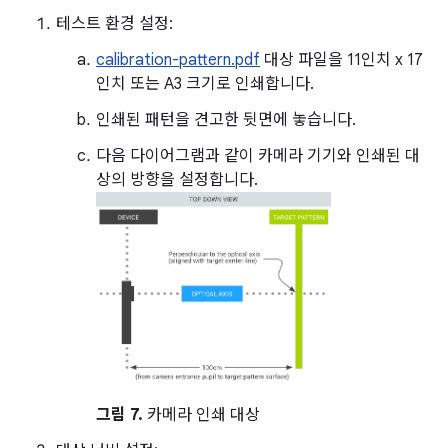
테스트 환경 설정:
calibration-pattern.pdf
대상 파일을 11인치 x 17
인치 또는 A3 크기로 인쇄합니다.
인쇄된 패턴을 견고한 뒷면에 놓습니다.
다음 다이어그램과 같이 카메라 기기와 인쇄된 대
상의 방향을 설정합니다.
그림 7.
카메라 인쇄 대상