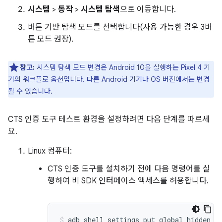
시스템
>
동작
>
시스템 탐색
으로 이동합니다.
버튼 기반 탐색 모드를 선택합니다(사용 가능한 경우 3버
튼 모드 권장).
참고:
시스템 탐색 모드 변경은 Android 10을 실행하는 Pixel 4 기
기의 워크플로 옵션입니다. 다른 Android 기기나 OS 버전에서는 변경
될 수 있습니다.
CTS 인증 도구 테스트 환경을 설정하려면 다음 단계를 따르세
요.
Linux 컴퓨터:
CTS 인증 도구를 설치하기 전에 다음 명령어를 실
행하여 비 SDK 인터페이스 액세스를 허용합니다.