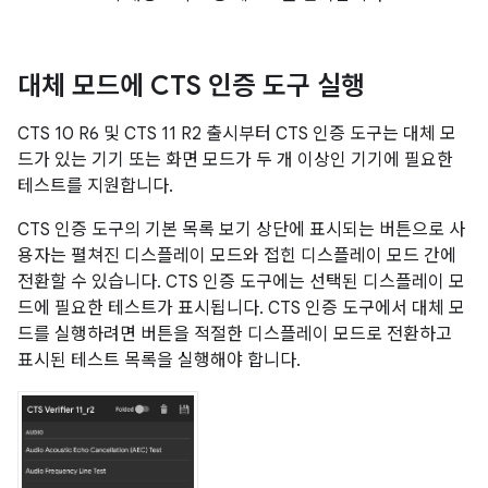
대체 모드에 CTS 인증 도구 실행
CTS 10 R6 및 CTS 11 R2 출시부터 CTS 인증 도구는 대체 모
드가 있는 기기 또는 화면 모드가 두 개 이상인 기기에 필요한
테스트를 지원합니다.
CTS 인증 도구의 기본 목록 보기 상단에 표시되는 버튼으로 사
용자는 펼쳐진 디스플레이 모드와 접힌 디스플레이 모드 간에
전환할 수 있습니다. CTS 인증 도구에는 선택된 디스플레이 모
드에 필요한 테스트가 표시됩니다. CTS 인증 도구에서 대체 모
드를 실행하려면 버튼을 적절한 디스플레이 모드로 전환하고
표시된 테스트 목록을 실행해야 합니다.