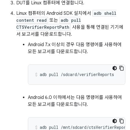
DUT를 Linux 컴퓨터에 연결합니다.
Linux 컴퓨터의 Android SDK 설치에서
adb shell
content read
또는
adb pull
CTSVerifierReportPath
사용을 통해 연결된 기기에
서 보고서를 다운로드합니다.
Android 7.x 이상의 경우 다음 명령어를 사용하여
모든 보고서를 다운로드합니다.
Android 6.0 이하에서는 다음 명령어를 사용하여
모든 보고서를 다운로드합니다.