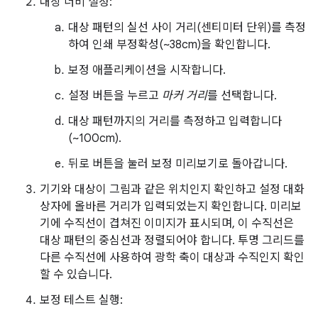
대상 너비 설정:
대상 패턴의 실선 사이 거리(센티미터 단위)를 측정
하여 인쇄 부정확성(~38cm)을 확인합니다.
보정 애플리케이션을 시작합니다.
설정 버튼을 누르고
마커 거리
를 선택합니다.
대상 패턴까지의 거리를 측정하고 입력합니다
(~100cm).
뒤로 버튼을 눌러 보정 미리보기로 돌아갑니다.
기기와 대상이 그림과 같은 위치인지 확인하고 설정 대화
상자에 올바른 거리가 입력되었는지 확인합니다. 미리보
기에 수직선이 겹쳐진 이미지가 표시되며, 이 수직선은
대상 패턴의 중심선과 정렬되어야 합니다. 투명 그리드를
다른 수직선에 사용하여 광학 축이 대상과 수직인지 확인
할 수 있습니다.
보정 테스트 실행: