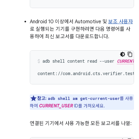
Android 10 이상에서 Automotive 및
보조 사용자
로 실행되는 기기를 구현하려면 다음 명령어를 사
용하여 최신 보고서를 다운로드합니다.
adb shell content read --user 
CURRENT_
참고:
를 사용
adb shell am get-current-user
하여
CURRENT_USER
ID를 가져오세요.
연결된 기기에서 사용 가능한 모든 보고서를 나열: