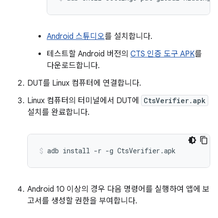
Android 스튜디오
를 설치합니다.
테스트할 Android 버전의
CTS 인증 도구 APK
를
다운로드합니다.
DUT를 Linux 컴퓨터에 연결합니다.
Linux 컴퓨터의 터미널에서 DUT에
CtsVerifier.apk
설치를 완료합니다.
Android 10 이상의 경우 다음 명령어를 실행하여 앱에 보
고서를 생성할 권한을 부여합니다.