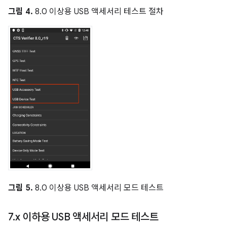
그림 4.
8.0 이상용 USB 액세서리 테스트 절차
그림 5.
8.0 이상용 USB 액세서리 모드 테스트
7
.
x 이하용 USB 액세서리 모드 테스트