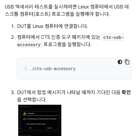
USB 액세서리 테스트를 실시하려면 Linux 컴퓨터에서 USB 데
스크톱 컴퓨터(호스트) 프로그램을 실행해야 합니다.
DUT를 Linux 컴퓨터에 연결합니다.
컴퓨터에서 CTS 인증 도구 패키지에 있는
cts-usb-
accessory
프로그램을 실행합니다.
./cts-usb-accessory
DUT에서 팝업 메시지가 나타날 때까지 기다린 다음
확인
을 선택합니다.