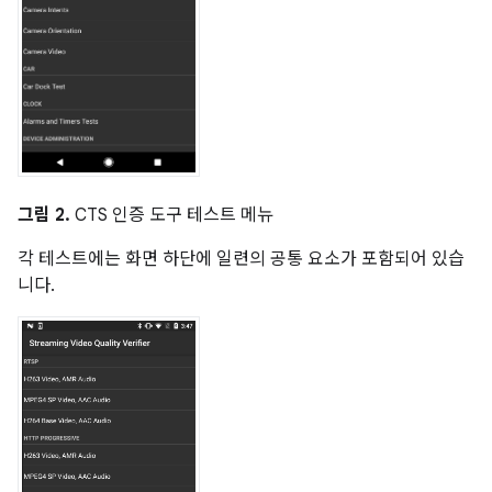
그림 2.
CTS 인증 도구 테스트 메뉴
각 테스트에는 화면 하단에 일련의 공통 요소가 포함되어 있습
니다.