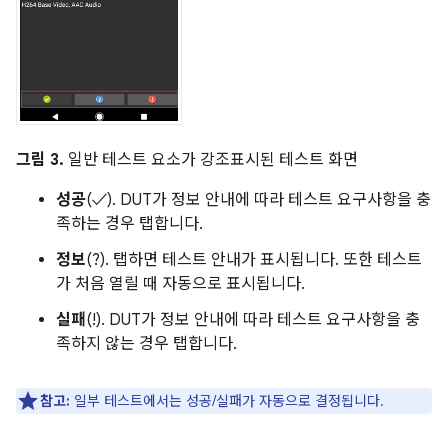
그림 3.
일반 테스트 요소가 강조표시된 테스트 화면
성공
(✓). DUT가 정보 안내에 따라 테스트 요구사항을 충
족하는 경우 탭합니다.
정보
(?). 탭하면 테스트 안내가 표시됩니다. 또한 테스트
가 처음 열릴 때 자동으로 표시됩니다.
실패
(!). DUT가 정보 안내에 따라 테스트 요구사항을 충
족하지 않는 경우 탭합니다.
참고:
일부 테스트에서는 성공/실패가 자동으로 결정됩니다.