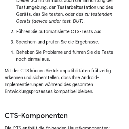
Dieser Schritt umfasst auch die Einrichtung der
Testumgebung, der Testarbeitsstation und des
Geräts, das Sie testen, oder des
zu testenden
Geräts (device under test, DUT)
.
Führen Sie automatisierte CTS-Tests aus.
Speichern und prüfen Sie die Ergebnisse.
Beheben Sie Probleme und führen Sie die Tests
noch einmal aus.
Mit der CTS können Sie Inkompatibilitäten frühzeitig
erkennen und sicherstellen, dass Ihre Android-
Implementierungen während des gesamten
Entwicklungsprozesses kompatibel bleiben.
CTS-Komponenten
Die CTS enthält die folgenden Hauptkomponenten: