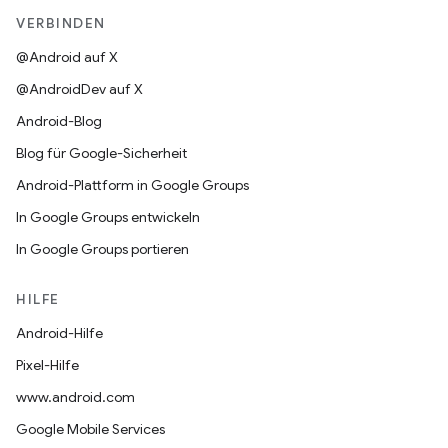
VERBINDEN
@Android auf X
@AndroidDev auf X
Android-Blog
Blog für Google-Sicherheit
Android-Plattform in Google Groups
In Google Groups entwickeln
In Google Groups portieren
HILFE
Android-Hilfe
Pixel-Hilfe
www.android.com
Google Mobile Services