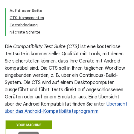
Auf dieser Seite
CTS-Komponenten
Testabdeckung
Nächste Schritte
Die
Compatibility Test Suite (CTS)
ist eine kostenlose
Testsuite in kommerzieller Qualität mit Tools, mit denen
Sie sicherstellen können, dass Ihre Geräte mit Android
kompatibel sind. Die CTS soll in Ihren täglichen Workflow
eingebunden werden, z. B. über ein Continuous-Build-
System. Die CTS wird auf einem Desktopcomputer
ausgeführt und führt Tests direkt auf angeschlossenen
Geräten oder auf einem Emulator aus. Eine Übersicht
über die Android Kompatibilität finden Sie unter
Übersicht
über das Android-Kompatibilitätsprogramm
.