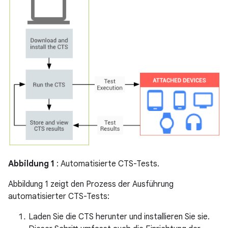
Abbildung 1
: Automatisierte CTS-Tests.
Abbildung 1 zeigt den Prozess der Ausführung
automatisierter CTS-Tests:
Laden Sie die CTS herunter und installieren Sie sie.