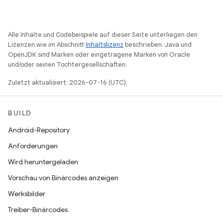
Alle Inhalte und Codebeispiele auf dieser Seite unterliegen den
Lizenzen wie im Abschnitt
Inhaltslizenz
beschrieben. Java und
OpenJDK sind Marken oder eingetragene Marken von Oracle
und/oder seinen Tochtergesellschaften.
Zuletzt aktualisiert: 2026-07-16 (UTC).
BUILD
Android-Repository
Anforderungen
Wird heruntergeladen
Vorschau von Binärcodes anzeigen
Werksbilder
Treiber-Binärcodes