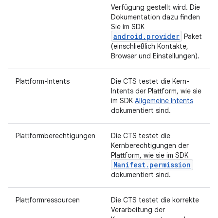
Verfügung gestellt wird. Die
Dokumentation dazu finden
Sie im SDK
android.provider
Paket
(einschließlich Kontakte,
Browser und Einstellungen).
Plattform-Intents
Die CTS testet die Kern-
Intents der Plattform, wie sie
im SDK
Allgemeine Intents
dokumentiert sind.
Plattformberechtigungen
Die CTS testet die
Kernberechtigungen der
Plattform, wie sie im SDK
Manifest.permission
dokumentiert sind.
Plattformressourcen
Die CTS testet die korrekte
Verarbeitung der