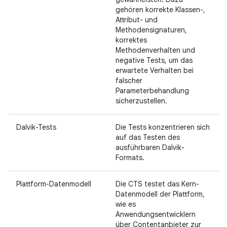
gehören korrekte Klassen-,
Attribut- und
Methodensignaturen,
korrektes
Methodenverhalten und
negative Tests, um das
erwartete Verhalten bei
falscher
Parameterbehandlung
sicherzustellen.
Dalvik-Tests
Die Tests konzentrieren sich
auf das Testen des
ausführbaren Dalvik-
Formats.
Plattform-Datenmodell
Die CTS testet das Kern-
Datenmodell der Plattform,
wie es
Anwendungsentwicklern
über Contentanbieter zur