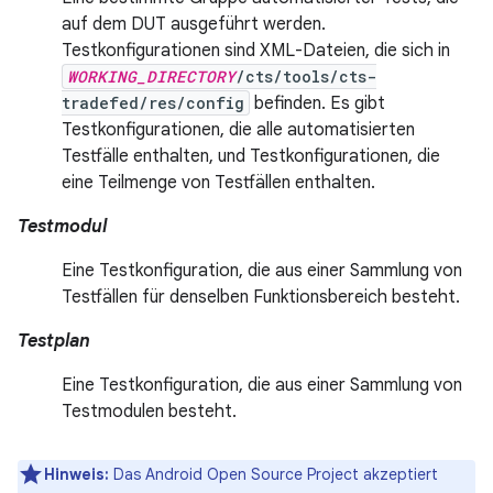
auf dem DUT ausgeführt werden.
Testkonfigurationen sind XML-Dateien, die sich in
WORKING_DIRECTORY
/cts/tools/cts-
tradefed/res/config
befinden. Es gibt
Testkonfigurationen, die alle automatisierten
Testfälle enthalten, und Testkonfigurationen, die
eine Teilmenge von Testfällen enthalten.
Testmodul
Eine Testkonfiguration, die aus einer Sammlung von
Testfällen für denselben Funktionsbereich besteht.
Testplan
Eine Testkonfiguration, die aus einer Sammlung von
Testmodulen besteht.
Hinweis:
Das Android Open Source Project akzeptiert