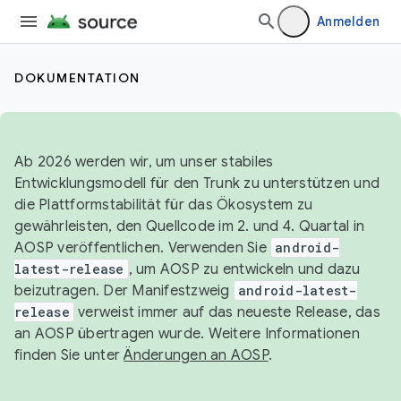
Anmelden
DOKUMENTATION
Ab 2026 werden wir, um unser stabiles
Entwicklungsmodell für den Trunk zu unterstützen und
die Plattformstabilität für das Ökosystem zu
gewährleisten, den Quellcode im 2. und 4. Quartal in
AOSP veröffentlichen. Verwenden Sie
android-
latest-release
, um AOSP zu entwickeln und dazu
beizutragen. Der Manifestzweig
android-latest-
release
verweist immer auf das neueste Release, das
an AOSP übertragen wurde. Weitere Informationen
finden Sie unter
Änderungen an AOSP
.