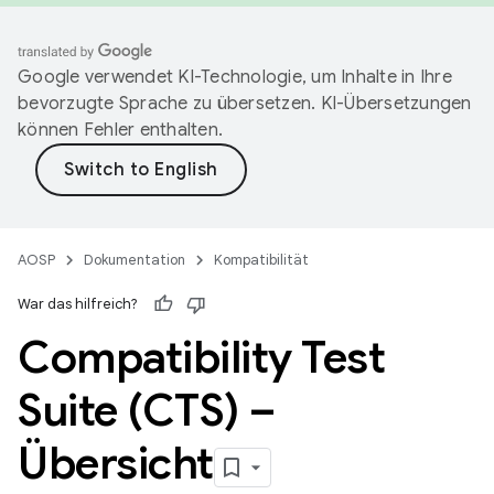
Google verwendet KI-Technologie, um Inhalte in Ihre
bevorzugte Sprache zu übersetzen. KI-Übersetzungen
können Fehler enthalten.
AOSP
Dokumentation
Kompatibilität
War das hilfreich?
Compatibility Test
Suite (CTS) –
Übersicht