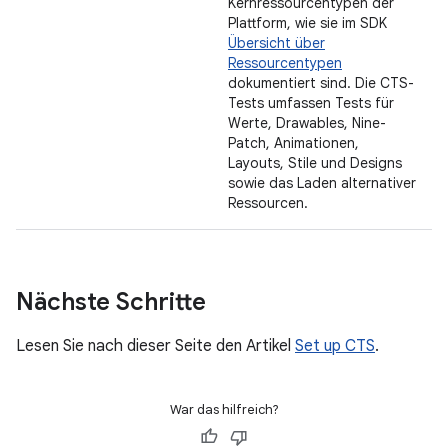
Kernressourcentypen der
Plattform, wie sie im SDK
Übersicht über
Ressourcentypen
dokumentiert sind. Die CTS-
Tests umfassen Tests für
Werte, Drawables, Nine-
Patch, Animationen,
Layouts, Stile und Designs
sowie das Laden alternativer
Ressourcen.
Nächste Schritte
Lesen Sie nach dieser Seite den Artikel
Set up CTS
.
War das hilfreich?