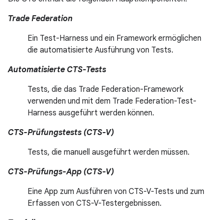
Trade Federation
Ein Test-Harness und ein Framework ermöglichen
die automatisierte Ausführung von Tests.
Automatisierte CTS-Tests
Tests, die das Trade Federation-Framework
verwenden und mit dem Trade Federation-Test-
Harness ausgeführt werden können.
CTS-Prüfungstests (CTS-V)
Tests, die manuell ausgeführt werden müssen.
CTS-Prüfungs-App (CTS-V)
Eine App zum Ausführen von CTS-V-Tests und zum
Erfassen von CTS-V-Testergebnissen.