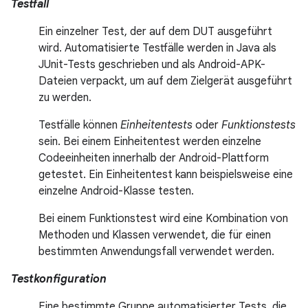
Testfall
Ein einzelner Test, der auf dem DUT ausgeführt
wird. Automatisierte Testfälle werden in Java als
JUnit-Tests geschrieben und als Android-APK-
Dateien verpackt, um auf dem Zielgerät ausgeführt
zu werden.
Testfälle können
Einheitentests
oder
Funktionstests
sein. Bei einem Einheitentest werden einzelne
Codeeinheiten innerhalb der Android-Plattform
getestet. Ein Einheitentest kann beispielsweise eine
einzelne Android-Klasse testen.
Bei einem Funktionstest wird eine Kombination von
Methoden und Klassen verwendet, die für einen
bestimmten Anwendungsfall verwendet werden.
Testkonfiguration
Eine bestimmte Gruppe automatisierter Tests, die