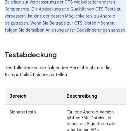
Beiträge zur Verbesserung der CTS wie bei jeder anderen
Komponente. Die Abdeckung und Qualität von CTS-Tests zu
verbessern, ist eine der besten Möglichkeiten, zu Android
beizutragen. Wenn Sie Beiträge zur CTS leisten möchten,
folgen Sie derselben Anleitung unter
Codeänderungen senden
.
Testabdeckung
Testfälle decken die folgenden Bereiche ab, um die
Kompatibilität sicherzustellen:
Bereich
Beschreibung
Signaturtests
Für jede Android-Version
gibt es XML-Dateien, in
denen die Signaturen aller
öffentlichen APIs