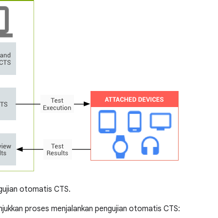
ujian otomatis CTS.
jukkan proses menjalankan pengujian otomatis CTS: