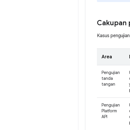
Cakupan 
Kasus pengujian
Area
Pengujian
tanda
tangan
Pengujian
Platform
API