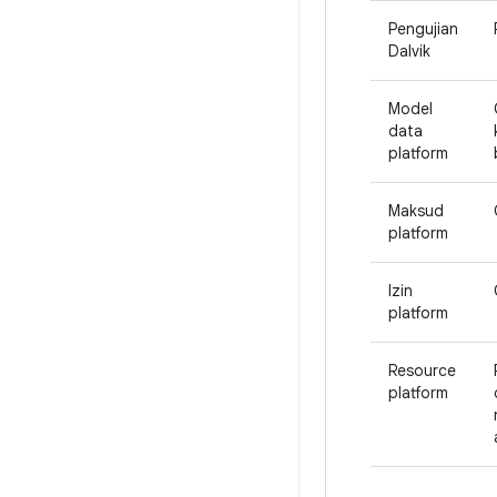
Pengujian
Dalvik
Model
data
platform
Maksud
platform
Izin
platform
Resource
platform