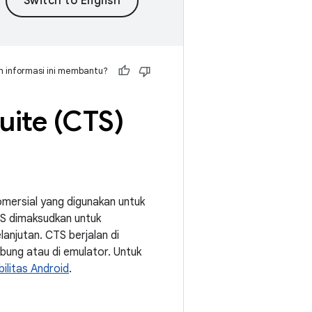
 informasi ini membantu?
uite (CTS)
komersial yang digunakan untuk
S dimaksudkan untuk
lanjutan. CTS berjalan di
bung atau di emulator. Untuk
ilitas Android
.