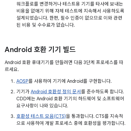
워크플로를 변경하거나 테스트용 기기를 타사에 보내는
비용을 없애기 위해 자체 테스트에 지속해서 사용하도록
설계되었습니다. 한편, 필수 인증이 없으므로 이와 관련
된 비용 및 수수료가 없습니다.
Android 호환 기기 빌드
Android 호환 휴대기기를 만들려면 다음 3단계 프로세스를 따
르세요.
AOSP
를 사용하여 기기에 Android를 구현합니다.
기기가
Android 호환성 정의 문서
를 준수하도록 합니다.
CDD에는 Android 호환 기기의 하드웨어 및 소프트웨어
요구사항이 나와 있습니다.
호환성 테스트 모음(CTS)
을 통과합니다. CTS를 지속적
으로 사용하여 개발 프로세스 중에 호환성을 평가합니다.