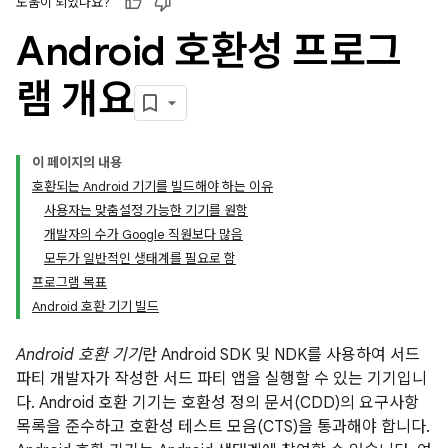
도움이 되었나요?
Android 호환성 프로그
램 개요
이 페이지의 내용
호환되는 Android 기기를 빌드해야 하는 이유
사용자는 맞춤설정 가능한 기기를 원함
개발자의 수가 Google 직원보다 많음
모두가 일반적인 생태계를 필요로 함
프로그램 목표
Android 호환 기기 빌드
Android 호환 기기
란 Android SDK 및 NDK를 사용하여 서드
파티 개발자가 작성한 서드 파티 앱을 실행할 수 있는 기기입니
다. Android 호환 기기는 호환성 정의 문서(CDD)의 요구사항
목록을 준수하고 호환성 테스트 모음(CTS)을 통과해야 합니다.