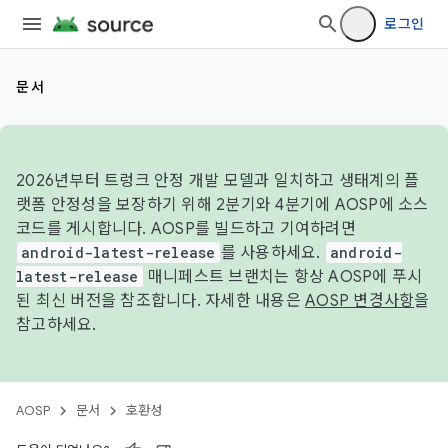
로그인
문서
2026년부터 트렁크 안정 개발 모델과 일치하고 생태계의 플
랫폼 안정성을 보장하기 위해 2분기와 4분기에 AOSP에 소스
코드를 게시합니다. AOSP를 빌드하고 기여하려면
android-latest-release
를 사용하세요.
android-
latest-release
매니페스트 브랜치는 항상 AOSP에 푸시
된 최신 버전을 참조합니다. 자세한 내용은
AOSP 변경사항
을
참고하세요.
AOSP
문서
호환성