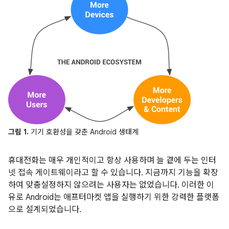
그림 1.
기기 호환성을 갖춘 Android 생태계
휴대전화는 매우 개인적이고 항상 사용하며 늘 곁에 두는 인터
넷 접속 게이트웨이라고 할 수 있습니다. 지금까지 기능을 확장
하여 맞춤설정하지 않으려는 사용자는 없었습니다. 이러한 이
유로 Android는 애프터마켓 앱을 실행하기 위한 강력한 플랫폼
으로 설계되었습니다.