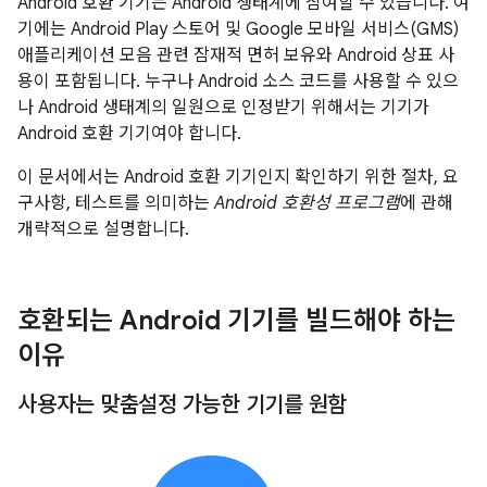
Android 호환 기기는 Android 생태계에 참여할 수 있습니다. 여
기에는 Android Play 스토어 및 Google 모바일 서비스(GMS)
애플리케이션 모음 관련 잠재적 면허 보유와 Android 상표 사
용이 포함됩니다. 누구나 Android 소스 코드를 사용할 수 있으
나 Android 생태계의 일원으로 인정받기 위해서는 기기가
Android 호환 기기여야 합니다.
이 문서에서는 Android 호환 기기인지 확인하기 위한 절차, 요
구사항, 테스트를 의미하는
Android 호환성 프로그램
에 관해
개략적으로 설명합니다.
호환되는 Android 기기를 빌드해야 하는
이유
사용자는 맞춤설정 가능한 기기를 원함