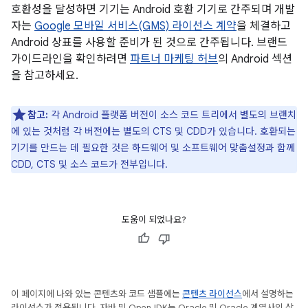
호환성을 달성하면 기기는 Android 호환 기기로 간주되며 개발
자는
Google 모바일 서비스(GMS) 라이선스 계약
을 체결하고
Android 상표를 사용할 준비가 된 것으로 간주됩니다. 브랜드
가이드라인을 확인하려면
파트너 마케팅 허브
의 Android 섹션
을 참고하세요.
참고:
각 Android 플랫폼 버전이 소스 코드 트리에서 별도의 브랜치
에 있는 것처럼 각 버전에는 별도의 CTS 및 CDD가 있습니다. 호환되는
기기를 만드는 데 필요한 것은 하드웨어 및 소프트웨어 맞춤설정과 함께
CDD, CTS 및 소스 코드가 전부입니다.
도움이 되었나요?
이 페이지에 나와 있는 콘텐츠와 코드 샘플에는
콘텐츠 라이선스
에서 설명하는
라이선스가 적용됩니다. 자바 및 OpenJDK는 Oracle 및 Oracle 계열사의 상