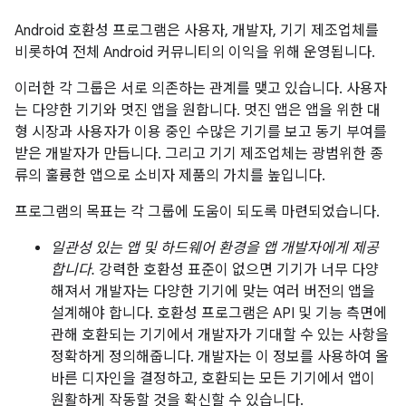
Android 호환성 프로그램은 사용자, 개발자, 기기 제조업체를
비롯하여 전체 Android 커뮤니티의 이익을 위해 운영됩니다.
이러한 각 그룹은 서로 의존하는 관계를 맺고 있습니다. 사용자
는 다양한 기기와 멋진 앱을 원합니다. 멋진 앱은 앱을 위한 대
형 시장과 사용자가 이용 중인 수많은 기기를 보고 동기 부여를
받은 개발자가 만듭니다. 그리고 기기 제조업체는 광범위한 종
류의 훌륭한 앱으로 소비자 제품의 가치를 높입니다.
프로그램의 목표는 각 그룹에 도움이 되도록 마련되었습니다.
일관성 있는 앱 및 하드웨어 환경을 앱 개발자에게 제공
합니다.
강력한 호환성 표준이 없으면 기기가 너무 다양
해져서 개발자는 다양한 기기에 맞는 여러 버전의 앱을
설계해야 합니다. 호환성 프로그램은 API 및 기능 측면에
관해 호환되는 기기에서 개발자가 기대할 수 있는 사항을
정확하게 정의해줍니다. 개발자는 이 정보를 사용하여 올
바른 디자인을 결정하고, 호환되는 모든 기기에서 앱이
원활하게 작동할 것을 확신할 수 있습니다.