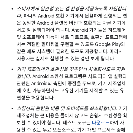
소비자에게 일관성 있는 앱 환경을 제공하도록 지원합니
다.
하나의 Android 호환 기기에서 원활하게 실행되는 앱
은 동일한 Android 플랫폼 버전과 호환되는 다른 기기에
서도 잘 실행되어야 합니다. Android 기기들은 하드웨어
및 소프트웨어 기능이 서로 다르므로, 호환성 프로그램에
서는 적절한 필터링을 구현할 수 있도록 Google Play와
같은 배포 시스템에 필요한 도구도 제공합니다. 따라서
사용자는 실제로 실행할 수 있는 앱만 보게 됩니다.
기기 제조업체가 호환성을 갖추면서 차별화하도록 지원
합니다.
Android 호환성 프로그램은 서드 파티 앱 실행과
관련된 Android의 측면에 중점을 두므로, 기기 제조업체
에 호환 가능하면서도 고유한 기기를 제작할 수 있는 유
연성을 허용합니다.
호환성과 관련된 비용 및 오버헤드를 최소화합니다.
기기
제조업체는 큰 비용을 들이지 않고도 손쉽게 호환성을 확
보할 수 있어야 합니다. 테스트 도구는
다운로드
하여 사
용할 수 있는 무료 오픈소스로, 기기 개발 프로세스 중에