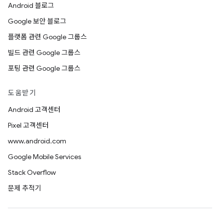
Android 블로그
Google 보안 블로그
플랫폼 관련 Google 그룹스
빌드 관련 Google 그룹스
포팅 관련 Google 그룹스
도움받기
Android 고객센터
Pixel 고객센터
www.android.com
Google Mobile Services
Stack Overflow
문제 추적기