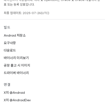
표 또는 등록 상표입니다.
최종 업데이트: 2025-07-26(UTC)
빌드
Android 저장소
요구사항
다운로드
바이너리 미리보기
공장 출고 시 이미지
드라이버 바이너리
연결
X의 @Android
X의 @AndroidDev