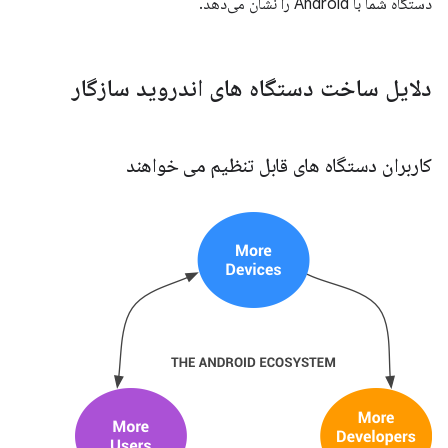
دستگاه شما با Android را نشان می‌دهد.
دلایل ساخت دستگاه های اندروید سازگار
کاربران دستگاه های قابل تنظیم می خواهند