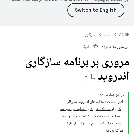
AOSP
اسناد
سازگاری
این مرور مفید بود؟
مروری بر برنامه سازگاری
اندروید
در این صفحه
دلایل ساخت دستگاه های اندروید سازگار
کاربران دستگاه های قابل تنظیم می خواهند
تعداد توسعه دهندگان از همه ما بیشتر است
همه به یک اکوسیستم مشترک نیاز دارند
اهداف برنامه