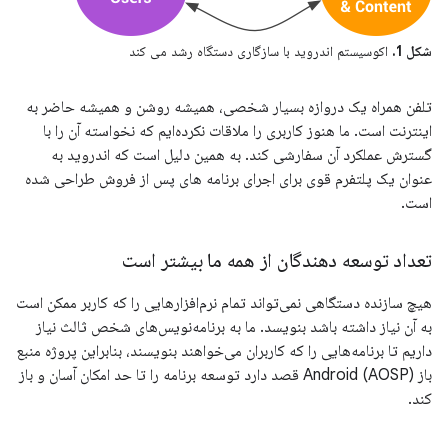
شکل 1.
اکوسیستم اندروید با سازگاری دستگاه رشد می کند
تلفن همراه یک دروازه بسیار شخصی، همیشه روشن و همیشه حاضر به
اینترنت است. ما هنوز کاربری را ملاقات نکرده‌ایم که نخواسته آن را با
گسترش عملکرد آن سفارشی کند. به همین دلیل است که اندروید به
عنوان یک پلتفرم قوی برای اجرای برنامه های پس از فروش طراحی شده
است.
تعداد توسعه دهندگان از همه ما بیشتر است
هیچ سازنده دستگاهی نمی‌تواند تمام نرم‌افزارهایی را که کاربر ممکن است
به آن نیاز داشته باشد بنویسد. ما به برنامه‌نویس‌های شخص ثالث نیاز
داریم تا برنامه‌هایی را که کاربران می‌خواهند بنویسند، بنابراین پروژه منبع
باز Android (AOSP) قصد دارد توسعه برنامه را تا حد امکان آسان و باز
کند.