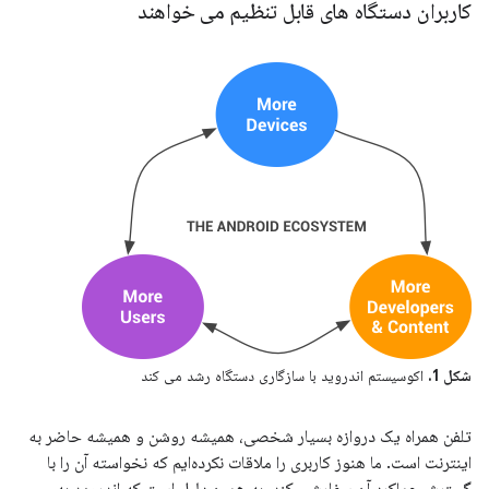
کاربران دستگاه های قابل تنظیم می خواهند
شکل 1.
اکوسیستم اندروید با سازگاری دستگاه رشد می کند
تلفن همراه یک دروازه بسیار شخصی، همیشه روشن و همیشه حاضر به
اینترنت است. ما هنوز کاربری را ملاقات نکرده‌ایم که نخواسته آن را با