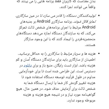
بدان معناست که کاربران فقط برنامه هایی را می بینند که
واقعاً می توانند اجرا کنند.
تولیدکنندگان دستگاه را قادر می سازد تا در عین سازگاری،
تمایز قائل شوند.
برنامه سازگاری Android بر جنبه‌های
Android مرتبط با اجرای برنامه‌های شخص ثالث تمرکز
می‌کند، که به سازندگان دستگاه اجازه می‌دهد دستگاه‌های
منحصربه‌فردی را ایجاد کنند که با این وجود سازگار
هستند.
هزینه ها و سربار مرتبط با سازگاری را به حداقل برسانید.
اطمینان از سازگاری باید برای سازندگان دستگاه آسان و کم
هزینه باشد. ابزار تست رایگان، منبع باز و برای
دانلود
در
دسترس است. این طراحی شده است تا برای خودآزمایی
مداوم در طول فرآیند توسعه دستگاه استفاده شود تا
هزینه تغییر گردش کار شما یا ارسال دستگاه شما به
شخص ثالث برای آزمایش حذف شود. در همین حال، هیچ
گواهینامه مورد نیاز و در نتیجه هیچ هزینه و هزینه
مربوطه وجود ندارد.