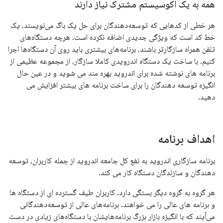
همه به یک اکوسیستم مشترک نیاز دارند
هر خطی از کدهایی که توسعه‌دهندگان برای حل یک باگ می‌نویسند، یک
خط کد است که ویژگی جدیدی اضافه نکرده است. هرچه دستگاه‌های
تلفن همراه سازگارتر باشند، برنامه‌های بیشتری باید روی آن دستگاه‌ها اجرا
کنیم. با ساخت یک دستگاه اندرویدی کاملا سازگار، از مجموعه عظیمی از
برنامه های نوشته شده برای اندروید بهره مند می شوید و در عین حال
انگیزه توسعه دهندگان را برای ساخت برنامه های بیشتر افزایش می
دهید.
اهداف برنامه
برنامه سازگاری اندروید به نفع کل جامعه اندروید از جمله کاربران، توسعه
دهندگان و سازندگان دستگاه کار می کند.
هر گروه به گروه دیگر بستگی دارد. کاربران طیف گسترده ای از دستگاه ها
و برنامه های عالی را می خواهند. برنامه‌های عالی از توسعه‌دهندگانی
می‌آیند که با انگیزه بازار بزرگ برنامه‌هایشان با دستگاه‌های زیادی در دست