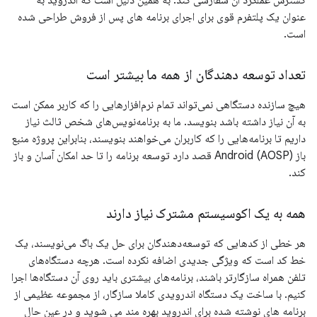
گسترش عملکرد آن سفارشی کند. به همین دلیل است که اندروید به
عنوان یک پلتفرم قوی برای اجرای برنامه های پس از فروش طراحی شده
است.
تعداد توسعه دهندگان از همه ما بیشتر است
هیچ سازنده دستگاهی نمی‌تواند تمام نرم‌افزارهایی را که کاربر ممکن است
به آن نیاز داشته باشد بنویسد. ما به برنامه‌نویس‌های شخص ثالث نیاز
داریم تا برنامه‌هایی را که کاربران می‌خواهند بنویسند، بنابراین پروژه منبع
باز Android (AOSP) قصد دارد توسعه برنامه را تا حد امکان آسان و باز
کند.
همه به یک اکوسیستم مشترک نیاز دارند
هر خطی از کدهایی که توسعه‌دهندگان برای حل یک باگ می‌نویسند، یک
خط کد است که ویژگی جدیدی اضافه نکرده است. هرچه دستگاه‌های
تلفن همراه سازگارتر باشند، برنامه‌های بیشتری باید روی آن دستگاه‌ها اجرا
کنیم. با ساخت یک دستگاه اندرویدی کاملا سازگار، از مجموعه عظیمی از
برنامه های نوشته شده برای اندروید بهره مند می شوید و در عین حال