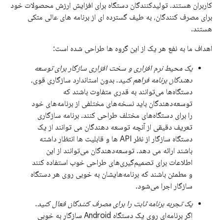
کاربران هستند. تولیدکنندگان دستگاه برای افزایش ارزش محصولات خود
برای مصرف کنندگان، به طیف گسترده ای از برنامه های عالی متکی
هستند.
اهداف ما به نفع هر یک از این گروه ها طراحی شده است:
یک محیط نرم افزاری و سخت افزاری سازگار برای توسعه
دهندگان برنامه فراهم کنید.
بدون استاندارد سازگاری قوی،
دستگاه‌ها می‌توانند به قدری متفاوت باشند که
توسعه‌دهندگان باید نسخه‌های مختلفی از برنامه‌های خود
را برای دستگاه‌های مختلف طراحی کنند. برنامه سازگاری
تعریف دقیقی از آنچه توسعه دهندگان می توانند از یک
دستگاه سازگار از نظر API ها و قابلیت ها انتظار داشته
باشند ارائه می دهد. توسعه‌دهندگان می‌توانند از این
اطلاعات برای تصمیم‌گیری‌های طراحی خوب استفاده کنند
و مطمئن باشند که برنامه‌هایشان به خوبی روی هر دستگاه
سازگار اجرا می‌شود.
یک تجربه برنامه ثابت را برای مصرف کنندگان فعال کنید.
اگر برنامه‌ای روی یک دستگاه Android سازگار به خوبی