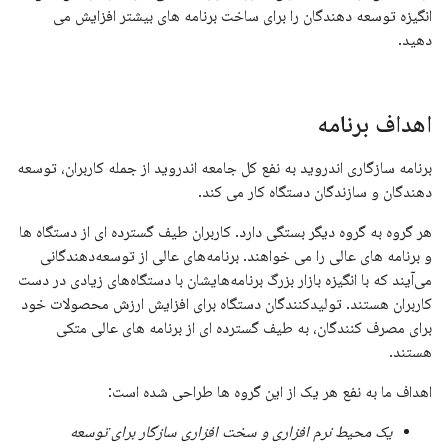
انگیزه توسعه دهندگان را برای ساخت برنامه های بیشتر افزایش می
دهید.
اهداف برنامه
برنامه سازگاری اندروید به نفع کل جامعه اندروید از جمله کاربران، توسعه
دهندگان و سازندگان دستگاه کار می کند.
هر گروه به گروه دیگر بستگی دارد. کاربران طیف گسترده ای از دستگاه ها
و برنامه های عالی را می خواهند. برنامه‌های عالی از توسعه‌دهندگانی
می‌آیند که با انگیزه بازار بزرگ برنامه‌هایشان با دستگاه‌های زیادی در دست
کاربران هستند. تولیدکنندگان دستگاه برای افزایش ارزش محصولات خود
برای مصرف کنندگان، به طیف گسترده ای از برنامه های عالی متکی
هستند.
اهداف ما به نفع هر یک از این گروه ها طراحی شده است:
یک محیط نرم افزاری و سخت افزاری سازگار برای توسعه