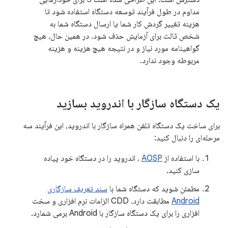
مداوم در طول فرآیند توسعه دستگاه استفاده شود تا
هزینه تغییر گردش کار شما یا ارسال دستگاه شما به
شخص ثالث برای آزمایش حذف شود. در همین حال، هیچ
گواهینامه مورد نیاز و در نتیجه هیچ هزینه و هزینه
مربوطه وجود ندارد.
یک دستگاه سازگار با اندروید بسازید
برای ساخت یک دستگاه تلفن همراه سازگار با اندروید، این فرآیند سه
مرحله‌ای را دنبال کنید:
با استفاده از
AOSP
، اندروید را در دستگاه خود پیاده
سازی کنید.
مطمئن شوید که دستگاه شما با
سند تعریف سازگاری
Android
مطابقت دارد. CDD الزامات نرم افزاری و سخت
افزاری را برای یک دستگاه سازگار با Android برمی شمارد.