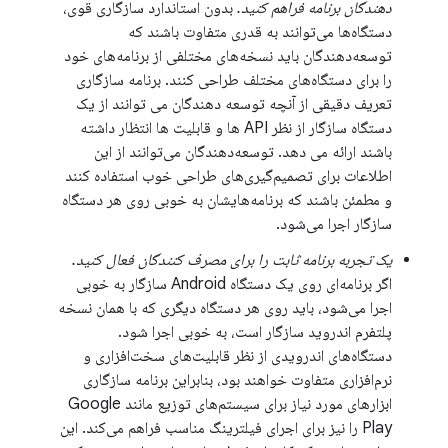
دهندگان برنامه فراهم کنید.
بدون استاندارد سازگاری قوی،
دستگاه‌ها می‌توانند به قدری متفاوت باشند که
توسعه‌دهندگان باید نسخه‌های مختلفی از برنامه‌های خود
را برای دستگاه‌های مختلف طراحی کنند. برنامه سازگاری
تعریف دقیقی از آنچه توسعه دهندگان می توانند از یک
دستگاه سازگار از نظر API ها و قابلیت ها انتظار داشته
باشند ارائه می دهد. توسعه‌دهندگان می‌توانند از این
اطلاعات برای تصمیم‌گیری‌های طراحی خوب استفاده کنند
و مطمئن باشند که برنامه‌هایشان به خوبی روی هر دستگاه
سازگار اجرا می‌شود.
یک تجربه برنامه ثابت را برای مصرف کنندگان فعال کنید.
اگر برنامه‌ای روی یک دستگاه Android سازگار به خوبی
اجرا می‌شود، باید روی هر دستگاه دیگری که با همان نسخه
پلتفرم اندروید سازگار است، به خوبی اجرا شود.
دستگاه‌های اندرویدی از نظر قابلیت‌های سخت‌افزاری و
نرم‌افزاری متفاوت خواهند بود، بنابراین برنامه سازگاری
ابزارهای مورد نیاز برای سیستم‌های توزیع مانند Google
Play را نیز برای اجرای فیلترینگ مناسب فراهم می‌کند. این