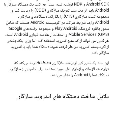
Android SDK و NDK نوشته شده است اجرا کند. یک دستگاه سازگار با
Android باید الزامات سند تعریف سازگاری (CDD) را رعایت کند و
مجموعه تست سازگاری (CTS) را بگذراند. دستگاه‌های سازگار با
Android واجد شرایط شرکت در اکوسیستم Android هستند که شامل
مجوز بالقوه فروشگاه Play Android و مجموعه برنامه‌های Google
Mobile Services (GMS) و استفاده از علامت تجاری Android است.
هر کسی می تواند از کد منبع اندروید استفاده کند، اما برای اینکه بخشی
از اکوسیستم اندروید در نظر گرفته شود، دستگاه شما باید با اندروید
سازگار باشد.
این سند یک نمای کلی از
برنامه سازگاری Android
ارائه می‌کند که
فرآیندها، الزامات و آزمایش‌های مورد استفاده برای اطمینان از سازگاری
دستگاه شما با Android را نشان می‌دهد.
دلایل ساخت دستگاه های اندروید سازگار