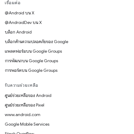
เชื่อมต่อ
@Android บน X
@AndroidDev บน X
บล็อก Android
บล็อกด้านความปลอดภัยของ Google
แพลตฟอร์มบน Google Groups
การพัฒนาบน Google Groups
การพอร์ตบน Google Groups
รับความช่วยเหลือ
ศูนย์ช่วยเหลือของ Android
ศูนย์ช่วยเหลือของ Pixel
www.android.com
Google Mobile Services
Stack Overflow