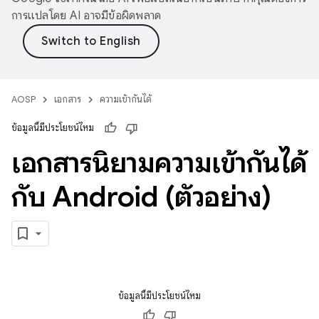
การแปลโดย AI อาจมีข้อผิดพลาด
AOSP
เอกสาร
ความเข้ากันได้
ข้อมูลนี้มีประโยชน์ไหม
เอกสารนิยามความเข้ากันได้
กับ Android (ตัวอย่าง)
ข้อมูลนี้มีประโยชน์ไหม