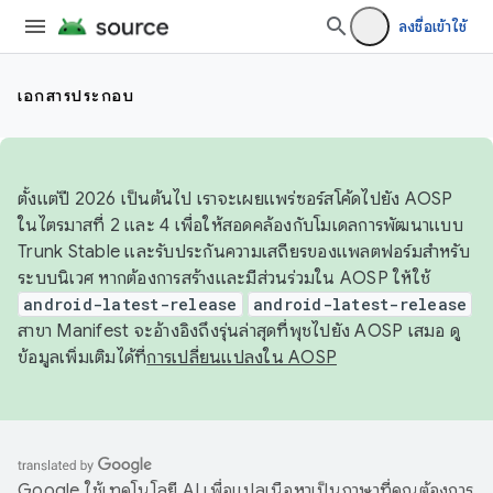
ลงชื่อเข้าใช้
เอกสารประกอบ
ตั้งแต่ปี 2026 เป็นต้นไป เราจะเผยแพร่ซอร์สโค้ดไปยัง AOSP
ในไตรมาสที่ 2 และ 4 เพื่อให้สอดคล้องกับโมเดลการพัฒนาแบบ
Trunk Stable และรับประกันความเสถียรของแพลตฟอร์มสำหรับ
ระบบนิเวศ หากต้องการสร้างและมีส่วนร่วมใน AOSP ให้ใช้
android-latest-release
android-latest-release
สาขา Manifest จะอ้างอิงถึงรุ่นล่าสุดที่พุชไปยัง AOSP เสมอ ดู
ข้อมูลเพิ่มเติมได้ที่
การเปลี่ยนแปลงใน AOSP
Google ใช้เทคโนโลยี AI เพื่อแปลเนื้อหาเป็นภาษาที่คุณต้องการ