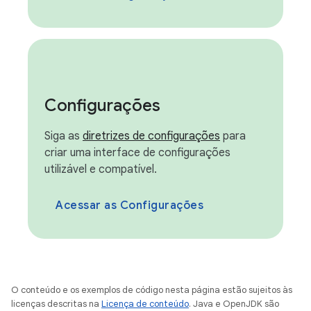
Configurações
Siga as
diretrizes de configurações
para
criar uma interface de configurações
utilizável e compatível.
Acessar as Configurações
O conteúdo e os exemplos de código nesta página estão sujeitos às
licenças descritas na
Licença de conteúdo
. Java e OpenJDK são