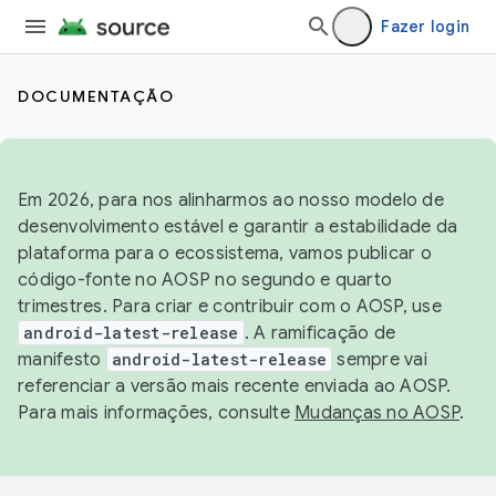
Fazer login
DOCUMENTAÇÃO
Em 2026, para nos alinharmos ao nosso modelo de
desenvolvimento estável e garantir a estabilidade da
plataforma para o ecossistema, vamos publicar o
código-fonte no AOSP no segundo e quarto
trimestres. Para criar e contribuir com o AOSP, use
android-latest-release
. A ramificação de
manifesto
android-latest-release
sempre vai
referenciar a versão mais recente enviada ao AOSP.
Para mais informações, consulte
Mudanças no AOSP
.