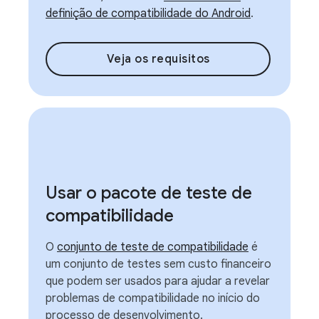
definição de compatibilidade do Android
.
Veja os requisitos
Usar o pacote de teste de
compatibilidade
O
conjunto de teste de compatibilidade
é
um conjunto de testes sem custo financeiro
que podem ser usados para ajudar a revelar
problemas de compatibilidade no início do
processo de desenvolvimento.