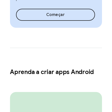
Começar
Aprenda a criar apps Android