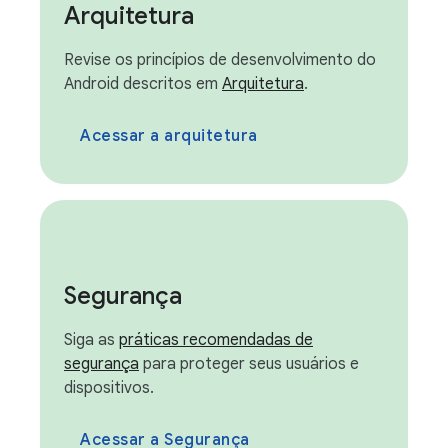
Arquitetura
Revise os princípios de desenvolvimento do
Android descritos em
Arquitetura
.
Acessar a arquitetura
Segurança
Siga as
práticas recomendadas de
segurança
para proteger seus usuários e
dispositivos.
Acessar a Segurança