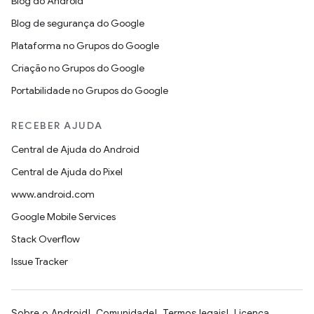
Blog do Android
Blog de segurança do Google
Plataforma no Grupos do Google
Criação no Grupos do Google
Portabilidade no Grupos do Google
RECEBER AJUDA
Central de Ajuda do Android
Central de Ajuda do Pixel
www.android.com
Google Mobile Services
Stack Overflow
Issue Tracker
Sobre o Android
Comunidade
Termos legais
Licença