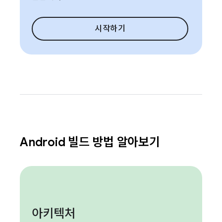
시작하기
Android 빌드 방법 알아보기
아키텍처