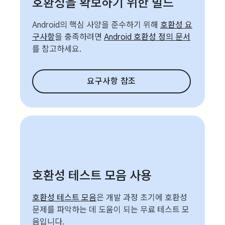
호환성을 확보하기 위한 빌드
Android의 핵심 사양을 준수하기 위해
호환성 요
구사항
을 충족하려면
Android 호환성 정의 문서
를 참고하세요.
요구사항 참조
호환성 테스트 모음 사용
호환성 테스트 모음
은 개발 과정 초기에 호환성
문제를 파악하는 데 도움이 되는 무료 테스트 모
음입니다.