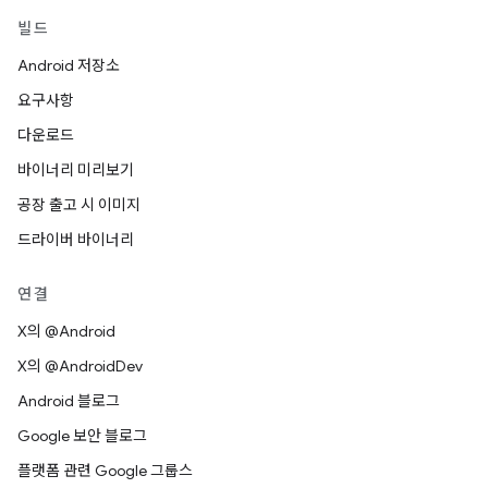
빌드
Android 저장소
요구사항
다운로드
바이너리 미리보기
공장 출고 시 이미지
드라이버 바이너리
연결
X의 @Android
X의 @AndroidDev
Android 블로그
Google 보안 블로그
플랫폼 관련 Google 그룹스