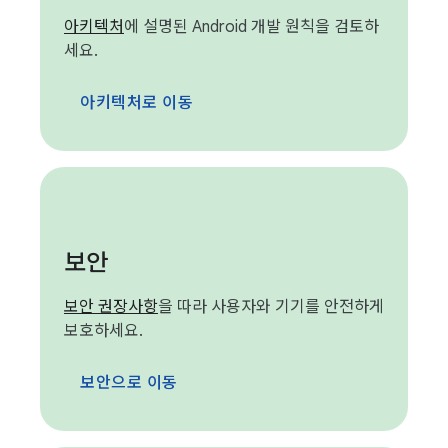
아키텍처
에 설명된 Android 개발 원칙을 검토하
세요.
아키텍처로 이동
보안
보안 권장사항
을 따라 사용자와 기기를 안전하게
보호하세요.
보안으로 이동