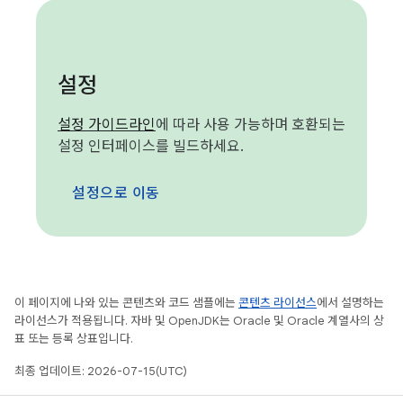
설정
설정 가이드라인
에 따라 사용 가능하며 호환되는
설정 인터페이스를 빌드하세요.
설정으로 이동
이 페이지에 나와 있는 콘텐츠와 코드 샘플에는
콘텐츠 라이선스
에서 설명하는
라이선스가 적용됩니다. 자바 및 OpenJDK는 Oracle 및 Oracle 계열사의 상
표 또는 등록 상표입니다.
최종 업데이트: 2026-07-15(UTC)