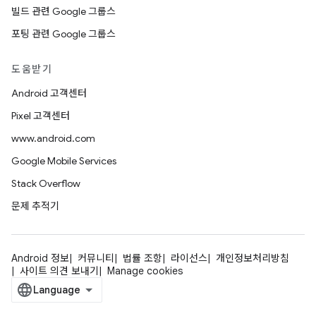
빌드 관련 Google 그룹스
포팅 관련 Google 그룹스
도움받기
Android 고객센터
Pixel 고객센터
www.android.com
Google Mobile Services
Stack Overflow
문제 추적기
Android 정보
커뮤니티
법률 조항
라이선스
개인정보처리방침
사이트 의견 보내기
Manage cookies