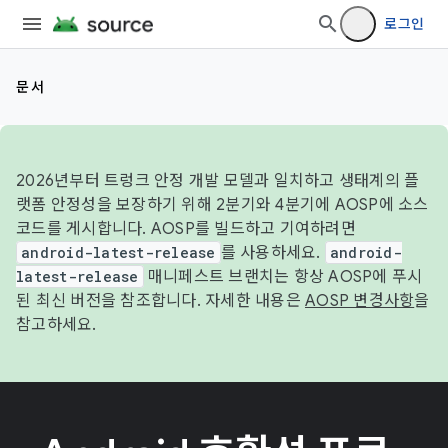
로그인
문서
2026년부터 트렁크 안정 개발 모델과 일치하고 생태계의 플
랫폼 안정성을 보장하기 위해 2분기와 4분기에 AOSP에 소스
코드를 게시합니다. AOSP를 빌드하고 기여하려면
android-latest-release
를 사용하세요.
android-
latest-release
매니페스트 브랜치는 항상 AOSP에 푸시
된 최신 버전을 참조합니다. 자세한 내용은
AOSP 변경사항
을
참고하세요.