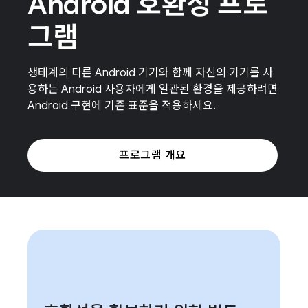
Android 호환성 프로
그램
생태계의 다른 Android 기기와 함께 자신의 기기를 사
용하는 Android 사용자에게 일관된 환경을 제공하려면
Android 구현에 기존 표준을 적용하세요.
프로그램 개요