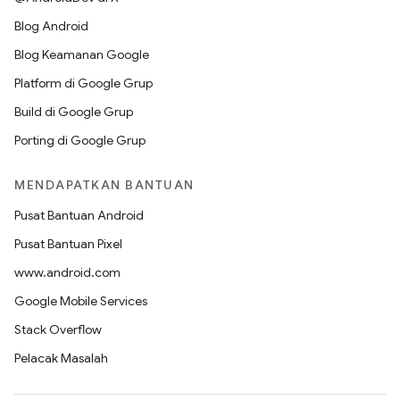
Blog Android
Blog Keamanan Google
Platform di Google Grup
Build di Google Grup
Porting di Google Grup
MENDAPATKAN BANTUAN
Pusat Bantuan Android
Pusat Bantuan Pixel
www.android.com
Google Mobile Services
Stack Overflow
Pelacak Masalah