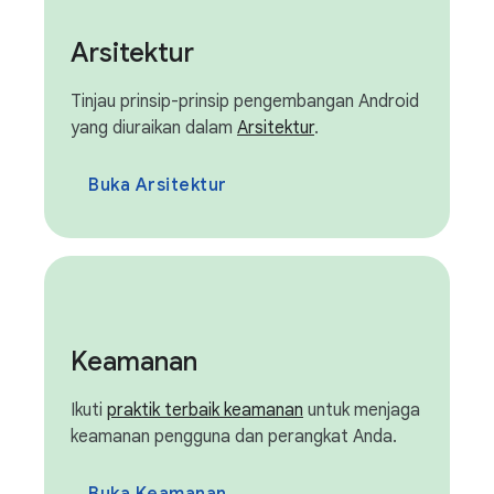
Arsitektur
Tinjau prinsip-prinsip pengembangan Android
yang diuraikan dalam
Arsitektur
.
Buka Arsitektur
Keamanan
Ikuti
praktik terbaik keamanan
untuk menjaga
keamanan pengguna dan perangkat Anda.