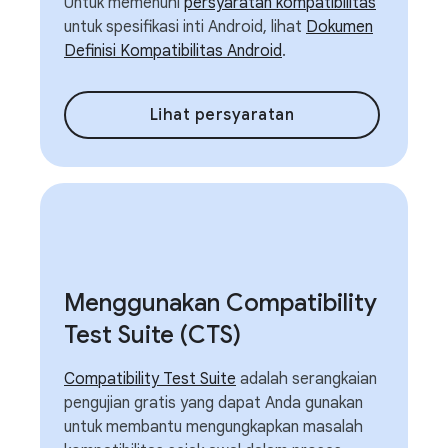
Untuk memenuhi
persyaratan kompatibilitas
untuk spesifikasi inti Android, lihat
Dokumen
Definisi Kompatibilitas Android
.
Lihat persyaratan
Menggunakan Compatibility
Test Suite (CTS)
Compatibility Test Suite
adalah serangkaian
pengujian gratis yang dapat Anda gunakan
untuk membantu mengungkapkan masalah