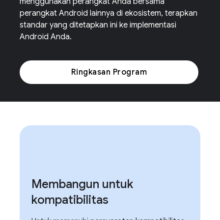
menggunakan perangkat Anda bersama
perangkat Android lainnya di ekosistem, terapkan
standar yang ditetapkan ini ke implementasi
Android Anda.
Ringkasan Program
Membangun untuk
kompatibilitas