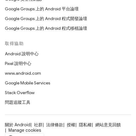
Google Groups 上的 Android 平台論壇
Google Groups 上的 Android 程式開發論壇
Google Groups 上的 Android 程式移植論壇
取得協助
Android 說明中心
Pixel 說明中心
www.android.com
Google Mobile Services
Stack Overflow
問題追蹤工具
關於 Android
社群
法律條款
授權
隱私權
網站意見回饋
Manage cookies