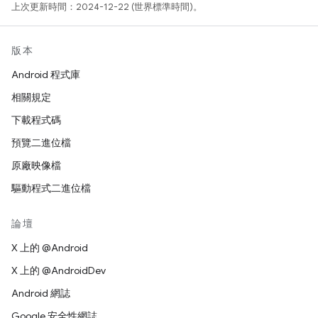
上次更新時間：2024-12-22 (世界標準時間)。
版本
Android 程式庫
相關規定
下載程式碼
預覽二進位檔
原廠映像檔
驅動程式二進位檔
論壇
X 上的 @Android
X 上的 @AndroidDev
Android 網誌
Google 安全性網誌