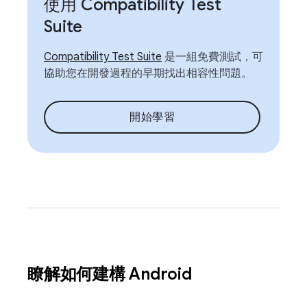
使用 Compatibility Test
Suite
Compatibility Test Suite
是一組免費測試，可
協助您在開發過程的早期找出相容性問題。
開始學習
瞭解如何建構 Android