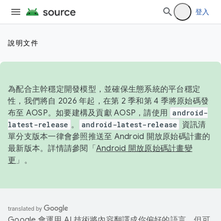
登入
說明文件
為配合主幹穩定開發模型，並確保生態系統的平台穩定
性，我們將自 2026 年起，在第 2 季和第 4 季將原始碼發
布至 AOSP。如要建構及貢獻 AOSP，請使用
android-
latest-release
。
android-latest-release
資訊清
單分支版本一律會參照推送至 Android 開放原始碼計畫的
最新版本。詳情請參閱「
Android 開放原始碼計畫變
更
」。
Google 會運用 AI 技術將內容翻譯成你偏好的語言，但可