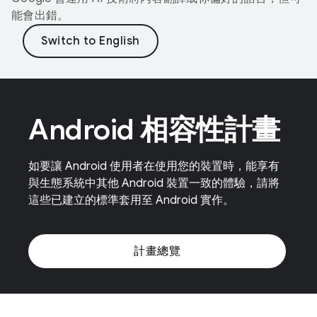
能會出錯。
Android 相容性計畫
如要讓 Android 使用者在使用您的裝置時，能享有
與生態系統中其他 Android 裝置一致的體驗，請將
這些已建立的標準套用至 Android 實作。
計畫總覽