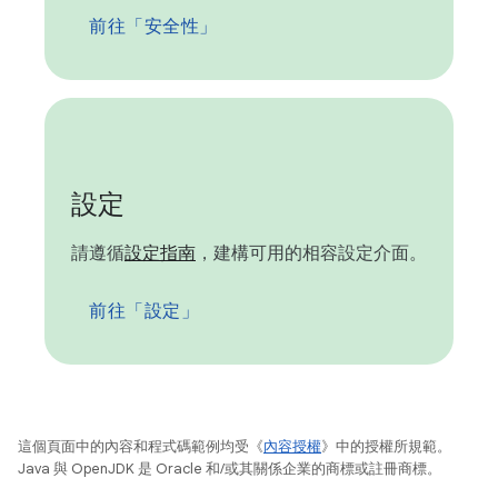
前往「安全性」
設定
請遵循
設定指南
，建構可用的相容設定介面。
前往「設定」
這個頁面中的內容和程式碼範例均受《
內容授權
》中的授權所規範。
Java 與 OpenJDK 是 Oracle 和/或其關係企業的商標或註冊商標。