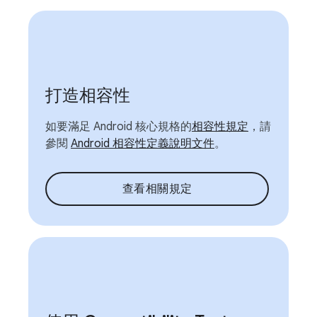
打造相容性
如要滿足 Android 核心規格的
相容性規定
，請
參閱
Android 相容性定義說明文件
。
查看相關規定