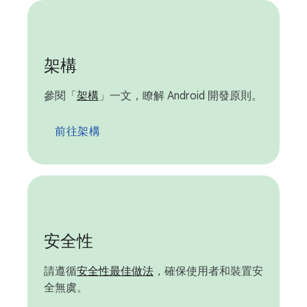
架構
參閱「
架構
」一文，瞭解 Android 開發原則。
前往架構
安全性
請遵循
安全性最佳做法
，確保使用者和裝置安
全無虞。