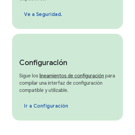
Ve a Seguridad.
Configuración
Sigue los
lineamientos de configuración
para
compilar una interfaz de configuración
compatible y utilizable.
Ir a Configuración