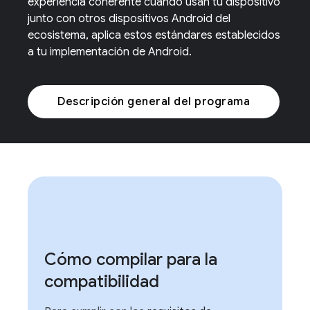
experiencia coherente cuando usan tu dispositivo
junto con otros dispositivos Android del
ecosistema, aplica estos estándares establecidos
a tu implementación de Android.
Descripción general del programa
Cómo compilar para la
compatibilidad