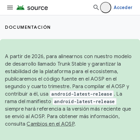
Acceder
DOCUMENTACIÓN
A partir de 2026, para alinearnos con nuestro modelo
de desarrollo llamado Trunk Stable y garantizar la
estabilidad de la plataforma para el ecosistema,
publicaremos el código fuente en el AOSP en el
segundo y cuarto trimestre. Para compilar el AOSP y
contribuir a él, usa
android-latest-release
. La
rama del manifiesto
android-latest-release
siempre hará referencia a la versión más reciente que
se envió al AOSP. Para obtener más información,
consulta
Cambios en el AOSP
.