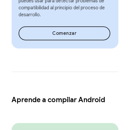
puedes usar para detectar problemas de
compatibilidad al principio del proceso de
desarrollo.
Comenzar
Aprende a compilar Android