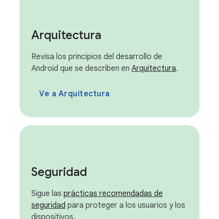
Arquitectura
Revisa los principios del desarrollo de
Android que se describen en
Arquitectura
.
Ve a Arquitectura
Seguridad
Sigue las
prácticas recomendadas de
seguridad
para proteger a los usuarios y los
dispositivos.