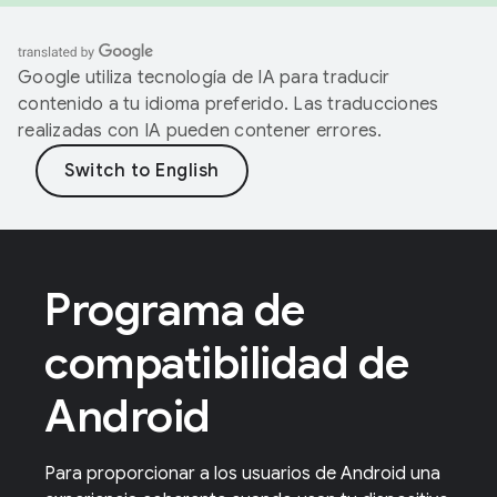
Google utiliza tecnología de IA para traducir
contenido a tu idioma preferido. Las traducciones
realizadas con IA pueden contener errores.
Programa de
compatibilidad de
Android
Para proporcionar a los usuarios de Android una