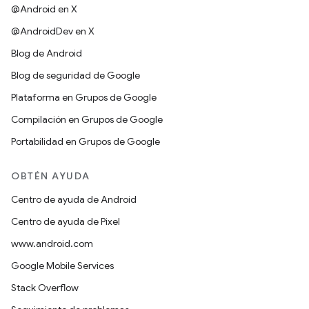
@Android en X
@AndroidDev en X
Blog de Android
Blog de seguridad de Google
Plataforma en Grupos de Google
Compilación en Grupos de Google
Portabilidad en Grupos de Google
OBTÉN AYUDA
Centro de ayuda de Android
Centro de ayuda de Pixel
www.android.com
Google Mobile Services
Stack Overflow