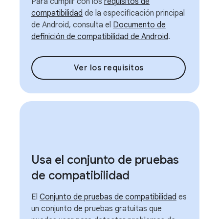
Para cumplir con los
requisitos de
compatibilidad
de la especificación principal
de Android, consulta el
Documento de
definición de compatibilidad de Android
.
Ver los requisitos
Usa el conjunto de pruebas
de compatibilidad
El
Conjunto de pruebas de compatibilidad
es
un conjunto de pruebas gratuitas que