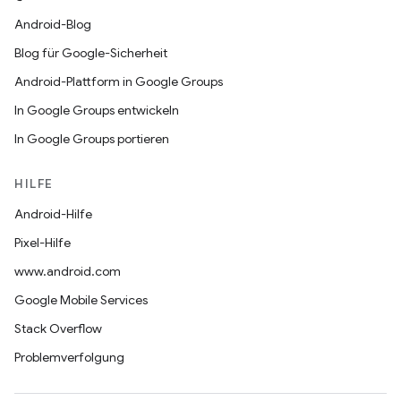
Android-Blog
Blog für Google-Sicherheit
Android-Plattform in Google Groups
In Google Groups entwickeln
In Google Groups portieren
HILFE
Android-Hilfe
Pixel-Hilfe
www.android.com
Google Mobile Services
Stack Overflow
Problemverfolgung