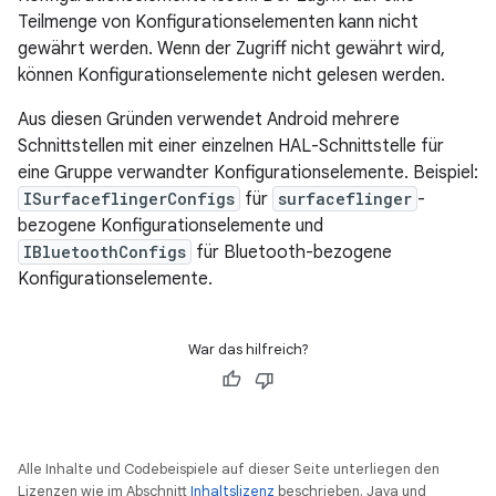
Teilmenge von Konfigurationselementen kann nicht
gewährt werden. Wenn der Zugriff nicht gewährt wird,
können Konfigurationselemente nicht gelesen werden.
Aus diesen Gründen verwendet Android mehrere
Schnittstellen mit einer einzelnen HAL-Schnittstelle für
eine Gruppe verwandter Konfigurationselemente. Beispiel:
ISurfaceflingerConfigs
für
surfaceflinger
-
bezogene Konfigurationselemente und
IBluetoothConfigs
für Bluetooth-bezogene
Konfigurationselemente.
War das hilfreich?
Alle Inhalte und Codebeispiele auf dieser Seite unterliegen den
Lizenzen wie im Abschnitt
Inhaltslizenz
beschrieben. Java und