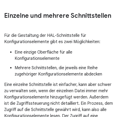
Einzelne und mehrere Schnittstellen
Für die Gestaltung der HAL-Schnittstelle für
Konfigurationselemente gibt es zwei Möglichkeiten:
Eine einzige Oberfläche für alle
Konfigurationselemente
Mehrere Schnittstellen, die jeweils eine Reihe
zugehöriger Konfigurationselemente abdecken
Eine einzelne Schnittstelle ist einfacher, kann aber schwer
zu verwalten sein, wenn der einzelnen Datei immer mehr
Konfigurationselemente hinzugefügt werden. Außerdem
ist die Zugriffssteuerung nicht detailliert. Ein Prozess, dem
Zugriff auf die Schnittstelle gewährt wird, kann also alle
Konfigurationselemente lesen. Der Zugriff auf eine