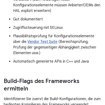
Konfigurationselemente müssen Anbieter/OEMs den
HAL explizit erweitern)
Gut dokumentiert
Zugriffssteuerung mit SELinux
Plausibilitätsprüfung für Konfigurationselemente
über die
Vendor Test Suite
(Bereichsprüfung,
Prüfung der gegenseitigen Abhängigkeit zwischen
Elementen usw.)
Automatisch generierte APIs in C++ und Java
Build-Flags des Frameworks
ermitteln
Identifizieren Sie zuerst die Build-Konfigurationen, die zum
bedingten Kompilieren des Frameworks verwendet