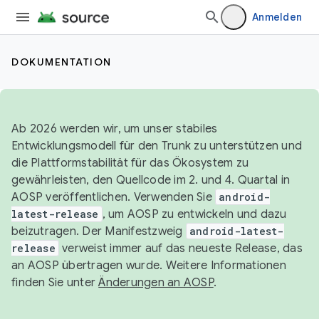
Anmelden
DOKUMENTATION
Ab 2026 werden wir, um unser stabiles
Entwicklungsmodell für den Trunk zu unterstützen und
die Plattformstabilität für das Ökosystem zu
gewährleisten, den Quellcode im 2. und 4. Quartal in
AOSP veröffentlichen. Verwenden Sie
android-
latest-release
, um AOSP zu entwickeln und dazu
beizutragen. Der Manifestzweig
android-latest-
release
verweist immer auf das neueste Release, das
an AOSP übertragen wurde. Weitere Informationen
finden Sie unter
Änderungen an AOSP
.