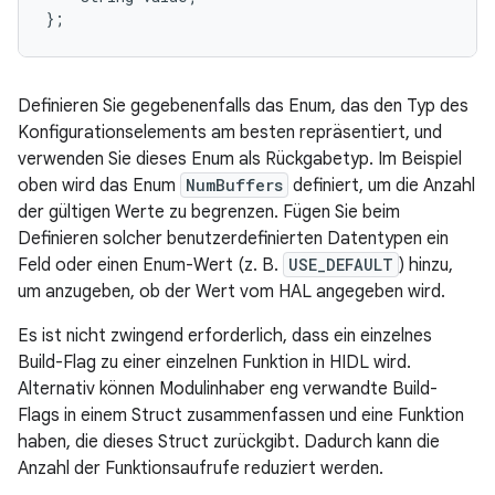
Definieren Sie gegebenenfalls das Enum, das den Typ des
Konfigurationselements am besten repräsentiert, und
verwenden Sie dieses Enum als Rückgabetyp. Im Beispiel
oben wird das Enum
NumBuffers
definiert, um die Anzahl
der gültigen Werte zu begrenzen. Fügen Sie beim
Definieren solcher benutzerdefinierten Datentypen ein
Feld oder einen Enum-Wert (z. B.
USE_DEFAULT
) hinzu,
um anzugeben, ob der Wert vom HAL angegeben wird.
Es ist nicht zwingend erforderlich, dass ein einzelnes
Build-Flag zu einer einzelnen Funktion in HIDL wird.
Alternativ können Modulinhaber eng verwandte Build-
Flags in einem Struct zusammenfassen und eine Funktion
haben, die dieses Struct zurückgibt. Dadurch kann die
Anzahl der Funktionsaufrufe reduziert werden.