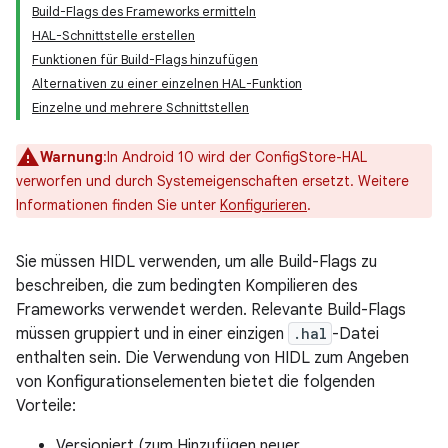
Build-Flags des Frameworks ermitteln
HAL-Schnittstelle erstellen
Funktionen für Build-Flags hinzufügen
Alternativen zu einer einzelnen HAL-Funktion
Einzelne und mehrere Schnittstellen
Warnung
:In Android 10 wird der ConfigStore-HAL
verworfen und durch Systemeigenschaften ersetzt. Weitere
Informationen finden Sie unter
Konfigurieren
.
Sie müssen HIDL verwenden, um alle Build-Flags zu
beschreiben, die zum bedingten Kompilieren des
Frameworks verwendet werden. Relevante Build-Flags
müssen gruppiert und in einer einzigen
.hal
-Datei
enthalten sein. Die Verwendung von HIDL zum Angeben
von Konfigurationselementen bietet die folgenden
Vorteile:
Versioniert (zum Hinzufügen neuer