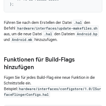
Führen Sie nach dem Erstellen der Datei
.hal
den
Befehl
hardware/interfaces/update-makefiles.sh
aus, um die neue Datei
.hal
den Dateien
Android.bp
und
Android.mk
hinzuzufügen.
Funktionen für Build-Flags
hinzufügen
Fügen Sie für jedes Build-Flag eine neue Funktion in die
Schnittstelle ein.
Beispiel:
hardware/interfaces/configstore/1.0/ISur
faceFlingerConfigs.hal