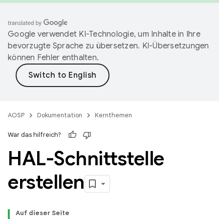
Google verwendet KI-Technologie, um Inhalte in Ihre
bevorzugte Sprache zu übersetzen. KI-Übersetzungen
können Fehler enthalten.
AOSP
Dokumentation
Kernthemen
War das hilfreich?
HAL-Schnittstelle
erstellen
Auf dieser Seite