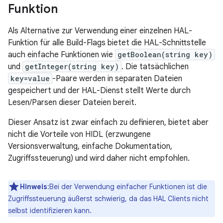
Funktion
Als Alternative zur Verwendung einer einzelnen HAL-
Funktion für alle Build-Flags bietet die HAL-Schnittstelle
auch einfache Funktionen wie
getBoolean(string key)
und
getInteger(string key)
. Die tatsächlichen
key=value
-Paare werden in separaten Dateien
gespeichert und der HAL-Dienst stellt Werte durch
Lesen/Parsen dieser Dateien bereit.
Dieser Ansatz ist zwar einfach zu definieren, bietet aber
nicht die Vorteile von HIDL (erzwungene
Versionsverwaltung, einfache Dokumentation,
Zugriffssteuerung) und wird daher nicht empfohlen.
Hinweis
:Bei der Verwendung einfacher Funktionen ist die
Zugriffssteuerung äußerst schwierig, da das HAL Clients nicht
selbst identifizieren kann.