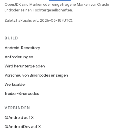
OpenJDK sind Marken oder eingetragene Marken von Oracle
und/oder seinen Tochtergesellschaften.
Zuletzt aktualisiert: 2026-06-18 (UTC).
BUILD
Android-Repository
Anforderungen
Wird heruntergeladen
Vorschau von Binärcodes anzeigen
Werksbilder
Treiber-Binärcodes
VERBINDEN
@Android auf X
@AndroidDev auf X