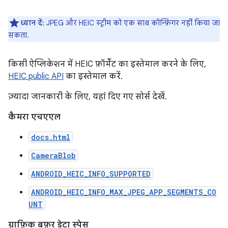
ध्यान दें:
JPEG और HEIC स्ट्रीम को एक साथ कॉन्फ़िगर नहीं किया जा
सकता.
किसी ऐप्लिकेशन में HEIC फ़ॉर्मैट का इस्तेमाल करने के लिए,
HEIC public API
का इस्तेमाल करें.
ज़्यादा जानकारी के लिए, यहां दिए गए सोर्स देखें.
कैमरा एचएएल
docs.html
CameraBlob
ANDROID_HEIC_INFO_SUPPORTED
ANDROID_HEIC_INFO_MAX_JPEG_APP_SEGMENTS_CO
UNT
ग्राफ़िक बफ़र डेटा स्पेस