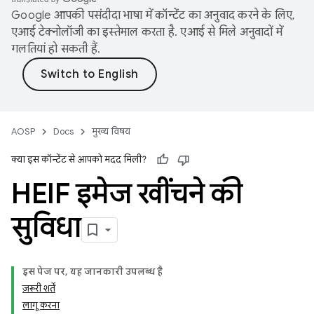
Google आपकी पसंदीदा भाषा में कॉन्टेंट का अनुवाद करने के लिए,
एआई टेक्नोलॉजी का इस्तेमाल करता है. एआई से मिले अनुवादों में
गलतियां हो सकती हैं.
AOSP
Docs
मुख्य विषय
क्या इस कॉन्टेंट से आपको मदद मिली?
HEIF इमेज खींचने की
सुविधा
इस पेज पर, यह जानकारी उपलब्ध है
ज़रूरी शर्तें
लागू करना