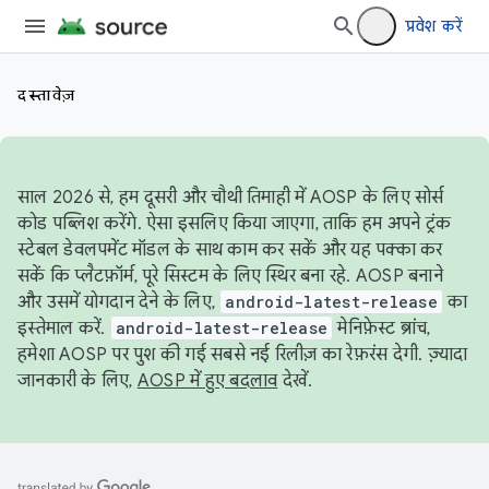
प्रवेश करें
दस्तावेज़
साल 2026 से, हम दूसरी और चौथी तिमाही में AOSP के लिए सोर्स
कोड पब्लिश करेंगे. ऐसा इसलिए किया जाएगा, ताकि हम अपने ट्रंक
स्टेबल डेवलपमेंट मॉडल के साथ काम कर सकें और यह पक्का कर
सकें कि प्लैटफ़ॉर्म, पूरे सिस्टम के लिए स्थिर बना रहे. AOSP बनाने
और उसमें योगदान देने के लिए,
android-latest-release
का
इस्तेमाल करें.
android-latest-release
मेनिफ़ेस्ट ब्रांच,
हमेशा AOSP पर पुश की गई सबसे नई रिलीज़ का रेफ़रंस देगी. ज़्यादा
जानकारी के लिए,
AOSP में हुए बदलाव
देखें.