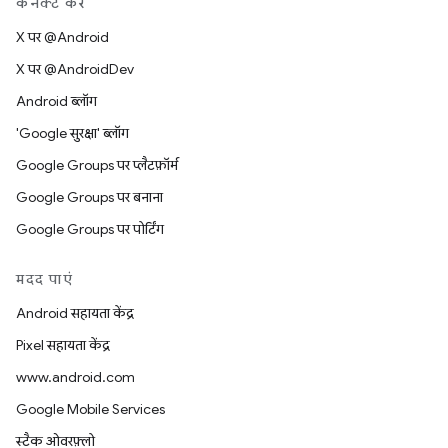
कनेक्ट करें
X पर @Android
X पर @AndroidDev
Android ब्लॉग
'Google सुरक्षा' ब्लॉग
Google Groups पर प्लैटफ़ॉर्म
Google Groups पर बनाना
Google Groups पर पोर्टिंग
मदद पाएं
Android सहायता केंद्र
Pixel सहायता केंद्र
www.android.com
Google Mobile Services
स्टैक ओवरफ़्लो