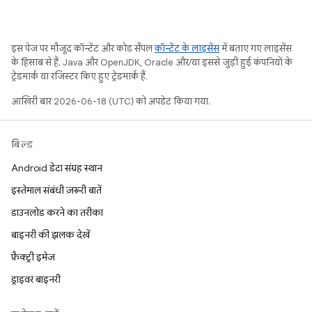
इस पेज पर मौजूद कॉन्टेंट और कोड सैंपल
कॉन्टेंट के लाइसेंस
में बताए गए लाइसेंस
के हिसाब से हैं. Java और OpenJDK, Oracle और/या इससे जुड़ी हुई कंपनियों के
ट्रेडमार्क या रजिस्टर किए हुए ट्रेडमार्क हैं.
आखिरी बार 2026-06-18 (UTC) को अपडेट किया गया.
बिल्ड
Android डेटा संग्रह स्थान
इस्तेमाल संबंधी ज़रूरी बातें
डाउनलोड करने का तरीका
बाइनरी की झलक देखें
फ़ैक्ट्री इमेज
ड्राइवर बाइनरी