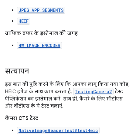
JPEG_APP_SEGMENTS
HEIF
ग्राफ़िक बफ़र के इस्तेमाल की जगह
HW_IMAGE_ENCODER
सत्यापन
इस बात की पुष्टि करने के लिए कि आपका लागू किया गया कोड,
HEIC इमेज के साथ काम करता है,
TestingCamera2
टेस्ट
ऐप्लिकेशन का इस्तेमाल करें. साथ ही, कैमरे के लिए सीटीएस
और वीटीएस के ये टेस्ट चलाएं.
कैमरा CTS टेस्ट
NativeImageReaderTest#testHeic