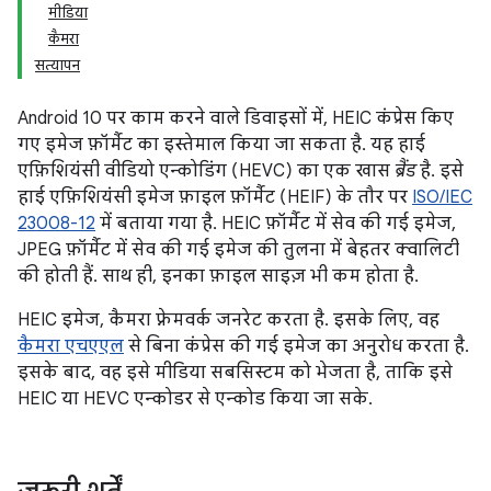
मीडिया
कैमरा
सत्यापन
Android 10 पर काम करने वाले डिवाइसों में, HEIC कंप्रेस किए
गए इमेज फ़ॉर्मैट का इस्तेमाल किया जा सकता है. यह हाई
एफ़िशियंसी वीडियो एन्कोडिंग (HEVC) का एक खास
ब्रैंड
है. इसे
हाई एफ़िशियंसी इमेज फ़ाइल फ़ॉर्मैट (HEIF) के तौर पर
ISO/IEC
23008-12
में बताया गया है. HEIC फ़ॉर्मैट में सेव की गई इमेज,
JPEG फ़ॉर्मैट में सेव की गई इमेज की तुलना में बेहतर क्वालिटी
की होती हैं. साथ ही, इनका फ़ाइल साइज़ भी कम होता है.
HEIC इमेज, कैमरा फ़्रेमवर्क जनरेट करता है. इसके लिए, वह
कैमरा एचएएल
से बिना कंप्रेस की गई इमेज का अनुरोध करता है.
इसके बाद, वह इसे मीडिया सबसिस्टम को भेजता है, ताकि इसे
HEIC या HEVC एन्कोडर से एन्कोड किया जा सके.