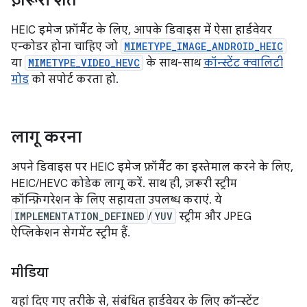
ज़रूरी शर्तें
HEIC इमेज फ़ॉर्मैट के लिए, आपके डिवाइस में ऐसा हार्डवेयर
एन्कोडर होना चाहिए जो
MIMETYPE_IMAGE_ANDROID_HEIC
या
MIMETYPE_VIDEO_HEVC
के साथ-साथ
कॉन्स्टेंट क्वालिटी
मोड
को सपोर्ट करता हो.
लागू करना
अपने डिवाइस पर HEIC इमेज फ़ॉर्मैट का इस्तेमाल करने के लिए,
HEIC/HEVC कोडेक लागू करें. साथ ही, ज़रूरी स्ट्रीम
कॉन्फ़िगरेशन के लिए सहायता उपलब्ध कराएं. ये
IMPLEMENTATION_DEFINED
/
YUV
स्ट्रीम और JPEG
ऐप्लिकेशन सेगमेंट स्ट्रीम हैं.
मीडिया
यहां दिए गए तरीके से, संबंधित हार्डवेयर के लिए कॉन्स्टेंट