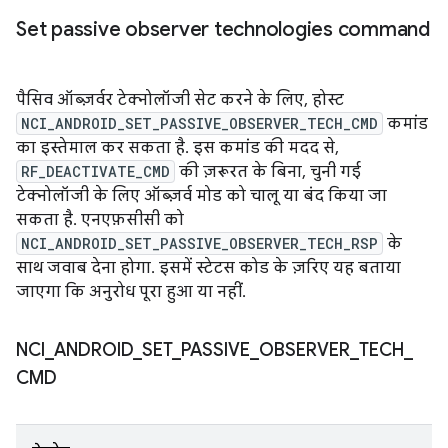
Set passive observer technologies command
पैसिव ऑब्ज़र्वर टेक्नोलॉजी सेट करने के लिए, होस्ट
NCI_ANDROID_SET_PASSIVE_OBSERVER_TECH_CMD
कमांड
का इस्तेमाल कर सकता है. इस कमांड की मदद से,
RF_DEACTIVATE_CMD
की ज़रूरत के बिना, चुनी गई
टेक्नोलॉजी के लिए ऑब्ज़र्व मोड को चालू या बंद किया जा
सकता है. एनएफ़सीसी को
NCI_ANDROID_SET_PASSIVE_OBSERVER_TECH_RSP
के
साथ जवाब देना होगा. इसमें स्टेटस कोड के ज़रिए यह बताया
जाएगा कि अनुरोध पूरा हुआ या नहीं.
NCI
_
ANDROID
_
SET
_
PASSIVE
_
OBSERVER
_
TECH
_
CMD