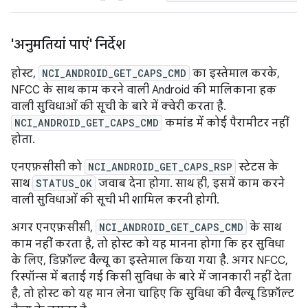
'अनुमतियां पाएं' निर्देश
होस्ट,
NCI_ANDROID_GET_CAPS_CMD
का इस्तेमाल करके,
NFCC के साथ काम करने वाली Android की मालिकाना हक
वाली सुविधाओं की सूची के बारे में क्वेरी करता है.
NCI_ANDROID_GET_CAPS_CMD
कमांड में कोई पैरामीटर नहीं
होता.
एनएफ़सीसी को
NCI_ANDROID_GET_CAPS_RSP
स्टेटस के
साथ
STATUS_OK
जवाब देना होगा. साथ ही, इसमें काम करने
वाली सुविधाओं की सूची भी शामिल करनी होगी.
अगर एनएफ़सीसी,
NCI_ANDROID_GET_CAPS_CMD
के साथ
काम नहीं करता है, तो होस्ट को यह मानना होगा कि हर सुविधा
के लिए, डिफ़ॉल्ट वैल्यू का इस्तेमाल किया गया है. अगर NFCC,
रिस्पॉन्स में बताई गई किसी सुविधा के बारे में जानकारी नहीं देता
है, तो होस्ट को यह मान लेना चाहिए कि सुविधा की वैल्यू डिफ़ॉल्ट