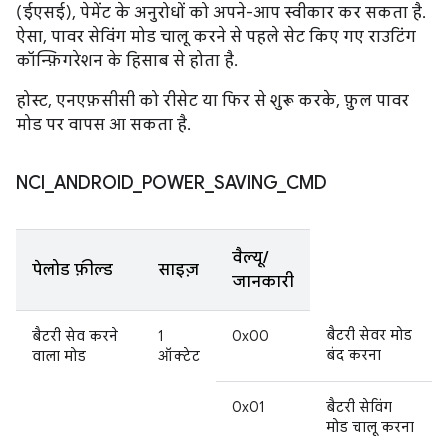
(ईएसई), पेमेंट के अनुरोधों को अपने-आप स्वीकार कर सकता है.
ऐसा, पावर सेविंग मोड चालू करने से पहले सेट किए गए राउटिंग
कॉन्फ़िगरेशन के हिसाब से होता है.
होस्ट, एनएफ़सीसी को रीसेट या फिर से शुरू करके, फ़ुल पावर
मोड पर वापस आ सकता है.
NCI
_
ANDROID
_
POWER
_
SAVING
_
CMD
वैल्यू/
पेलोड फ़ील्ड
साइज़
जानकारी
बैटरी सेवर मोड
बैटरी सेव करने
1
0x00
बंद करना
वाला मोड
ऑक्टेट
0x01
बैटरी सेविंग
मोड चालू करना