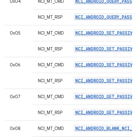
NCI_ANDROID_QUERY_PASSI
0x04
NCI_MT_CMD
NCI_ANDROID_QUERY_PASSI
NCI_MT_RSP
NCI_ANDROID_SET_PASSIVE
0x05
NCI_MT_CMD
NCI_ANDROID_SET_PASSIVE
NCI_MT_RSP
NCI_ANDROID_SET_PASSIVE_
0x06
NCI_MT_CMD
NCI_ANDROID_SET_PASSIVE_
NCI_MT_RSP
NCI_ANDROID_GET_PASSIVE_
0x07
NCI_MT_CMD
NCI_ANDROID_GET_PASSIVE_
NCI_MT_RSP
NCI_ANDROID_BLANK_NCI_C
0x08
NCI_MT_CMD