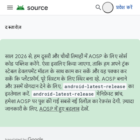
प्रवेश करें
दस्तावेज़
साल 2026 से, हम दूसरी और चौथी तिमाही में AOSP के लिए सोर्स
कोड पब्लिश करेंगे. ऐसा इसलिए किया जाएगा, ताकि हम अपने ट्रंक
स्टेबल डेवलपमेंट मॉडल के साथ काम कर सकें और यह पक्का कर
सकें कि प्लैटफ़ॉर्म, पूरे सिस्टम के लिए स्थिर बना रहे. AOSP बनाने
और उसमें योगदान देने के लिए,
android-latest-release
का
इस्तेमाल करें.
android-latest-release
मेनिफ़ेस्ट ब्रांच,
हमेशा AOSP पर पुश की गई सबसे नई रिलीज़ का रेफ़रंस देगी. ज़्यादा
जानकारी के लिए,
AOSP में हुए बदलाव
देखें.