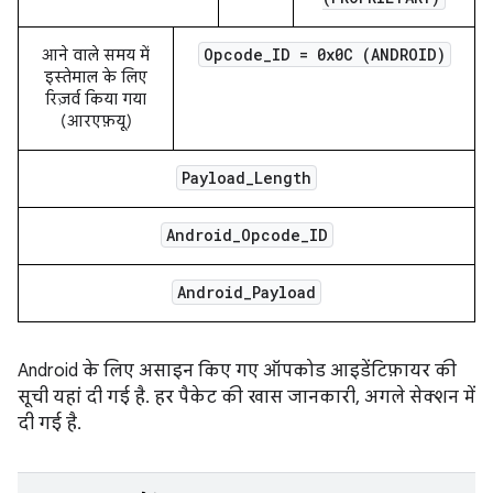
Opcode
_
ID = 0x0C (ANDROID)
आने वाले समय में
इस्तेमाल के लिए
रिज़र्व किया गया
(आरएफ़यू)
Payload
_
Length
Android
_
Opcode
_
ID
Android
_
Payload
Android के लिए असाइन किए गए ऑपकोड आइडेंटिफ़ायर की
सूची यहां दी गई है. हर पैकेट की खास जानकारी, अगले सेक्शन में
दी गई है.