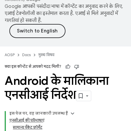
Google आपकी पसंदीदा भाषा में कॉन्टेंट का अनुवाद करने के लिए,
एआई टेक्नोलॉजी का इस्तेमाल करता है. एआई से मिले अनुवादों में
गलतियां हो सकती हैं.
AOSP
Docs
मुख्य विषय
क्या इस कॉन्टेंट से आपको मदद मिली?
Android के मालिकाना
एनसीआई निर्देश
इस पेज पर, यह जानकारी उपलब्ध है
एनसीआई की परिभाषाएं
सामान्य पैकेट फ़ॉर्मैट