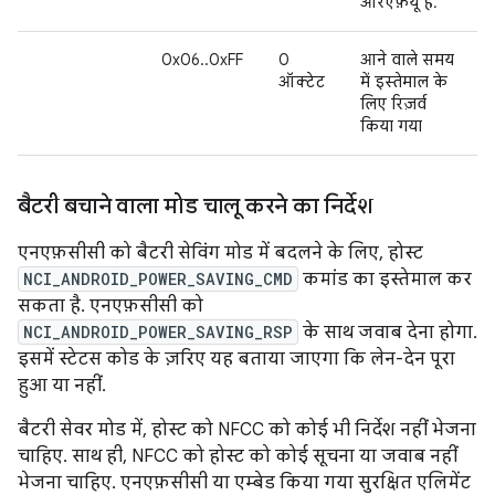
आरएफ़यू हैं.
0x06..0xFF
0
आने वाले समय
ऑक्टेट
में इस्तेमाल के
लिए रिज़र्व
किया गया
बैटरी बचाने वाला मोड चालू करने का निर्देश
एनएफ़सीसी को बैटरी सेविंग मोड में बदलने के लिए, होस्ट
NCI_ANDROID_POWER_SAVING_CMD
कमांड का इस्तेमाल कर
सकता है. एनएफ़सीसी को
NCI_ANDROID_POWER_SAVING_RSP
के साथ जवाब देना होगा.
इसमें स्टेटस कोड के ज़रिए यह बताया जाएगा कि लेन-देन पूरा
हुआ या नहीं.
बैटरी सेवर मोड में, होस्ट को NFCC को कोई भी निर्देश नहीं भेजना
चाहिए. साथ ही, NFCC को होस्ट को कोई सूचना या जवाब नहीं
भेजना चाहिए. एनएफ़सीसी या एम्बेड किया गया सुरक्षित एलिमेंट