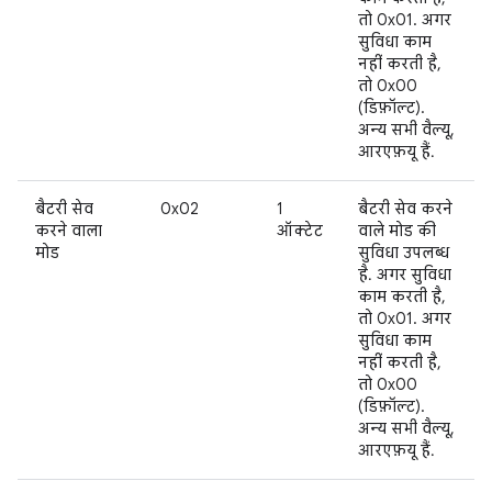
तो 0x01. अगर
सुविधा काम
नहीं करती है,
तो 0x00
(डिफ़ॉल्ट).
अन्य सभी वैल्यू,
आरएफ़यू हैं.
बैटरी सेव
0x02
1
बैटरी सेव करने
करने वाला
ऑक्टेट
वाले मोड की
मोड
सुविधा उपलब्ध
है. अगर सुविधा
काम करती है,
तो 0x01. अगर
सुविधा काम
नहीं करती है,
तो 0x00
(डिफ़ॉल्ट).
अन्य सभी वैल्यू,
आरएफ़यू हैं.