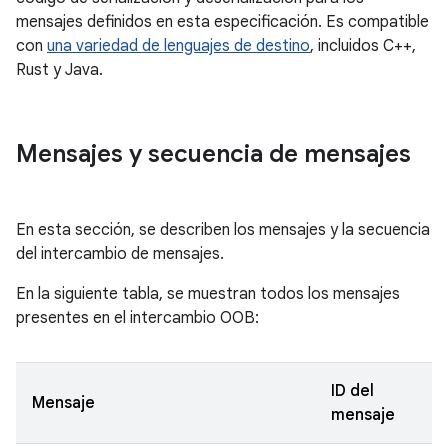
mensajes definidos en esta especificación. Es compatible
con
una variedad de lenguajes de destino
, incluidos C++,
Rust y Java.
Mensajes y secuencia de mensajes
En esta sección, se describen los mensajes y la secuencia
del intercambio de mensajes.
En la siguiente tabla, se muestran todos los mensajes
presentes en el intercambio OOB:
ID del
Mensaje
mensaje