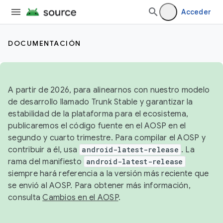
Acceder
DOCUMENTACIÓN
A partir de 2026, para alinearnos con nuestro modelo
de desarrollo llamado Trunk Stable y garantizar la
estabilidad de la plataforma para el ecosistema,
publicaremos el código fuente en el AOSP en el
segundo y cuarto trimestre. Para compilar el AOSP y
contribuir a él, usa
android-latest-release
. La
rama del manifiesto
android-latest-release
siempre hará referencia a la versión más reciente que
se envió al AOSP. Para obtener más información,
consulta
Cambios en el AOSP
.