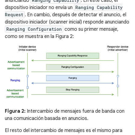
anunciando
Ranging Capability
. En este caso, el
dispositivo iniciador no envía un
Ranging Capability
Request
. En cambio, después de detectar el anuncio, el
dispositivo iniciador (scanner inicial) responde anunciando
Ranging Configuration
como su primer mensaje,
como se muestra en la Figura 2:
Figura 2:
Intercambio de mensajes fuera de banda con
una comunicación basada en anuncios.
El resto del intercambio de mensajes es el mismo para