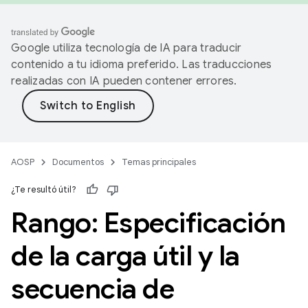
Google utiliza tecnología de IA para traducir
contenido a tu idioma preferido. Las traducciones
realizadas con IA pueden contener errores.
AOSP
Documentos
Temas principales
¿Te resultó útil?
Rango: Especificación
de la carga útil y la
secuencia de