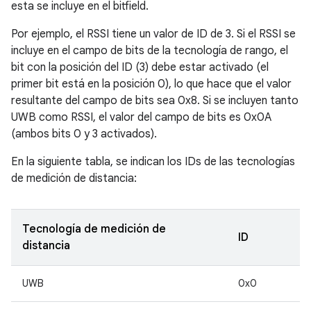
esta se incluye en el bitfield.
Por ejemplo, el RSSI tiene un valor de ID de 3. Si el RSSI se
incluye en el campo de bits de la tecnología de rango, el
bit con la posición del ID (3) debe estar activado (el
primer bit está en la posición 0), lo que hace que el valor
resultante del campo de bits sea 0x8. Si se incluyen tanto
UWB como RSSI, el valor del campo de bits es 0x0A
(ambos bits 0 y 3 activados).
En la siguiente tabla, se indican los IDs de las tecnologías
de medición de distancia:
Tecnología de medición de
ID
distancia
UWB
0x0