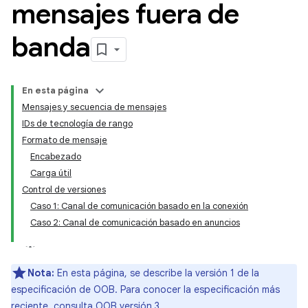
mensajes fuera de
banda
En esta página
Mensajes y secuencia de mensajes
IDs de tecnología de rango
Formato de mensaje
Encabezado
Carga útil
Control de versiones
Caso 1: Canal de comunicación basado en la conexión
Caso 2: Canal de comunicación basado en anuncios
Nota:
En esta página, se describe la versión 1 de la
especificación de OOB. Para conocer la especificación más
reciente, consulta
OOB versión 3
.