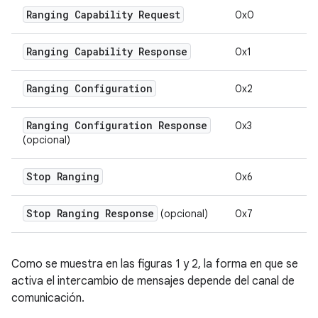
Ranging Capability Request
0x0
Ranging Capability Response
0x1
Ranging Configuration
0x2
Ranging Configuration Response
0x3
(opcional)
Stop Ranging
0x6
Stop Ranging Response
(opcional)
0x7
Como se muestra en las figuras 1 y 2, la forma en que se
activa el intercambio de mensajes depende del canal de
comunicación.