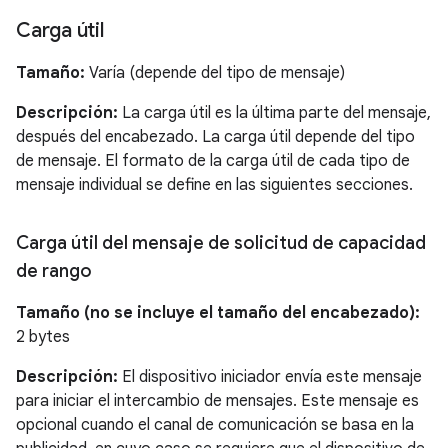
Carga útil
Tamaño:
Varía (depende del tipo de mensaje)
Descripción:
La carga útil es la última parte del mensaje,
después del encabezado. La carga útil depende del tipo
de mensaje. El formato de la carga útil de cada tipo de
mensaje individual se define en las siguientes secciones.
Carga útil del mensaje de solicitud de capacidad
de rango
Tamaño (no se incluye el tamaño del encabezado):
2 bytes
Descripción:
El dispositivo iniciador envía este mensaje
para iniciar el intercambio de mensajes. Este mensaje es
opcional cuando el canal de comunicación se basa en la