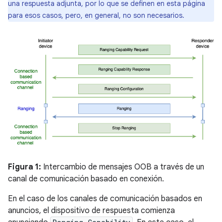
una respuesta adjunta, por lo que se definen en esta página
para esos casos, pero, en general, no son necesarios.
Figura 1:
Intercambio de mensajes OOB a través de un
canal de comunicación basado en conexión.
En el caso de los canales de comunicación basados en
anuncios, el dispositivo de respuesta comienza