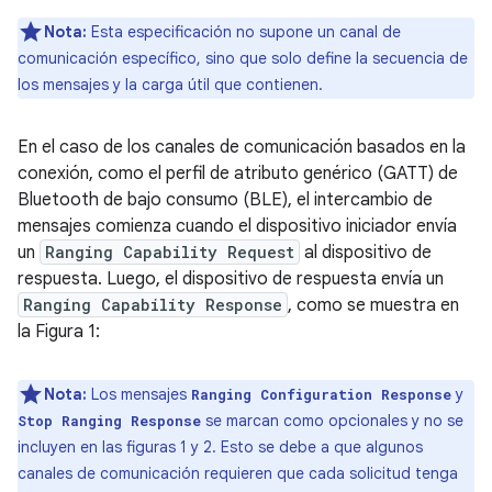
Nota:
Esta especificación no supone un canal de
comunicación específico, sino que solo define la secuencia de
los mensajes y la carga útil que contienen.
En el caso de los canales de comunicación basados en la
conexión, como el perfil de atributo genérico (GATT) de
Bluetooth de bajo consumo (BLE), el intercambio de
mensajes comienza cuando el dispositivo iniciador envía
un
Ranging Capability Request
al dispositivo de
respuesta. Luego, el dispositivo de respuesta envía un
Ranging Capability Response
, como se muestra en
la Figura 1:
Nota:
Los mensajes
y
Ranging Configuration Response
se marcan como opcionales y no se
Stop Ranging Response
incluyen en las figuras 1 y 2. Esto se debe a que algunos
canales de comunicación requieren que cada solicitud tenga