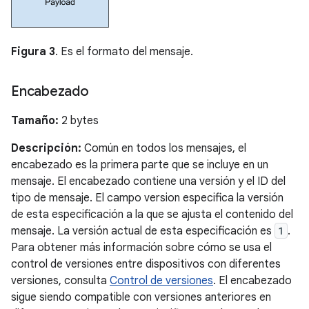
Figura 3
. Es el formato del mensaje.
Encabezado
Tamaño:
2 bytes
Descripción:
Común en todos los mensajes, el
encabezado es la primera parte que se incluye en un
mensaje. El encabezado contiene una versión y el ID del
tipo de mensaje. El campo version especifica la versión
de esta especificación a la que se ajusta el contenido del
mensaje. La versión actual de esta especificación es
1
.
Para obtener más información sobre cómo se usa el
control de versiones entre dispositivos con diferentes
versiones, consulta
Control de versiones
. El encabezado
sigue siendo compatible con versiones anteriores en