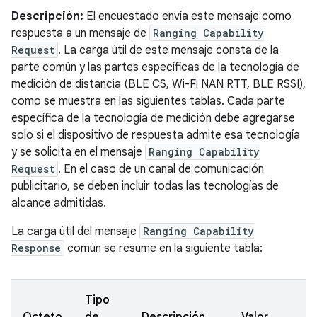
Descripción:
El encuestado envía este mensaje como
respuesta a un mensaje de
Ranging Capability
Request
. La carga útil de este mensaje consta de la
parte común y las partes específicas de la tecnología de
medición de distancia (BLE CS, Wi-Fi NAN RTT, BLE RSSI),
como se muestra en las siguientes tablas. Cada parte
específica de la tecnología de medición debe agregarse
solo si el dispositivo de respuesta admite esa tecnología
y se solicita en el mensaje
Ranging Capability
Request
. En el caso de un canal de comunicación
publicitario, se deben incluir todas las tecnologías de
alcance admitidas.
La carga útil del mensaje
Ranging Capability
Response
común se resume en la siguiente tabla:
Tipo
Octeto
de
Descripción
Valor