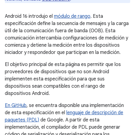
Android 16 introdujo el
módulo de rango
. Esta
especificación define la secuencia de mensajes y la carga
útil de la comunicación fuera de banda (OOB). Esta
comunicación intercambia configuraciones de medición y
comienza y detiene la medición entre los dispositivos
iniciador y respondedor que participan en la medición.
El objetivo principal de esta página es permitir que los
proveedores de dispositivos que no son Android
implementen esta especificación para que sus
dispositivos sean compatibles con el rango de
dispositivos Android.
En GitHub
, se encuentra disponible una implementación
de esta especificación en el
lenguaje de descripción de
paquetes (PDL)
de Google. A partir de esta
implementación, el compilador de PDL puede generar
código de serialización y deserialización para los