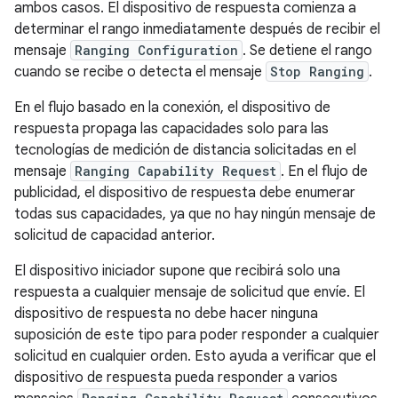
ambos casos. El dispositivo de respuesta comienza a
determinar el rango inmediatamente después de recibir el
mensaje
Ranging Configuration
. Se detiene el rango
cuando se recibe o detecta el mensaje
Stop Ranging
.
En el flujo basado en la conexión, el dispositivo de
respuesta propaga las capacidades solo para las
tecnologías de medición de distancia solicitadas en el
mensaje
Ranging Capability Request
. En el flujo de
publicidad, el dispositivo de respuesta debe enumerar
todas sus capacidades, ya que no hay ningún mensaje de
solicitud de capacidad anterior.
El dispositivo iniciador supone que recibirá solo una
respuesta a cualquier mensaje de solicitud que envíe. El
dispositivo de respuesta no debe hacer ninguna
suposición de este tipo para poder responder a cualquier
solicitud en cualquier orden. Esto ayuda a verificar que el
dispositivo de respuesta pueda responder a varios