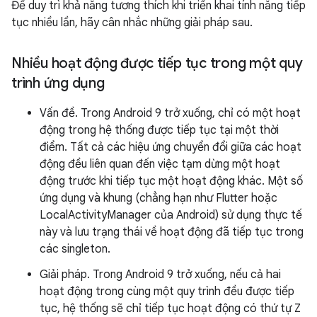
Để duy trì khả năng tương thích khi triển khai tính năng tiếp
tục nhiều lần, hãy cân nhắc những giải pháp sau.
Nhiều hoạt động được tiếp tục trong một quy
trình ứng dụng
Vấn đề. Trong Android 9 trở xuống, chỉ có một hoạt
động trong hệ thống được tiếp tục tại một thời
điểm. Tất cả các hiệu ứng chuyển đổi giữa các hoạt
động đều liên quan đến việc tạm dừng một hoạt
động trước khi tiếp tục một hoạt động khác. Một số
ứng dụng và khung (chẳng hạn như Flutter hoặc
LocalActivityManager của Android) sử dụng thực tế
này và lưu trạng thái về hoạt động đã tiếp tục trong
các singleton.
Giải pháp. Trong Android 9 trở xuống, nếu cả hai
hoạt động trong cùng một quy trình đều được tiếp
tục, hệ thống sẽ chỉ tiếp tục hoạt động có thứ tự Z