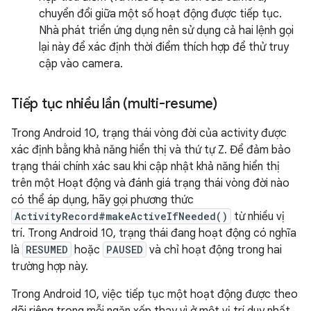
chuyển đổi giữa một số hoạt động được tiếp tục.
Nhà phát triển ứng dụng nên sử dụng cả hai lệnh gọi
lại này để xác định thời điểm thích hợp để thử truy
cập vào camera.
Tiếp tục nhiều lần (multi-resume)
Trong Android 10, trạng thái vòng đời của activity được
xác định bằng khả năng hiển thị và thứ tự Z. Để đảm bảo
trạng thái chính xác sau khi cập nhật khả năng hiển thị
trên một Hoạt động và đánh giá trạng thái vòng đời nào
có thể áp dụng, hãy gọi phương thức
ActivityRecord#makeActiveIfNeeded()
từ nhiều vị
trí. Trong Android 10, trạng thái đang hoạt động có nghĩa
là
RESUMED
hoặc
PAUSED
và chỉ hoạt động trong hai
trường hợp này.
Trong Android 10, việc tiếp tục một hoạt động được theo