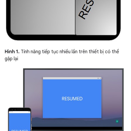
Hình 1.
Tính năng tiếp tục nhiều lần trên thiết bị có thể
gập lại