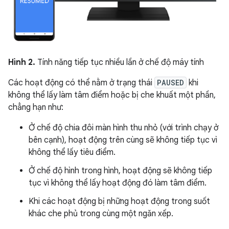
Hình 2.
Tính năng tiếp tục nhiều lần ở chế độ máy tính
Các hoạt động có thể nằm ở trạng thái
PAUSED
khi
không thể lấy làm tâm điểm hoặc bị che khuất một phần,
chẳng hạn như:
Ở chế độ chia đôi màn hình thu nhỏ (với trình chạy ở
bên cạnh), hoạt động trên cùng sẽ không tiếp tục vì
không thể lấy tiêu điểm.
Ở chế độ hình trong hình, hoạt động sẽ không tiếp
tục vì không thể lấy hoạt động đó làm tâm điểm.
Khi các hoạt động bị những hoạt động trong suốt
khác che phủ trong cùng một ngăn xếp.