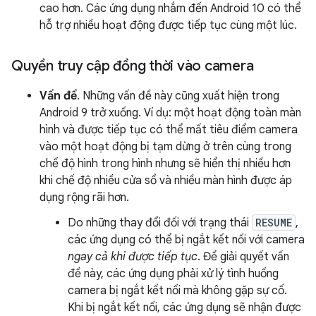
cao hơn. Các ứng dụng nhắm đến Android 10 có thể
hỗ trợ nhiều hoạt động được tiếp tục cùng một lúc.
Quyền truy cập đồng thời vào camera
Vấn đề
. Những vấn đề này cũng xuất hiện trong
Android 9 trở xuống. Ví dụ: một hoạt động toàn màn
hình và được tiếp tục có thể mất tiêu điểm camera
vào một hoạt động bị tạm dừng ở trên cùng trong
chế độ hình trong hình nhưng sẽ hiển thị nhiều hơn
khi chế độ nhiều cửa sổ và nhiều màn hình được áp
dụng rộng rãi hơn.
Do những thay đổi đối với trạng thái
RESUME
,
các ứng dụng có thể bị ngắt kết nối với camera
ngay cả khi được tiếp tục
. Để giải quyết vấn
đề này, các ứng dụng phải xử lý tình huống
camera bị ngắt kết nối mà không gặp sự cố.
Khi bị ngắt kết nối, các ứng dụng sẽ nhận được