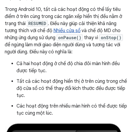
Trong Android 10, tất cả các hoạt động có thể lấy tiêu
điểm ở trên cùng trong các ngăn xếp hiển thị đều nằm ở
trạng thái
RESUMED
. Điều này giúp cải thiện khả năng
tương thích với chế độ
Nhiều cửa sổ
và chế độ MD cho
những ứng dụng sử dụng
onPause()
thay vì
onStop()
để ngừng làm mới giao diện người dùng và tương tác với
người dùng. Điều này có nghĩa là:
Cả hai hoạt động ở chế độ chia đôi màn hình đều
được tiếp tục.
Tất cả các hoạt động hiển thị ở trên cùng trong chế
độ cửa sổ có thể thay đổi kích thước đều được tiếp
tục.
Các hoạt động trên nhiều màn hình có thể được tiếp
tục cùng một lúc.