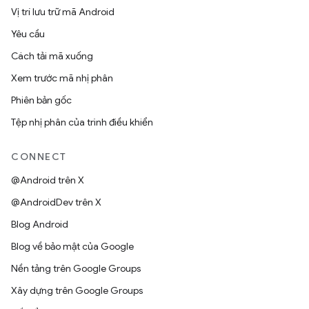
Vị trí lưu trữ mã Android
Yêu cầu
Cách tải mã xuống
Xem trước mã nhị phân
Phiên bản gốc
Tệp nhị phân của trình điều khiển
CONNECT
@Android trên X
@AndroidDev trên X
Blog Android
Blog về bảo mật của Google
Nền tảng trên Google Groups
Xây dựng trên Google Groups