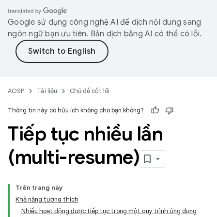
Google sử dụng công nghệ AI để dịch nội dung sang
ngôn ngữ bạn ưu tiên. Bản dịch bằng AI có thể có lỗi.
AOSP
Tài liệu
Chủ đề cốt lõi
Thông tin này có hữu ích không cho bạn không?
Tiếp tục nhiều lần
(multi-resume)
Trên trang này
Khả năng tương thích
Nhiều hoạt động được tiếp tục trong một quy trình ứng dụng