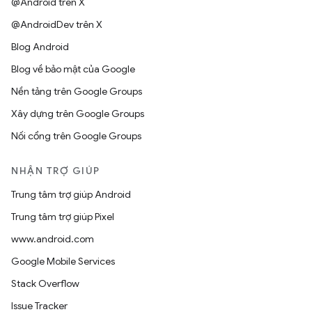
@Android trên X
@AndroidDev trên X
Blog Android
Blog về bảo mật của Google
Nền tảng trên Google Groups
Xây dựng trên Google Groups
Nối cổng trên Google Groups
NHẬN TRỢ GIÚP
Trung tâm trợ giúp Android
Trung tâm trợ giúp Pixel
www.android.com
Google Mobile Services
Stack Overflow
Issue Tracker