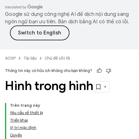
Google sử dụng công nghệ AI để dịch nội dung sang
ngôn ngữ bạn ưu tiên. Bản dịch bằng AI có thể có lỗi.
AOSP
Tài liệu
Chủ đề cốt lõi
Thông tin này có hữu ích không cho bạn không?
Hình trong hình
Trên trang này
Yêu cầu về thiết bị
Triển khai
Vị trí mặc định
Quyền