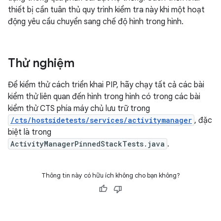
thiết bị cần tuân thủ quy trình kiểm tra này khi một hoạt
động yêu cầu chuyển sang chế độ hình trong hình.
Thử nghiệm
Để kiểm thử cách triển khai PIP, hãy chạy tất cả các bài
kiểm thử liên quan đến hình trong hình có trong các bài
kiểm thử CTS phía máy chủ lưu trữ trong
/cts/hostsidetests/services/activitymanager
, đặc
biệt là trong
ActivityManagerPinnedStackTests.java
.
Thông tin này có hữu ích không cho bạn không?