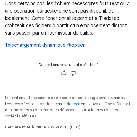
Dans certains cas, les fichiers nécessaires à un test ou à
une opération particulière ne sont pas disponibles
localement. Cette fonctionnalité permet à Tradefed
d'obtenir ces fichiers à partir d'un emplacement distant
sans passer par un fournisseur de builds.
Téléchargement dynamique @option
Ce contenu vous a-t-il été utile ?
Le contenu et les exemples de code de cette page sont soumis aux
licences décrites dans la
Licence de contenu
. Java et OpenJDK sont
des marques ou des marques déposées d'Oracle et/ou de ses
sociétés affiliées.
Dernière mise à jour le 2026/06/18 (UTC).