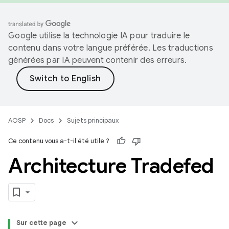
Google utilise la technologie IA pour traduire le
contenu dans votre langue préférée. Les traductions
générées par IA peuvent contenir des erreurs.
AOSP
Docs
Sujets principaux
Ce contenu vous a-t-il été utile ?
Architecture Tradefed
Sur cette page