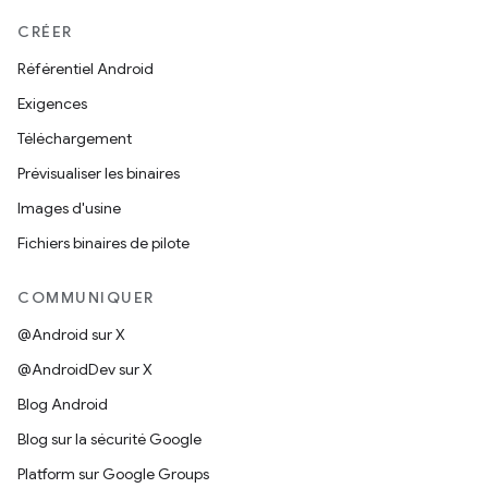
CRÉER
Référentiel Android
Exigences
Téléchargement
Prévisualiser les binaires
Images d'usine
Fichiers binaires de pilote
COMMUNIQUER
@Android sur X
@AndroidDev sur X
Blog Android
Blog sur la sécurité Google
Platform sur Google Groups