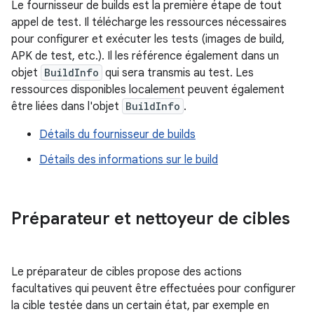
Le fournisseur de builds est la première étape de tout
appel de test. Il télécharge les ressources nécessaires
pour configurer et exécuter les tests (images de build,
APK de test, etc.). Il les référence également dans un
objet
BuildInfo
qui sera transmis au test. Les
ressources disponibles localement peuvent également
être liées dans l'objet
BuildInfo
.
Détails du fournisseur de builds
Détails des informations sur le build
Préparateur et nettoyeur de cibles
Le préparateur de cibles propose des actions
facultatives qui peuvent être effectuées pour configurer
la cible testée dans un certain état, par exemple en