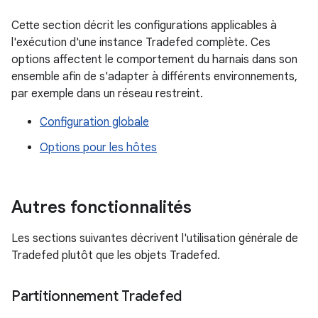
Cette section décrit les configurations applicables à
l'exécution d'une instance Tradefed complète. Ces
options affectent le comportement du harnais dans son
ensemble afin de s'adapter à différents environnements,
par exemple dans un réseau restreint.
Configuration globale
Options pour les hôtes
Autres fonctionnalités
Les sections suivantes décrivent l'utilisation générale de
Tradefed plutôt que les objets Tradefed.
Partitionnement Tradefed