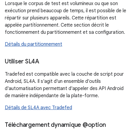
Lorsque le corpus de test est volumineux ou que son
exécution prend beaucoup de temps, il est possible de le
répartir sur plusieurs appareils. Cette répartition est
appelée
partitionnement
. Cette section décrit le
fonctionnement du partitionnement et sa configuration.
Détails du partitionnement
Utiliser SL4A
Tradefed est compatible avec la couche de script pour
Android, SL4A. Il s'agit d'un ensemble d'outils
d'automatisation permettant d'appeler des API Android
de manière indépendante de la plate-forme.
Détails de SL4A avec Tradefed
Téléchargement dynamique @option