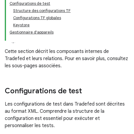
Configurations de test
Structure des configurations TF
Configurations TF globales
Keystore
Gestionnaire d'appareils
Cette section décrit les composants internes de
Tradefed et leurs relations. Pour en savoir plus, consultez
les sous-pages associées.
Configurations de test
Les configurations de test dans Tradefed sont décrites
au format XML. Comprendre la structure de la
configuration est essentiel pour exécuter et
personnaliser les tests.