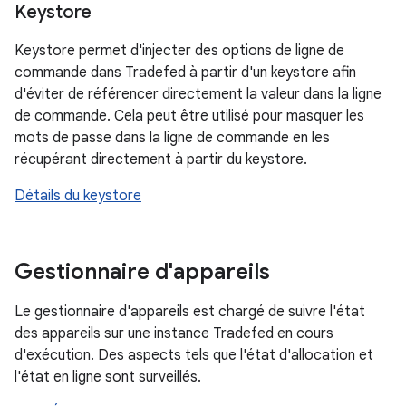
Keystore
Keystore permet d'injecter des options de ligne de
commande dans Tradefed à partir d'un keystore afin
d'éviter de référencer directement la valeur dans la ligne
de commande. Cela peut être utilisé pour masquer les
mots de passe dans la ligne de commande en les
récupérant directement à partir du keystore.
Détails du keystore
Gestionnaire d'appareils
Le gestionnaire d'appareils est chargé de suivre l'état
des appareils sur une instance Tradefed en cours
d'exécution. Des aspects tels que l'état d'allocation et
l'état en ligne sont surveillés.