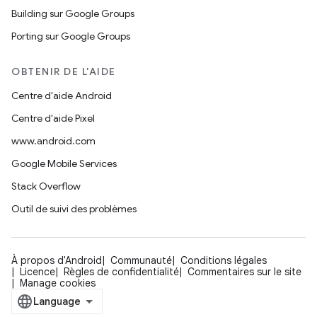
Building sur Google Groups
Porting sur Google Groups
OBTENIR DE L'AIDE
Centre d'aide Android
Centre d'aide Pixel
www.android.com
Google Mobile Services
Stack Overflow
Outil de suivi des problèmes
À propos d'Android
Communauté
Conditions légales
Licence
Règles de confidentialité
Commentaires sur le site
Manage cookies