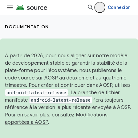
Connexion
DOCUMENTATION
À partir de 2026, pour nous aligner sur notre modèle
de développement stable et garantir la stabilité de la
plate-forme pour l'écosystème, nous publierons le
code source sur AOSP au deuxième et au quatrième
trimestre. Pour créer et contribuer dans AOSP, utilisez
android-latest-release
. La branche de fichier
manifeste
android-latest-release
fera toujours
référence à la version la plus récente envoyée à AOSP.
Pour en savoir plus, consultez
Modifications
apportées à AOSP
.