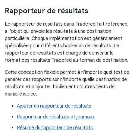
Rapporteur de résultats
Le rapporteur de résultats dans Tradefed fait référence
à l'objet qui envoie les résultats à une destination
particulière. Chaque implémentation est généralement
spécialisée pour différents backends de résultats. Le
rapporteur de résultats est chargé de convertir le
format des résultats Tradefed au format de destination.
Cette conception flexible permet à n'importe quel test de
générer des rapports sur n'importe quelle destination de
résultats et d'ajouter facilement d'autres tests de
manière isolée.
Ajouter un rapporteur de résultats
Rapporteur de résultats et journaux
Résumé du rapporteur de résultats