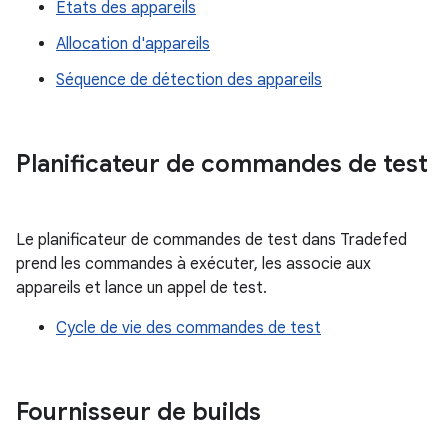
États des appareils
Allocation d'appareils
Séquence de détection des appareils
Planificateur de commandes de test
Le planificateur de commandes de test dans Tradefed
prend les commandes à exécuter, les associe aux
appareils et lance un appel de test.
Cycle de vie des commandes de test
Fournisseur de builds