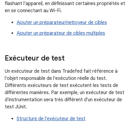
flashant l'appareil, en définissant certaines propriétés et
en se connectant au Wi-Fi.
Ajouter un préparateur/nettoyeur de cibles
Ajouter un préparateur de cibles multiples
Exécuteur de test
Un exécuteur de test dans Tradefed fait référence à
l'objet responsable de l'exécution réelle du test.
Différents exécuteurs de test exécutent les tests de
différentes manières. Par exemple, un exécuteur de test
d'instrumentation sera très différent d'un exécuteur de
test JUnit.
Structure de l'exécuteur de test