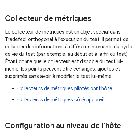
Collecteur de métriques
Le collecteur de métriques est un objet spécial dans
Tradefed, orthogonal à l'exécution du test. Il permet de
collecter des informations à différents moments du cycle
de vie du test (par exemple, au début et à la fin du test).
Étant donné que le collecteur est dissocié du test lui-
même, les points peuvent être échangés, ajoutés et
supprimés sans avoir à modifier le test lui-même.
Collecteurs de métriques pilotés par l'hôte
Collecteurs de métriques côté appareil
Configuration au niveau de l'hôte