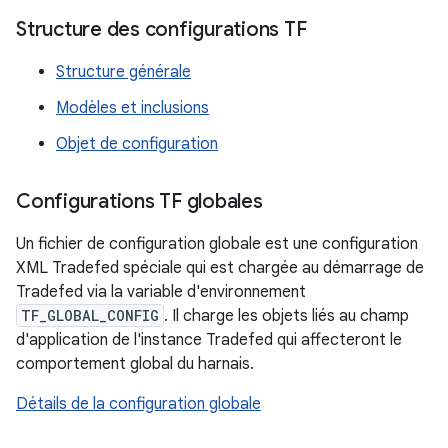
Structure des configurations TF
Structure générale
Modèles et inclusions
Objet de configuration
Configurations TF globales
Un fichier de configuration globale est une configuration
XML Tradefed spéciale qui est chargée au démarrage de
Tradefed via la variable d'environnement
TF_GLOBAL_CONFIG
. Il charge les objets liés au champ
d'application de l'instance Tradefed qui affecteront le
comportement global du harnais.
Détails de la configuration globale