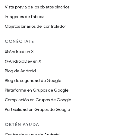
Vista previa de los objetos binarios
Imágenes de fábrica
Objetos binarios del controlador
CONÉCTATE
@Android en X
@AndroidDev en X
Blog de Android
Blog de seguridad de Google
Plataforma en Grupos de Google
Compilación en Grupos de Google
Portabilidad en Grupos de Google
OBTÉN AYUDA
Centro de ayuda de Android