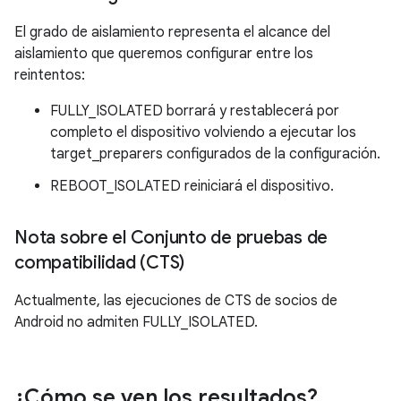
El grado de aislamiento representa el alcance del
aislamiento que queremos configurar entre los
reintentos:
FULLY_ISOLATED borrará y restablecerá por
completo el dispositivo volviendo a ejecutar los
target_preparers configurados de la configuración.
REBOOT_ISOLATED reiniciará el dispositivo.
Nota sobre el Conjunto de pruebas de
compatibilidad (CTS)
Actualmente, las ejecuciones de CTS de socios de
Android no admiten FULLY_ISOLATED.
¿Cómo se ven los resultados?