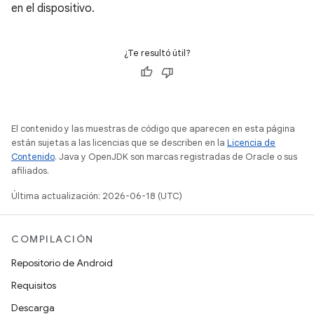
en el dispositivo.
¿Te resultó útil?
El contenido y las muestras de código que aparecen en esta página
están sujetas a las licencias que se describen en la
Licencia de
Contenido
. Java y OpenJDK son marcas registradas de Oracle o sus
afiliados.
Última actualización: 2026-06-18 (UTC)
COMPILACIÓN
Repositorio de Android
Requisitos
Descarga