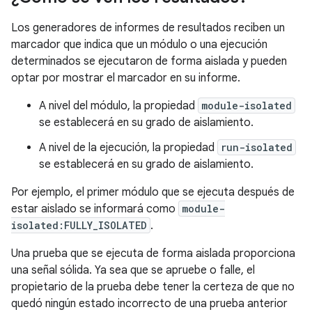
Los generadores de informes de resultados reciben un
marcador que indica que un módulo o una ejecución
determinados se ejecutaron de forma aislada y pueden
optar por mostrar el marcador en su informe.
A nivel del módulo, la propiedad
module-isolated
se establecerá en su grado de aislamiento.
A nivel de la ejecución, la propiedad
run-isolated
se establecerá en su grado de aislamiento.
Por ejemplo, el primer módulo que se ejecuta después de
estar aislado se informará como
module-
isolated:FULLY_ISOLATED
.
Una prueba que se ejecuta de forma aislada proporciona
una señal sólida. Ya sea que se apruebe o falle, el
propietario de la prueba debe tener la certeza de que no
quedó ningún estado incorrecto de una prueba anterior