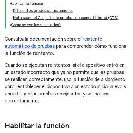
Habilitar la función
Diferentes grados de aislamiento
Nota sobre el Conjunto de pruebas de compatibilidad (CTS)
¿Cómo se ven los resultados?
Consulta la documentación sobre el
reintento
automático de pruebas
para comprender cómo funciona
la función de reintento.
Cuando se ejecutan reintentos, si el dispositivo entró en
un estado incorrecto que ya no permite que las pruebas
se realicen correctamente, usa la función de aislamiento
para restablecer el dispositivo a un estado inicial nuevo y
permitir que las pruebas se ejecuten y se realicen
correctamente.
Habilitar la función