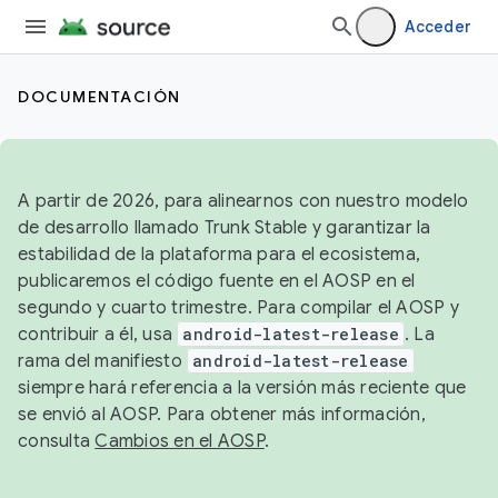
Acceder
DOCUMENTACIÓN
A partir de 2026, para alinearnos con nuestro modelo
de desarrollo llamado Trunk Stable y garantizar la
estabilidad de la plataforma para el ecosistema,
publicaremos el código fuente en el AOSP en el
segundo y cuarto trimestre. Para compilar el AOSP y
contribuir a él, usa
android-latest-release
. La
rama del manifiesto
android-latest-release
siempre hará referencia a la versión más reciente que
se envió al AOSP. Para obtener más información,
consulta
Cambios en el AOSP
.