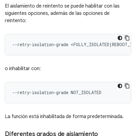
El aislamiento de reintento se puede habilitar con las
siguientes opciones, además de las opciones de
reintento:
--retry-isolation-grade
<FULLY_ISOLATED
|
o inhabilitar con:
--retry-isolation-grade
La función está inhabilitada de forma predeterminada.
Diferentes grados de aislamiento