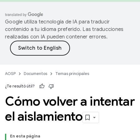
Google utiliza tecnología de IA para traducir
contenido a tu idioma preferido. Las traducciones
realizadas con IA pueden contener errores.
AOSP
Documentos
Temas principales
¿Te resultó útil?
Cómo volver a intentar
el aislamiento
En esta página