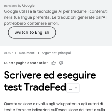
Google utilizza la tecnologia AI per tradurre i contenuti
nella tua lingua preferita. Le traduzioni generate dall'AI
potrebbero contenere errori.
AOSP
Documenti
Argomenti principali
Questa pagina è stata utile?
Scrivere ed eseguire
test Trade
Fed
Questa sezione è rivolta agli sviluppatori o agli autori di
test e fornisce indicazioni sull'esecuzione dei test e sulla