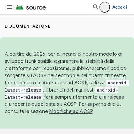
Accedi
DOCUMENTAZIONE
A partire dal 2026, per allinearci al nostro modello di
sviluppo trunk stabile e garantire la stabilità della
piattaforma per l'ecosistema, pubblicheremo il codice
sorgente su AOSP nel secondo e nel quarto trimestre.
Per compilare e contribuire ad AOSP, utilizza
android-
latest-release
. Il branch del manifest
android-
latest-release
farà sempre riferimento alla release
più recente pubblicata su AOSP. Per saperne di più,
consulta la sezione
Modifiche ad AOSP
.