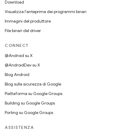
Download
Visualizza l'anteprima dei programmi binari
Immagini del produttore
File binari del driver
CONNECT
@Android su X
@AndroidDev su X
Blog Android
Blog sulla sicurezza di Google
Piattaforma su Google Groups
Building su Google Groups
Porting su Google Groups
ASSISTENZA