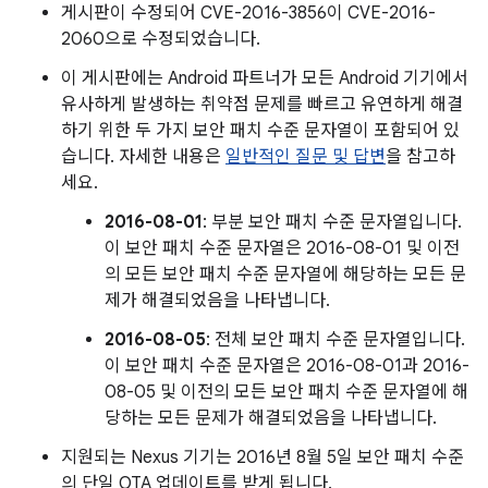
게시판이 수정되어 CVE-2016-3856이 CVE-2016-
2060으로 수정되었습니다.
이 게시판에는 Android 파트너가 모든 Android 기기에서
유사하게 발생하는 취약점 문제를 빠르고 유연하게 해결
하기 위한 두 가지 보안 패치 수준 문자열이 포함되어 있
습니다. 자세한 내용은
일반적인 질문 및 답변
을 참고하
세요.
2016-08-01
: 부분 보안 패치 수준 문자열입니다.
이 보안 패치 수준 문자열은 2016-08-01 및 이전
의 모든 보안 패치 수준 문자열에 해당하는 모든 문
제가 해결되었음을 나타냅니다.
2016-08-05
: 전체 보안 패치 수준 문자열입니다.
이 보안 패치 수준 문자열은 2016-08-01과 2016-
08-05 및 이전의 모든 보안 패치 수준 문자열에 해
당하는 모든 문제가 해결되었음을 나타냅니다.
지원되는 Nexus 기기는 2016년 8월 5일 보안 패치 수준
의 단일 OTA 업데이트를 받게 됩니다.