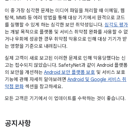
이 중 가장 심각한 문제는 미디어 파일을 처리할 때 이메일, 웹
탐색, MMS 등 여러 방법을 통해 대상 기기에서 원격으로 코드
를 실행할 수 있게 하는 심각한 보안 취약성입니다.
심각도 평가
는 개발 목적으로 플랫폼 및 서비스 취약점 완화를 사용할 수 없
거나 우회에 성공한 경우 취약점 악용으로 인해 대상 기기가 받
는 영향을 기준으로 내려집니다.
실제 고객이 새로 보고된 이러한 문제로 인해 악용당했다는 신
고는 접수되지 않았습니다. SafetyNet과 같이 Android 플랫폼
의 보안을 개선하는
Android 보안 플랫폼 보호
및 서비스 보호
기능에 관해 자세히 알아보려면
Android 및 Google 서비스 취
약점 완화
섹션을 참고하세요.
모든 고객은 기기에서 이 업데이트를 수락하는 것이 좋습니다.
공지사항