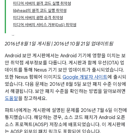
미디어 서버의 원격 코드 실행 취약성
libjhead의 원격 코드 실행 취약성
미디어 서버의 권한 승격 취약성
미디어 서버의 서비스 거부(DoS) 취약성
2016년 8월 1일 게시됨 | 2016년 10월 21일 업데이트됨
Android 보안 게시판에서는 Android 기기에 영향을 미치는 보
안 취약점 세부정보를 다룹니다. 게시판과 함께 무선(OTA) 업
데이트를 통해 Nexus 기기 보안 업데이트가 출시되었습니다.
또한 Nexus 펌웨어 이미지도
Google 개발자 사이트
에 출시되
었습니다. 다음 문제는 2016년 8월 5일 보안 패치 수준 이상에
서 해결됩니다. 보안 패치 수준을 확인하는 방법을 알아보려면
도움말
을 참고하세요.
파트너에게는 게시판에 설명된 문제를 2016년 7월 6일 이전에
통지했습니다. 해당하는 경우, 소스 코드 패치가 Android 오픈
소스 프로젝트(AOSP) 저장소에 배포되었습니다. 이 게시판에
는 AOSP 외부의 패치 링크도 포함되어 있습니다.