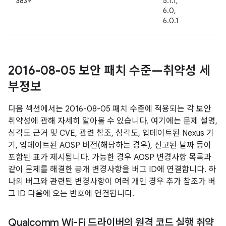
3839
5.1.1,
6.0,
6.0.1
2016-08-05 보안 패치 수준—취약성 세
부정보
다음 섹션에서는 2016-08-05 패치 수준에 적용되는 각 보안
취약성에 관해 자세히 알아볼 수 있습니다. 여기에는 문제 설명,
심각도 근거 및 CVE, 관련 참조, 심각도, 업데이트된 Nexus 기
기, 업데이트된 AOSP 버전(해당하는 경우), 신고된 날짜 등이
포함된 표가 제시됩니다. 가능한 경우 AOSP 변경사항 목록과
같이 문제를 해결한 공개 변경사항을 버그 ID에 연결합니다. 하
나의 버그와 관련된 변경사항이 여러 개인 경우 추가 참조가 버
그 ID 다음에 오는 번호에 연결됩니다.
Qualcomm Wi-Fi 드라이버의 원격 코드 실행 취약