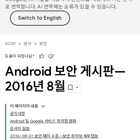
로 번역합니다. AI 번역에는 오류가 있을 수 있습니다.
AOSP
문서
보안
도움이 되었나요?
Android 보안 게시판—
2016년 8월
이 페이지의 내용
공지사항
Android 및 Google 서비스 취약점 완화
감사의 말씀
2016-08-01 보안 패치 수준—보안 취약성 세부정보