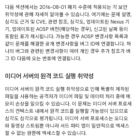
다음 섹션에서는 2016-08-01 패치 수준에 적용되는 각 보안
취약성에 관해 자세히 알아볼 수 있습니다. 여기에는 문제 설명,
심각도 근거 및 CVE, 관련 참조, 심각도, 업데이트된 Nexus 기
기, 업데이트된 AOSP 버전(해당하는 경우), 신고된 날짜 등이
포함된 표가 제시됩니다. 가능한 경우 AOSP 변경사항 목록과
같이 문제를 해결한 공개 변경사항을 버그 ID에 연결합니다. 하
나의 버그와 관련된 변경사항이 여러 개인 경우 추가 참조가 버
그 ID 다음에 오는 번호에 연결됩니다.
미디어 서버의 원격 코드 실행 취약성
미디어 서버의 원격 코드 실행 취약성으로 인해 특별히 제작된
파일을 사용하는 공격자가 미디어 파일 및 데이터 처리 중에 메
모리 손상을 일으킬 수 있습니다. 이 문제는 미디어 서버 프로세
스의 컨텍스트 내에서 원격 코드를 실행할 가능성이 있으므로
심각도 심각으로 평가됩니다. 미디어 서버 프로세스는 오디오
와 동영상 스트림뿐 아니라 서드 파티 앱이 일반적으로 액세스
할 수 없는 권한에 액세스할 수 있습니다.