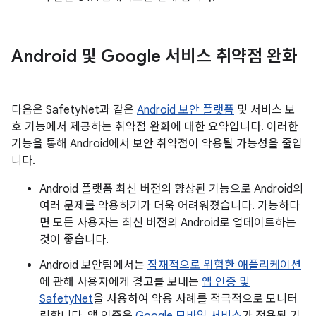
Android 및 Google 서비스 취약점 완화
다음은 SafetyNet과 같은
Android 보안 플랫폼
및 서비스 보
호 기능에서 제공하는 취약점 완화에 대한 요약입니다. 이러한
기능을 통해 Android에서 보안 취약점이 악용될 가능성을 줄입
니다.
Android 플랫폼 최신 버전의 향상된 기능으로 Android의
여러 문제를 악용하기가 더욱 어려워졌습니다. 가능하다
면 모든 사용자는 최신 버전의 Android로 업데이트하는
것이 좋습니다.
Android 보안팀에서는
잠재적으로 위험한 애플리케이션
에 관해 사용자에게 경고를 보내는
앱 인증 및
SafetyNet
을 사용하여 악용 사례를 적극적으로 모니터