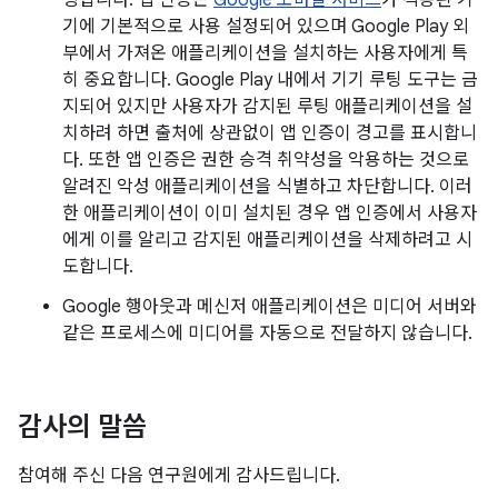
링합니다. 앱 인증은
Google 모바일 서비스
가 적용된 기
기에 기본적으로 사용 설정되어 있으며 Google Play 외
부에서 가져온 애플리케이션을 설치하는 사용자에게 특
히 중요합니다. Google Play 내에서 기기 루팅 도구는 금
지되어 있지만 사용자가 감지된 루팅 애플리케이션을 설
치하려 하면 출처에 상관없이 앱 인증이 경고를 표시합니
다. 또한 앱 인증은 권한 승격 취약성을 악용하는 것으로
알려진 악성 애플리케이션을 식별하고 차단합니다. 이러
한 애플리케이션이 이미 설치된 경우 앱 인증에서 사용자
에게 이를 알리고 감지된 애플리케이션을 삭제하려고 시
도합니다.
Google 행아웃과 메신저 애플리케이션은 미디어 서버와
같은 프로세스에 미디어를 자동으로 전달하지 않습니다.
감사의 말씀
참여해 주신 다음 연구원에게 감사드립니다.