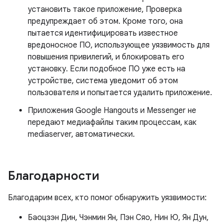
установить такое приложение, Проверка
предупреждает об этом. Кроме того, она
пытается идентифицировать известное
вредоносное ПО, использующее уязвимость для
повышения привилегий, и блокировать его
установку. Если подобное ПО уже есть на
устройстве, система уведомит об этом
пользователя и попытается удалить приложение.
Приложения Google Hangouts и Messenger не
передают медиафайлы таким процессам, как
mediaserver, автоматически.
Благодарности
Благодарим всех, кто помог обнаружить уязвимости:
Баоцзэн Дин, Чэнмин Ян, Пэн Сяо, Нин Ю, Ян Дун,