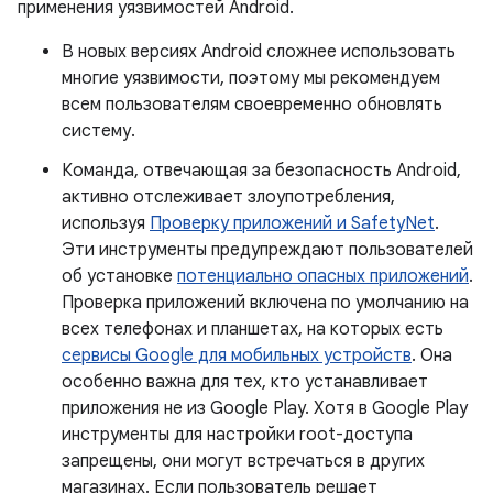
применения уязвимостей Android.
В новых версиях Android сложнее использовать
многие уязвимости, поэтому мы рекомендуем
всем пользователям своевременно обновлять
систему.
Команда, отвечающая за безопасность Android,
активно отслеживает злоупотребления,
используя
Проверку приложений и SafetyNet
.
Эти инструменты предупреждают пользователей
об установке
потенциально опасных приложений
.
Проверка приложений включена по умолчанию на
всех телефонах и планшетах, на которых есть
сервисы Google для мобильных устройств
. Она
особенно важна для тех, кто устанавливает
приложения не из Google Play. Хотя в Google Play
инструменты для настройки root-доступа
запрещены, они могут встречаться в других
магазинах. Если пользователь решает