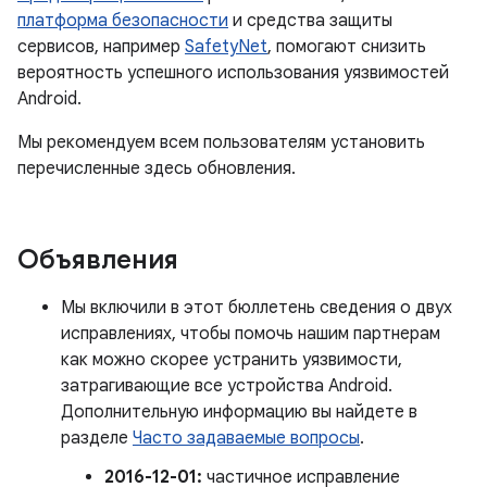
платформа безопасности
и средства защиты
сервисов, например
SafetyNet
, помогают снизить
вероятность успешного использования уязвимостей
Android.
Мы рекомендуем всем пользователям установить
перечисленные здесь обновления.
Объявления
Мы включили в этот бюллетень сведения о двух
исправлениях, чтобы помочь нашим партнерам
как можно скорее устранить уязвимости,
затрагивающие все устройства Android.
Дополнительную информацию вы найдете в
разделе
Часто задаваемые вопросы
.
2016-12-01:
частичное исправление