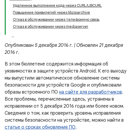
Удаленное выполнение кода через CURL/LIBCURL
Повышение привилегий через libziparchive
Отказ в обслуживании через телефонную связь
Отказ в обслуживании через mediaserver
Опубликован 5 декабря 2016 г. | Обновлен 21 декабря
2016 г.
В этом бюллетене содержится информация об
уязвимостях в защите устройств Android. К его выходу
мы выпустили автоматическое обновление системы
безопасности для устройств Google и опубликовали
образы встроенного ПО
на сайте для разработчиков
.
Все проблемы, перечисленные здесь, устранены в
исправлении от 5 декабря 2016 года или более новом.
Сведения о том, как проверить уровень исправления
системы безопасности на устройстве, можно найти в
статье о сроках обновления ПО
.