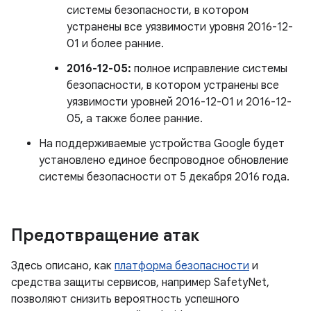
системы безопасности, в котором
устранены все уязвимости уровня 2016-12-
01 и более ранние.
2016-12-05:
полное исправление системы
безопасности, в котором устранены все
уязвимости уровней 2016-12-01 и 2016-12-
05, а также более ранние.
На поддерживаемые устройства Google будет
установлено единое беспроводное обновление
системы безопасности от 5 декабря 2016 года.
Предотвращение атак
Здесь описано, как
платформа безопасности
и
средства защиты сервисов, например SafetyNet,
позволяют снизить вероятность успешного