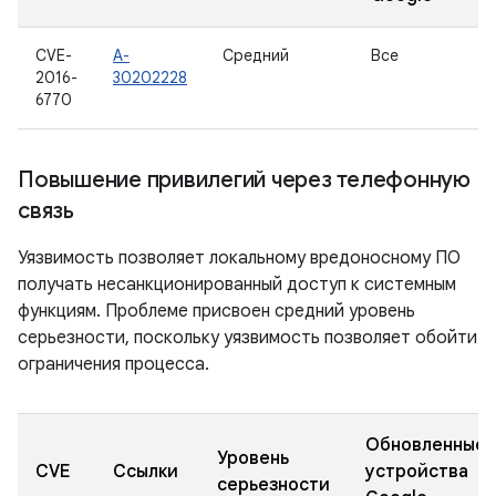
CVE-
A-
Средний
Все
2016-
30202228
6770
Повышение привилегий через телефонную
связь
Уязвимость позволяет локальному вредоносному ПО
получать несанкционированный доступ к системным
функциям. Проблеме присвоен средний уровень
серьезности, поскольку уязвимость позволяет обойти
ограничения процесса.
Обновленные
Уровень
CVE
Ссылки
устройства
серьезности