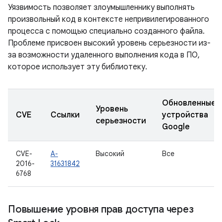
Уязвимость позволяет злоумышленнику выполнять
произвольный код в контексте непривилегированного
процесса с помощью специально созданного файла.
Проблеме присвоен высокий уровень серьезности из-
за возможности удаленного выполнения кода в ПО,
которое использует эту библиотеку.
Обновленные
Уровень
CVE
Ссылки
устройства
серьезности
Google
CVE-
A-
Высокий
Все
2016-
31631842
6768
Повышение уровня прав доступа через