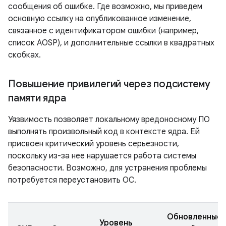
сообщения об ошибке. Где возможно, мы приведем
основную ссылку на опубликованное изменение,
связанное с идентификатором ошибки (например,
список AOSP), и дополнительные ссылки в квадратных
скобках.
Повышение привилегий через подсистему
памяти ядра
Уязвимость позволяет локальному вредоносному ПО
выполнять произвольный код в контексте ядра. Ей
присвоен критический уровень серьезности,
поскольку из-за нее нарушается работа системы
безопасности. Возможно, для устранения проблемы
потребуется переустановить ОС.
Обновленные
Уровень