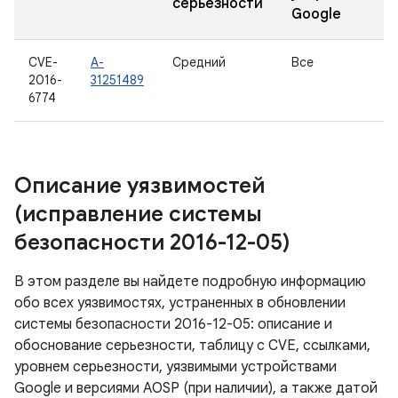
серьезности
Google
CVE-
A-
Средний
Все
2016-
31251489
6774
Описание уязвимостей
(исправление системы
безопасности 2016-12-05)
В этом разделе вы найдете подробную информацию
обо всех уязвимостях, устраненных в обновлении
системы безопасности 2016-12-05: описание и
обоснование серьезности, таблицу с CVE, ссылками,
уровнем серьезности, уязвимыми устройствами
Google и версиями AOSP (при наличии), а также датой