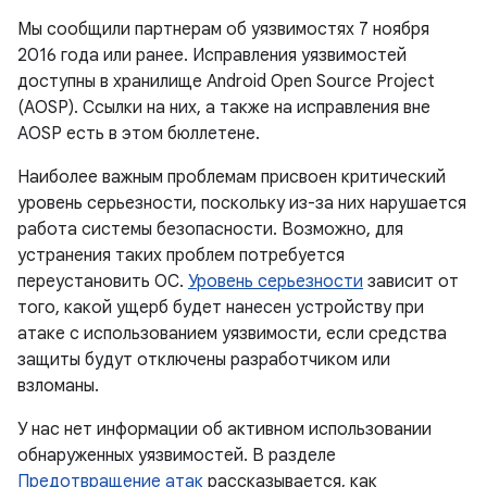
Мы сообщили партнерам об уязвимостях 7 ноября
2016 года или ранее. Исправления уязвимостей
доступны в хранилище Android Open Source Project
(AOSP). Ссылки на них, а также на исправления вне
AOSP есть в этом бюллетене.
Наиболее важным проблемам присвоен критический
уровень серьезности, поскольку из-за них нарушается
работа системы безопасности. Возможно, для
устранения таких проблем потребуется
переустановить ОС.
Уровень серьезности
зависит от
того, какой ущерб будет нанесен устройству при
атаке с использованием уязвимости, если средства
защиты будут отключены разработчиком или
взломаны.
У нас нет информации об активном использовании
обнаруженных уязвимостей. В разделе
Предотвращение атак
рассказывается, как