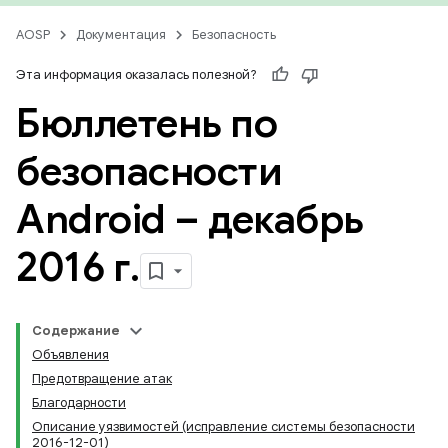
AOSP
Документация
Безопасность
Эта информация оказалась полезной?
Бюллетень по
безопасности
Android – декабрь
2016 г
.
Содержание
Объявления
Предотвращение атак
Благодарности
Описание уязвимостей (исправление системы безопасности
2016-12-01)