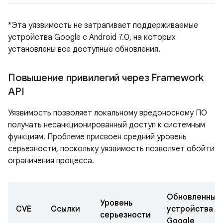
*Эта уязвимость не затрагивает поддерживаемые
устройства Google с Android 7.0, на которых
установлены все доступные обновления.
Повышение привилегий через Framework
API
Уязвимость позволяет локальному вредоносному ПО
получать несанкционированный доступ к системным
функциям. Проблеме присвоен средний уровень
серьезности, поскольку уязвимость позволяет обойти
ограничения процесса.
Обновленные
Уровень
CVE
Ссылки
устройства
серьезности
Google