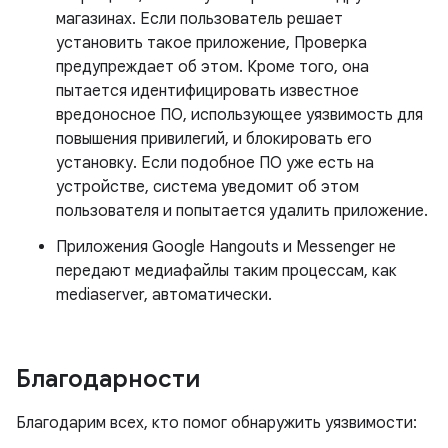
магазинах. Если пользователь решает
установить такое приложение, Проверка
предупреждает об этом. Кроме того, она
пытается идентифицировать известное
вредоносное ПО, использующее уязвимость для
повышения привилегий, и блокировать его
установку. Если подобное ПО уже есть на
устройстве, система уведомит об этом
пользователя и попытается удалить приложение.
Приложения Google Hangouts и Messenger не
передают медиафайлы таким процессам, как
mediaserver, автоматически.
Благодарности
Благодарим всех, кто помог обнаружить уязвимости: