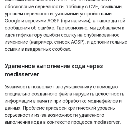
обоснование серьезности, таблицу с CVE, ссылками,
уровнем серьезности, уязвимыми устройствами
Google и версиями AOSP (при наличии), а также датой
сообщения об ошибке. Где возможно, мы добавляем к
идентификатору ошибки ссылку на опубликованное
изменение (например, список AOSP). и дополнительные
ссылки в квадратных скобках.
Удаленное выполнение кода через
mediaserver
Уязвимость позволяет злоумышленнику с помощью
специально созданного файла нарушить целостность
информации в памяти при обработке медиафайлов и
данных. Проблеме присвоен критический уровень
серьезности из-за возможности удаленного
выполнения кода в контексте процесса mediaserver.