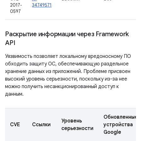
2017-
34749571
0597
Раскрытие информации через Framework
API
Уязвимость позволяет локальному вредоносному ПО
обходить защиту ОС, обеспечивающую раздельное
хранение данных из приложений. Проблеме присвоен
высокий уровень серьезности, поскольку из-за нее
можно получить несанкционированный доступ к
данным.
Обновленные
Уровень
CVE
Ссылки
устройства
серьезности
Google