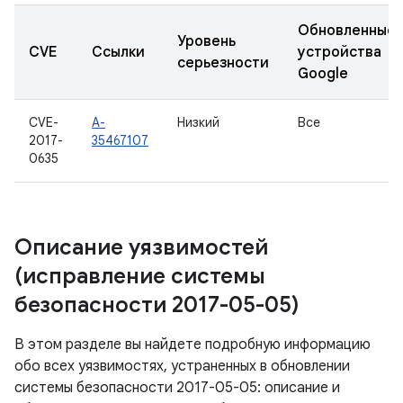
Обновленные
Уровень
CVE
Ссылки
устройства
серьезности
Google
CVE-
A-
Низкий
Все
2017-
35467107
0635
Описание уязвимостей
(исправление системы
безопасности 2017-05-05)
В этом разделе вы найдете подробную информацию
обо всех уязвимостях, устраненных в обновлении
системы безопасности 2017-05-05: описание и