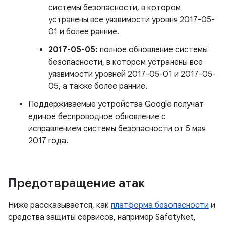
системы безопасности, в котором
устранены все уязвимости уровня 2017-05-
01 и более ранние.
2017-05-05:
полное обновление системы
безопасности, в котором устранены все
уязвимости уровней 2017-05-01 и 2017-05-
05, а также более ранние.
Поддерживаемые устройства Google получат
единое беспроводное обновление с
исправлением системы безопасности от 5 мая
2017 года.
Предотвращение атак
Ниже рассказывается, как
платформа безопасности
и
средства защиты сервисов, например SafetyNet,