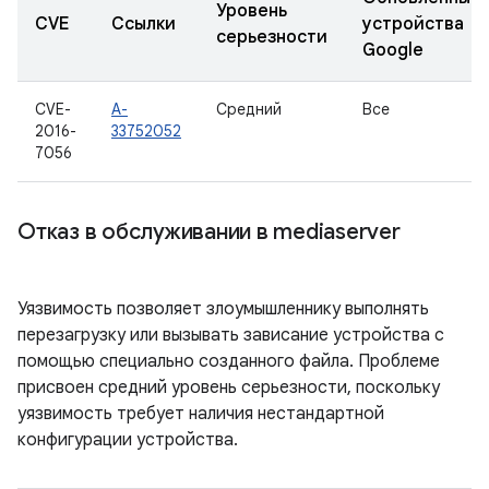
Уровень
CVE
Ссылки
устройства
серьезности
Google
CVE-
A-
Средний
Все
2016-
33752052
7056
Отказ в обслуживании в mediaserver
Уязвимость позволяет злоумышленнику выполнять
перезагрузку или вызывать зависание устройства с
помощью специально созданного файла. Проблеме
присвоен средний уровень серьезности, поскольку
уязвимость требует наличия нестандартной
конфигурации устройства.