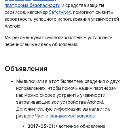
платформа безопасности
и средства защиты
сервисов, например
SafetyNet
, помогают снизить
вероятность успешного использования уязвимостей
Android.
Мы рекомендуем всем пользователям установить
перечисленные здесь обновления.
Объявления
Мы включили в этот бюллетень сведения о двух
исправлениях, чтобы помочь нашим партнерам
как можно скорее устранить уязвимости,
затрагивающие все устройства Android.
Дополнительную информацию вы найдете в
разделе
Часто задаваемые вопросы
.
2017-05-01:
частичное обновление