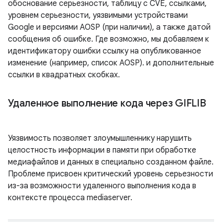
обоснование серьезности, таблицу с CVE, ссылками,
уровнем серьезности, уязвимыми устройствами
Google и версиями AOSP (при наличии), а также датой
сообщения об ошибке. Где возможно, мы добавляем к
идентификатору ошибки ссылку на опубликованное
изменение (например, список AOSP). и дополнительные
ссылки в квадратных скобках.
Удаленное выполнение кода через GIFLIB
Уязвимость позволяет злоумышленнику нарушить
целостность информации в памяти при обработке
медиафайлов и данных в специально созданном файле.
Проблеме присвоен критический уровень серьезности
из-за возможности удаленного выполнения кода в
контексте процесса mediaserver.