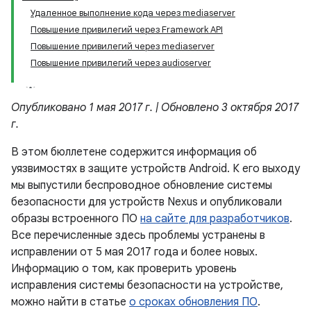
Удаленное выполнение кода через mediaserver
Повышение привилегий через Framework API
Повышение привилегий через mediaserver
Повышение привилегий через audioserver
Опубликовано 1 мая 2017 г. | Обновлено 3 октября 2017
г.
В этом бюллетене содержится информация об
уязвимостях в защите устройств Android. К его выходу
мы выпустили беспроводное обновление системы
безопасности для устройств Nexus и опубликовали
образы встроенного ПО
на сайте для разработчиков
.
Все перечисленные здесь проблемы устранены в
исправлении от 5 мая 2017 года и более новых.
Информацию о том, как проверить уровень
исправления системы безопасности на устройстве,
можно найти в статье
о сроках обновления ПО
.