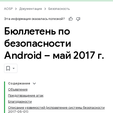
AOSP
Документация
Безопасность
Эта информация оказалась полезной?
Бюллетень по
безопасности
Android – май 2017 г
.
Содержание
Объявления
Предотвращение атак
Благодарности
Описание уязвимостей (исправление системы безопасности
2017-05-01)