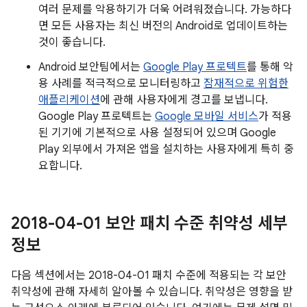
여러 문제를 악용하기가 더욱 어려워졌습니다. 가능하다
면 모든 사용자는 최신 버전의 Android로 업데이트하는
것이 좋습니다.
Android 보안팀에서는
Google Play 프로텍트
를 통해 악
용 사례를 적극적으로 모니터링하고
잠재적으로 위험한
애플리케이션
에 관해 사용자에게 경고를 보냅니다.
Google Play 프로텍트는
Google 모바일 서비스
가 적용
된 기기에 기본적으로 사용 설정되어 있으며 Google
Play 외부에서 가져온 앱을 설치하는 사용자에게 특히 중
요합니다.
2018-04-01 보안 패치 수준 취약성 세부
정보
다음 섹션에서는 2018-04-01 패치 수준에 적용되는 각 보안
취약성에 관해 자세히 알아볼 수 있습니다. 취약성은 영향을 받