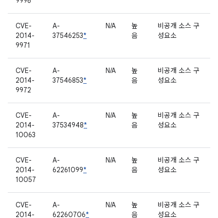
9996
CVE-
A-
N/A
높
비공개 소스 구
2014-
37546253
*
음
성요소
9971
CVE-
A-
N/A
높
비공개 소스 구
2014-
37546853
*
음
성요소
9972
CVE-
A-
N/A
높
비공개 소스 구
2014-
37534948
*
음
성요소
10063
CVE-
A-
N/A
높
비공개 소스 구
2014-
62261099
*
음
성요소
10057
CVE-
A-
N/A
높
비공개 소스 구
2014-
62260706
*
음
성요소