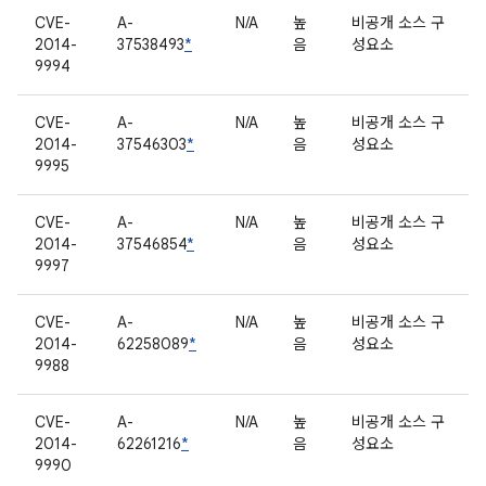
CVE-
A-
N/A
높
비공개 소스 구
2014-
37538493
*
음
성요소
9994
CVE-
A-
N/A
높
비공개 소스 구
2014-
37546303
*
음
성요소
9995
CVE-
A-
N/A
높
비공개 소스 구
2014-
37546854
*
음
성요소
9997
CVE-
A-
N/A
높
비공개 소스 구
2014-
62258089
*
음
성요소
9988
CVE-
A-
N/A
높
비공개 소스 구
2014-
62261216
*
음
성요소
9990