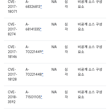
CVE-
A-
N/A
심
비공개 소스 구성
2017-
68326813
*
각
요소
18071
CVE-
A-
N/A
심
비공개 소스 구성
2017-
68141335
*
각
요소
8274
CVE-
A-
N/A
심
비공개 소스 구성
2017-
70221449
*
각
요소
18146
CVE-
A-
N/A
심
비공개 소스 구성
2017-
70221448
*
각
요소
18128
CVE-
A-
N/A
심
비공개 소스 구성
2018-
71501105
*
각
요소
3592