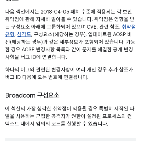
다음 섹션에서는 2018-04-05 패치 수준에 적용되는 각 보안
취약점에 관해 자세히 알아볼 수 있습니다. 취약점은 영향을 받
는 구성요소 아래에 그룹화되어 있으며 CVE, 관련 참조,
취약점
유형
,
심각도
, 구성요소(해당하는 경우), 업데이트된 AOSP 버
전(해당하는 경우)과 같은 세부정보가 포함되어 있습니다. 가능
한 경우 AOSP 변경사항 목록과 같이 문제를 해결한 공개 변경
사항을 버그 ID에 연결합니다.
하나의 버그와 관련된 변경사항이 여러 개인 경우 추가 참조가
버그 ID 다음에 오는 번호에 연결됩니다.
Broadcom 구성요소
이 섹션의 가장 심각한 취약점이 악용될 경우 특별히 제작된 파
일을 사용하는 근접한 공격자가 권한이 설정된 프로세스의 컨
텍스트 내에서 임의의 코드를 실행할 수 있습니다.