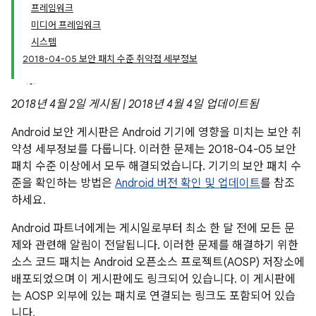
프레임워크
미디어 프레임워크
시스템
2018-04-05 보안 패치 수준 취약점 세부정보
2018년 4월 2일 게시됨 | 2018년 4월 4일 업데이트됨
Android 보안 게시판은 Android 기기에 영향을 미치는 보안 취
약성 세부정보를 다룹니다. 이러한 문제는 2018-04-05 보안
패치 수준 이상에서 모두 해결되었습니다. 기기의 보안 패치 수
준을 확인하는 방법은
Android 버전 확인 및 업데이트
를 참조
하세요.
Android 파트너에게는 게시일로부터 최소 한 달 전에 모든 문
제와 관련해 알림이 전달됩니다. 이러한 문제를 해결하기 위한
소스 코드 패치는 Android 오픈소스 프로젝트(AOSP) 저장소에
배포되었으며 이 게시판에도 링크되어 있습니다. 이 게시판에
는 AOSP 외부에 있는 패치로 연결되는 링크도 포함되어 있습
니다.