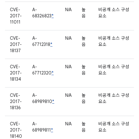
CVE-
A-
N/A
높
비공개 소스 구성
2017-
68326823
*
음
요소
11011
CVE-
A-
N/A
높
비공개 소스 구성
2017-
67712318
*
음
요소
18137
CVE-
A-
N/A
높
비공개 소스 구성
2017-
67712320
*
음
요소
18134
CVE-
A-
N/A
높
비공개 소스 구성
2017-
68989810
*
음
요소
18136
CVE-
A-
N/A
높
비공개 소스 구성
2017-
68989811
*
음
요소
18140