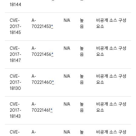
18144
CVE-
A-
N/A
높
비공개 소스 구성
2017-
70221453
*
음
요소
18145
CVE-
A-
N/A
높
비공개 소스 구성
2017-
70221456
*
음
요소
18147
CVE-
A-
N/A
높
비공개 소스 구성
2017-
70221460
*
음
요소
18130
CVE-
A-
N/A
높
비공개 소스 구성
2017-
70221461
*
음
요소
18143
CVE-
A-
N/A
높
비공개 소스 구성