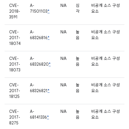
CVE-
A-
N/A
심
비공개 소스 구성
2018-
71501103
*
각
요소
3591
CVE-
A-
N/A
높
비공개 소스 구성
2017-
68326816
*
음
요소
18074
CVE-
A-
N/A
높
비공개 소스 구성
2017-
68326820
*
음
요소
18073
CVE-
A-
N/A
높
비공개 소스 구성
2017-
68326821
*
음
요소
18125
CVE-
A-
N/A
높
비공개 소스 구성
2017-
68141336
*
음
요소
8275