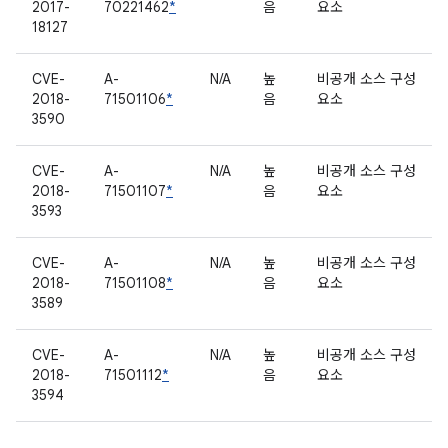
2017-
70221462
*
음
요소
18127
CVE-
A-
N/A
높
비공개 소스 구성
2018-
71501106
*
음
요소
3590
CVE-
A-
N/A
높
비공개 소스 구성
2018-
71501107
*
음
요소
3593
CVE-
A-
N/A
높
비공개 소스 구성
2018-
71501108
*
음
요소
3589
CVE-
A-
N/A
높
비공개 소스 구성
2018-
71501112
*
음
요소
3594