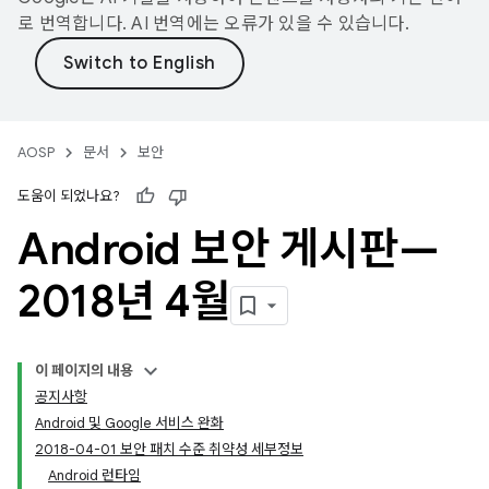
로 번역합니다. AI 번역에는 오류가 있을 수 있습니다.
AOSP
문서
보안
도움이 되었나요?
Android 보안 게시판—
2018년 4월
이 페이지의 내용
공지사항
Android 및 Google 서비스 완화
2018-04-01 보안 패치 수준 취약성 세부정보
Android 런타임