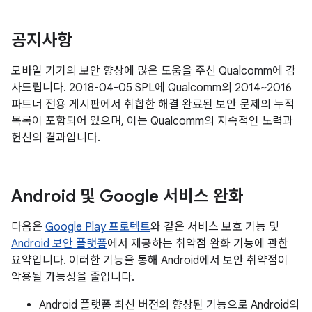
공지사항
모바일 기기의 보안 향상에 많은 도움을 주신 Qualcomm에 감
사드립니다. 2018-04-05 SPL에 Qualcomm의 2014~2016
파트너 전용 게시판에서 취합한 해결 완료된 보안 문제의 누적
목록이 포함되어 있으며, 이는 Qualcomm의 지속적인 노력과
헌신의 결과입니다.
Android 및 Google 서비스 완화
다음은
Google Play 프로텍트
와 같은 서비스 보호 기능 및
Android 보안 플랫폼
에서 제공하는 취약점 완화 기능에 관한
요약입니다. 이러한 기능을 통해 Android에서 보안 취약점이
악용될 가능성을 줄입니다.
Android 플랫폼 최신 버전의 향상된 기능으로 Android의