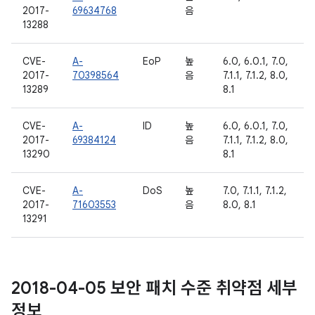
2017-
69634768
음
13288
CVE-
A-
EoP
높
6.0, 6.0.1, 7.0,
2017-
70398564
음
7.1.1, 7.1.2, 8.0,
13289
8.1
CVE-
A-
ID
높
6.0, 6.0.1, 7.0,
2017-
69384124
음
7.1.1, 7.1.2, 8.0,
13290
8.1
CVE-
A-
DoS
높
7.0, 7.1.1, 7.1.2,
2017-
71603553
음
8.0, 8.1
13291
2018-04-05 보안 패치 수준 취약점 세부
정보