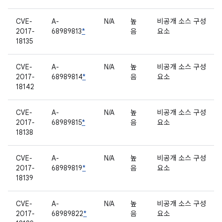
CVE-
A-
N/A
높
비공개 소스 구성
2017-
68989813
*
음
요소
18135
CVE-
A-
N/A
높
비공개 소스 구성
2017-
68989814
*
음
요소
18142
CVE-
A-
N/A
높
비공개 소스 구성
2017-
68989815
*
음
요소
18138
CVE-
A-
N/A
높
비공개 소스 구성
2017-
68989819
*
음
요소
18139
CVE-
A-
N/A
높
비공개 소스 구성
2017-
68989822
*
음
요소