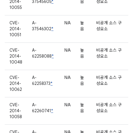
2014-
37545605
*
음
성요소
10055
CVE-
A-
N/A
높
비공개 소스 구
2014-
37546302
*
음
성요소
10051
CVE-
A-
N/A
높
비공개 소스 구
2014-
62258088
*
음
성요소
10048
CVE-
A-
N/A
높
비공개 소스 구
2014-
62258373
*
음
성요소
10062
CVE-
A-
N/A
높
비공개 소스 구
2014-
62260741
*
음
성요소
10058
CVE-
A-
N/A
높
비공개 소스 구