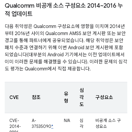
Qualcomm 비공개 소스 구성요소 2014~2016 누
적 업데이트
다음 취약성은 Qualcomm 구성요소에 영향을 미치며 2014년
부터 2016년 사이의 Qualcomm AMSS 보안 게시판 또는 보안
경고를 통해 파트너에게 공유되었습니다. 해당 취약성은 보안
패치 수준과 연결하기 위해 이번 Android 보안 게시판에 포함
되었습니다(대부분의 Android 기기에서는 이전 업데이트에서
이미 이러한 문제를 해결했을 수 있습니다). 이러한 문제의 심각
도 평가는 Qualcomm에서 직접 제공합니다.
심
유
CVE
참조
각
구성요소
형
도
CVE-
A-
N/A
심
비공개 소스 구
2014-
37535090
*
각
성요소