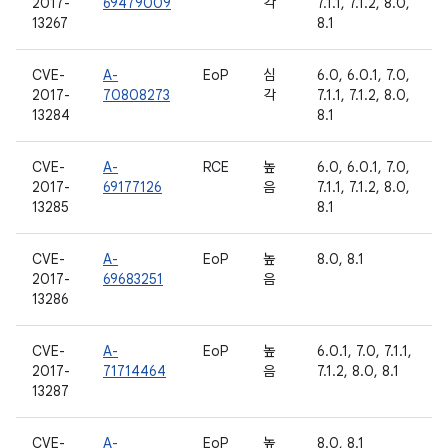
2017-
69479009
각
7.1.1, 7.1.2, 8.0,
13267
8.1
CVE-
A-
EoP
심
6.0, 6.0.1, 7.0,
2017-
70808273
각
7.1.1, 7.1.2, 8.0,
13284
8.1
CVE-
A-
RCE
높
6.0, 6.0.1, 7.0,
2017-
69177126
음
7.1.1, 7.1.2, 8.0,
13285
8.1
CVE-
A-
EoP
높
8.0, 8.1
2017-
69683251
음
13286
CVE-
A-
EoP
높
6.0.1, 7.0, 7.1.1,
2017-
71714464
음
7.1.2, 8.0, 8.1
13287
CVE-
A-
EoP
높
8.0, 8.1