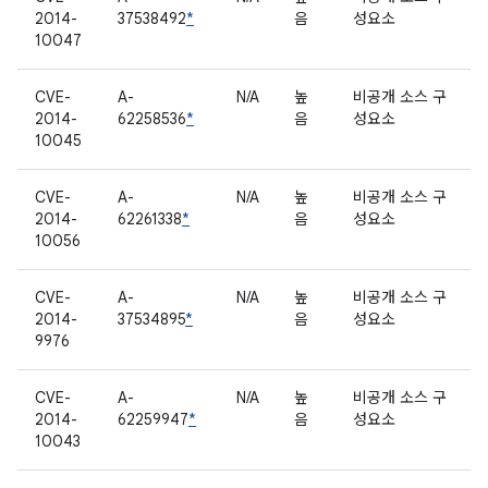
2014-
37538492
*
음
성요소
10047
CVE-
A-
N/A
높
비공개 소스 구
2014-
62258536
*
음
성요소
10045
CVE-
A-
N/A
높
비공개 소스 구
2014-
62261338
*
음
성요소
10056
CVE-
A-
N/A
높
비공개 소스 구
2014-
37534895
*
음
성요소
9976
CVE-
A-
N/A
높
비공개 소스 구
2014-
62259947
*
음
성요소
10043