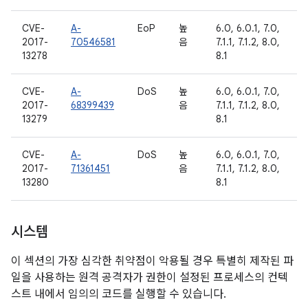
CVE-
A-
EoP
높
6.0, 6.0.1, 7.0,
2017-
70546581
음
7.1.1, 7.1.2, 8.0,
13278
8.1
CVE-
A-
DoS
높
6.0, 6.0.1, 7.0,
2017-
68399439
음
7.1.1, 7.1.2, 8.0,
13279
8.1
CVE-
A-
DoS
높
6.0, 6.0.1, 7.0,
2017-
71361451
음
7.1.1, 7.1.2, 8.0,
13280
8.1
시스템
이 섹션의 가장 심각한 취약점이 악용될 경우 특별히 제작된 파
일을 사용하는 원격 공격자가 권한이 설정된 프로세스의 컨텍
스트 내에서 임의의 코드를 실행할 수 있습니다.