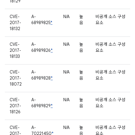
18129
CVE-
A-
N/A
높
비공개 소스 구성
2017-
68989825
*
음
요소
18132
CVE-
A-
N/A
높
비공개 소스 구성
2017-
68989826
*
음
요소
18133
CVE-
A-
N/A
높
비공개 소스 구성
2017-
68989828
*
음
요소
18072
CVE-
A-
N/A
높
비공개 소스 구성
2017-
68989829
*
음
요소
18126
CVE-
A-
N/A
높
비공개 소스 구성
2017-
70221450
*
음
요소