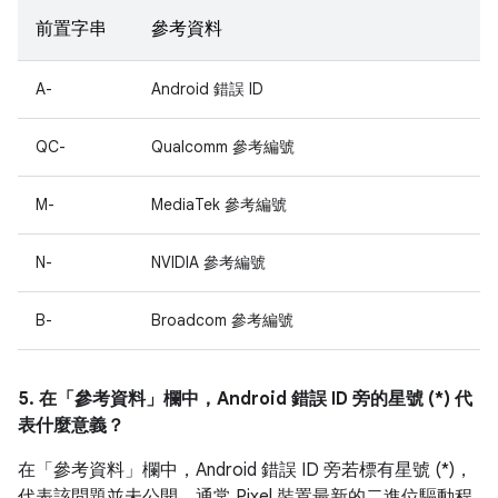
前置字串
參考資料
A-
Android 錯誤 ID
QC-
Qualcomm 參考編號
M-
MediaTek 參考編號
N-
NVIDIA 參考編號
B-
Broadcom 參考編號
5. 在「參考資料」
欄中，Android 錯誤 ID 旁的星號 (*) 代
表什麼意義？
在「參考資料」
欄中，Android 錯誤 ID 旁若標有星號 (*)，
代表該問題並未公開，通常 Pixel 裝置最新的二進位驅動程