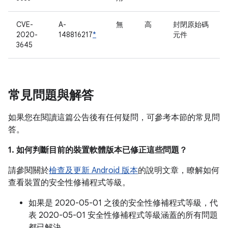
CVE-
A-
無
高
封閉原始碼
2020-
148816217
*
元件
3645
常見問題與解答
如果您在閱讀這篇公告後有任何疑問，可參考本節的常見問
答。
1. 如何判斷目前的裝置軟體版本已修正這些問題？
請參閱關於
檢查及更新 Android 版本
的說明文章，瞭解如何
查看裝置的安全性修補程式等級。
如果是 2020-05-01 之後的安全性修補程式等級，代
表 2020-05-01 安全性修補程式等級涵蓋的所有問題
都已解決。