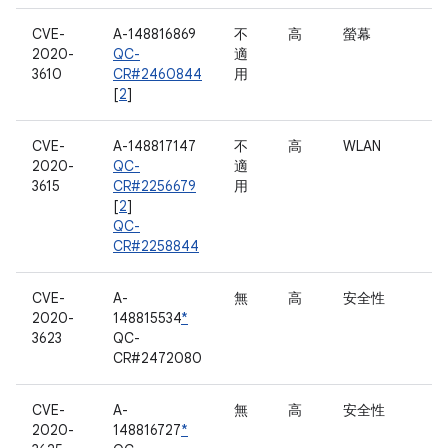
CVE-
A-148816869
不
高
螢幕
2020-
QC-
適
3610
CR#2460844
用
[
2
]
CVE-
A-148817147
不
高
WLAN
2020-
QC-
適
3615
CR#2256679
用
[
2
]
QC-
CR#2258844
CVE-
A-
無
高
安全性
2020-
148815534
*
3623
QC-
CR#2472080
CVE-
A-
無
高
安全性
2020-
148816727
*