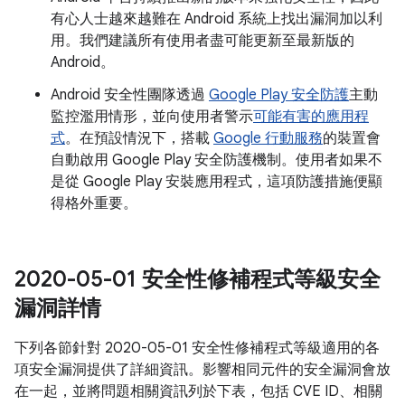
有心人士越來越難在 Android 系統上找出漏洞加以利
用。我們建議所有使用者盡可能更新至最新版的
Android。
Android 安全性團隊透過
Google Play 安全防護
主動
監控濫用情形，並向使用者警示
可能有害的應用程
式
。在預設情況下，搭載
Google 行動服務
的裝置會
自動啟用 Google Play 安全防護機制。使用者如果不
是從 Google Play 安裝應用程式，這項防護措施便顯
得格外重要。
2020-05-01 安全性修補程式等級安全
漏洞詳情
下列各節針對 2020-05-01 安全性修補程式等級適用的各
項安全漏洞提供了詳細資訊。影響相同元件的安全漏洞會放
在一起，並將問題相關資訊列於下表，包括 CVE ID、相關