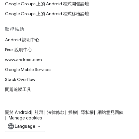
Google Groups 上的 Android 程式開發論壇
Google Groups 上的 Android 程式移植論壇
取得協助
Android 說明中心
Pixel 說明中心
www.android.com
Google Mobile Services
Stack Overflow
問題追蹤工具
關於 Android
社群
法律條款
授權
隱私權
網站意見回饋
Manage cookies