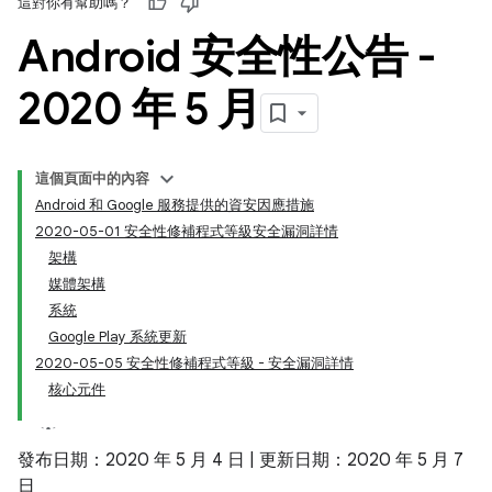
這對你有幫助嗎？
Android 安全性公告 -
2020 年 5 月
這個頁面中的內容
Android 和 Google 服務提供的資安因應措施
2020-05-01 安全性修補程式等級安全漏洞詳情
架構
媒體架構
系統
Google Play 系統更新
2020-05-05 安全性修補程式等級 - 安全漏洞詳情
核心元件
發布日期：2020 年 5 月 4 日 | 更新日期：2020 年 5 月 7
日