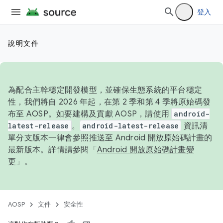
登入
說明文件
為配合主幹穩定開發模型，並確保生態系統的平台穩定
性，我們將自 2026 年起，在第 2 季和第 4 季將原始碼發
布至 AOSP。如要建構及貢獻 AOSP，請使用
android-
latest-release
。
android-latest-release
資訊清
單分支版本一律會參照推送至 Android 開放原始碼計畫的
最新版本。詳情請參閱「
Android 開放原始碼計畫變
更
」。
AOSP
文件
安全性