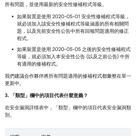
所有問題，並使用最新的安全性修補程式等級。
如果裝置是使用 2020-05-01 安全性修補程式等級，
就必須加入該安全性修補程式等級涵蓋的所有相關問
題，以及先前安全性公告中所有回報問題適用的修正
程式。
如果裝置是使用 2020-05-05 之後的安全性修補程式
等級，就必須加入本安全性公告 (以及之前公告) 中所
有適用的修補程式。
我們建議合作夥伴將所有問題適用的修補程式都彙整在單一
更新中。
3. 「類型」
欄中的項目代表什麼意義？
在安全漏洞詳情表中，「類型」
欄中的項目代表安全漏洞類
別。