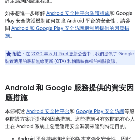
評定漏洞的嚴重程度。
如果想進一步瞭解
Android 安全性平台防護措施
和 Google
Play 安全防護機制如何加強 Android 平台的安全性，請參
閱
Android 和 Google Play 安全防護機制所提供的因應措
施
。
附註
：在
2020 年 5 月 Pixel 更新公告
中，我們提供了 Google
裝置適用的最新無線更新 (OTA) 和韌體映像檔的相關資訊。
Android 和 Google 服務提供的資安因
應措施
本節概述
Android 安全性平台
和
Google Play 安全防護
等服
務防護方案所提供的因應措施。這些措施可有效防範有心人
士在 Android 系統上惡意運用安全漏洞來達到特定目的。
Android 平台持續推出新的版本來強化安全性，因此