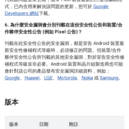
式，已內含用來解決該問題的更新，您可於
Google
Developers 網站
下載。
6. 為什麼安全漏洞會分別刊載在這份安全性公告和裝置/合
作夥伴安全性公告 (例如 Pixel 公告)？
刊載在此安全性公告的安全漏洞，都是宣告 Android 裝置最
新安全性修補程式等級時，必須修正的問題。但裝置/合作
夥伴安全性公告所刊載的其他安全漏洞，對於宣告安全性修
補程式等級並非必要。Android 裝置和晶片組製造商也可能
會針對該公司的產品發布安全漏洞詳細資料，例如：
Google
、
Huawei
、
LGE
、
Motorola
、
Nokia
或
Samsung
。
版本
版本
日期
附註