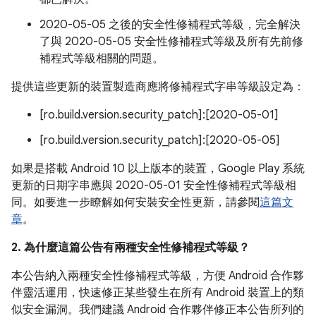
2020-05-05 之後的安全性修補程式等級，完全解決
了與 2020-05-05 安全性修補程式等級及所有先前修
補程式等級相關的問題。
提供這些更新的裝置製造商應將修補程式字串等級設定為：
[ro.build.version.security_patch]:[2020-05-01]
[ro.build.version.security_patch]:[2020-05-05]
如果是搭載 Android 10 以上版本的裝置，Google Play 系統
更新的日期字串應與 2020-05-01 安全性修補程式等級相
同。如要進一步瞭解如何安裝安全性更新，請參閱
這篇文
章
。
2. 為什麼這篇公告有兩種安全性修補程式等級？
本公告納入兩種安全性修補程式等級，方便 Android 合作夥
伴靈活運用，快速修正某些發生在所有 Android 裝置上的類
似安全漏洞。我們建議 Android 合作夥伴修正本公告所列的