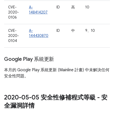
CVE-
A-
ID
高
10
2020-
148414207
0106
CVE-
A-
ID
中
9、10
2020-
144430870
0104
Google Play 系統更新
本月的 Google Play 系統更新 (Mainline 計畫) 中未解決任何
安全性問題。
2020-05-05 安全性修補程式等級 - 安
全漏洞詳情