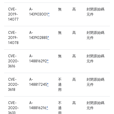
CVE-
A-
無
高
封閉原始碼
2019-
143903001
*
元件
14077
CVE-
A-
無
高
封閉原始碼
2019-
143902885
*
元件
14078
CVE-
A-
無
高
封閉原始碼
2020-
148816292
*
元件
3616
CVE-
A-
不
高
封閉原始碼
2020-
148817245
*
適
元件
3618
用
CVE-
A-
不
高
封閉原始碼
2020-
148816216
*
適
元件
3633
用