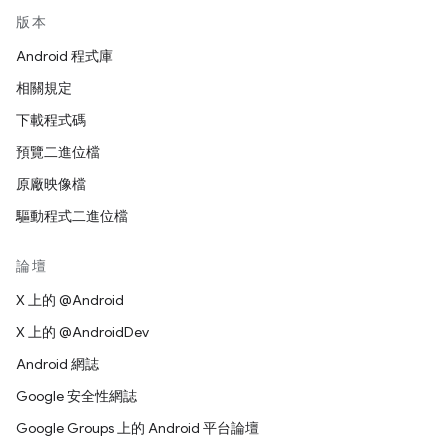
版本
Android 程式庫
相關規定
下載程式碼
預覽二進位檔
原廠映像檔
驅動程式二進位檔
論壇
X 上的 @Android
X 上的 @AndroidDev
Android 網誌
Google 安全性網誌
Google Groups 上的 Android 平台論壇