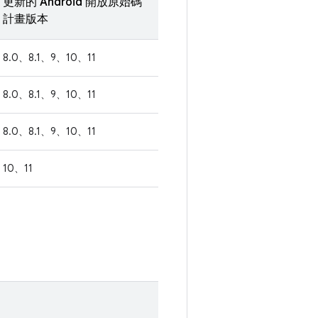
更新的 Android 開放原始碼
計畫版本
8.0、8.1、9、10、11
8.0、8.1、9、10、11
8.0、8.1、9、10、11
10、11