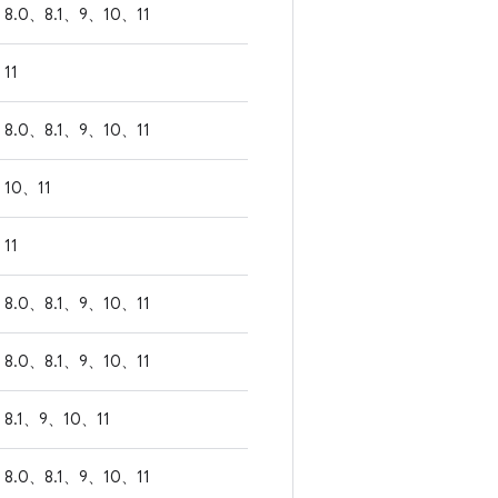
8.0、8.1、9、10、11
11
8.0、8.1、9、10、11
10、11
11
8.0、8.1、9、10、11
8.0、8.1、9、10、11
8.1、9、10、11
8.0、8.1、9、10、11