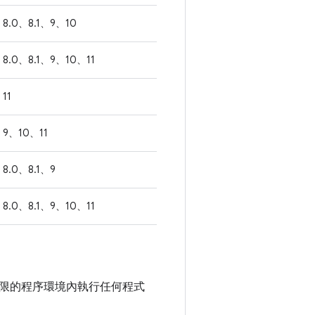
8.0、8.1、9、10
8.0、8.1、9、10、11
11
9、10、11
8.0、8.1、9
8.0、8.1、9、10、11
限的程序環境內執行任何程式