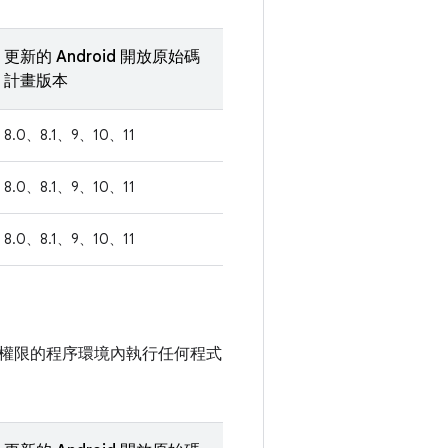
更新的 Android 開放原始碼
計畫版本
8.0、8.1、9、10、11
8.0、8.1、9、10、11
8.0、8.1、9、10、11
權限的程序環境內執行任何程式