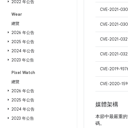
2022 年公告
CVE-2021-03
Wear
總覽
CVE-2021-030
2026 年公告
CVE-2021-032
2025 年公告
2024 年公告
CVE-2021-032
2023 年公告
CVE-2019-937
Pixel Watch
總覽
CVE-2020-159
2026 年公告
2025 年公告
媒體架構
2024 年公告
本節中最嚴重的
2023 年公告
碼。