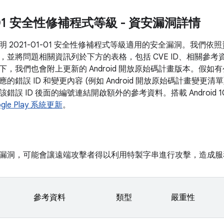
1-01 安全性修補程式等級 - 資安漏洞詳情
 2021-01-01 安全性修補程式等級適用的安全漏洞。我們
，並將問題相關資訊列於下方的表格，包括 CVE ID、相關參考
下，我們也會附上更新的 Android 開放原始碼計畫版本。假
的錯誤 ID 和變更內容 (例如 Android 開放原始碼計畫變更
錯誤 ID 後面的編號連結開啟額外的參考資料。搭載 Android
gle Play 系統更新
。
漏洞，可能會讓遠端攻擊者得以利用特製字串進行攻擊，造成服
參考資料
類型
嚴重性