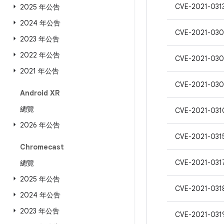
CVE-2021-031
2025 年公告
2024 年公告
CVE-2021-030
2023 年公告
2022 年公告
CVE-2021-030
2021 年公告
CVE-2021-030
Android XR
總覽
CVE-2021-031
2026 年公告
CVE-2021-031
Chromecast
CVE-2021-031
總覽
2025 年公告
CVE-2021-031
2024 年公告
2023 年公告
CVE-2021-031