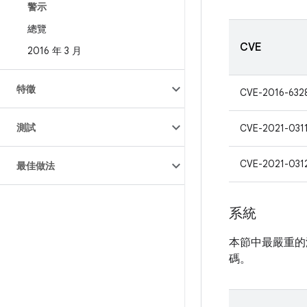
警示
總覽
CVE
2016 年 3 月
特徵
CVE-2016-632
測試
CVE-2021-031
CVE-2021-031
最佳做法
系統
本節中最嚴重的
碼。