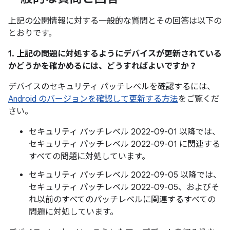
上記の公開情報に対する一般的な質問とその回答は以下の
とおりです。
1. 上記の問題に対処するようにデバイスが更新されている
かどうかを確かめるには、どうすればよいですか？
デバイスのセキュリティ パッチレベルを確認するには、
Android のバージョンを確認して更新する方法
をご覧くだ
さい。
セキュリティ パッチレベル 2022-09-01 以降では、
セキュリティ パッチレベル 2022-09-01 に関連する
すべての問題に対処しています。
セキュリティ パッチレベル 2022-09-05 以降では、
セキュリティ パッチレベル 2022-09-05、およびそ
れ以前のすべてのパッチレベルに関連するすべての
問題に対処しています。