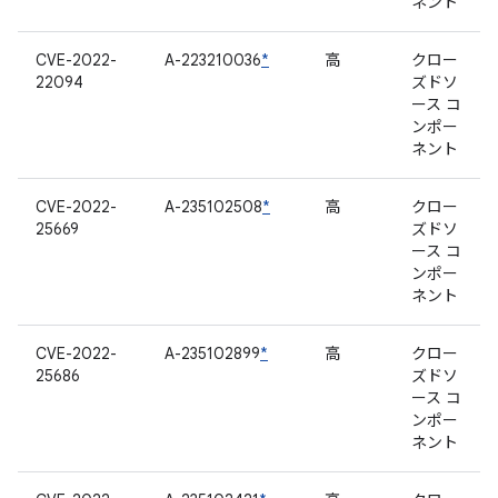
ネント
CVE-2022-
A-223210036
*
高
クロー
22094
ズドソ
ース コ
ンポー
ネント
CVE-2022-
A-235102508
*
高
クロー
25669
ズドソ
ース コ
ンポー
ネント
CVE-2022-
A-235102899
*
高
クロー
25686
ズドソ
ース コ
ンポー
ネント