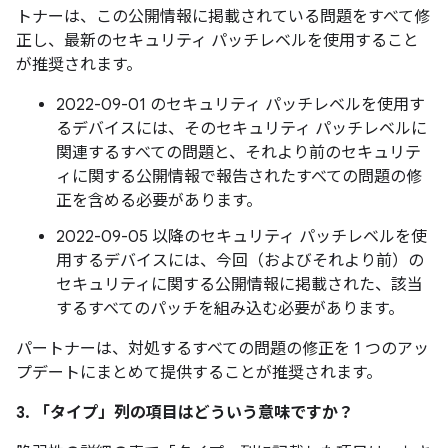
トナーは、この公開情報に掲載されている問題をすべて修
正し、最新のセキュリティ パッチレベルを使用すること
が推奨されます。
2022-09-01 のセキュリティ パッチレベルを使用す
るデバイスには、そのセキュリティ パッチレベルに
関連するすべての問題と、それより前のセキュリテ
ィに関する公開情報で報告されたすべての問題の修
正を含める必要があります。
2022-09-05 以降のセキュリティ パッチレベルを使
用するデバイスには、今回（およびそれより前）の
セキュリティに関する公開情報に掲載された、該当
するすべてのパッチを組み込む必要があります。
パートナーは、対処するすべての問題の修正を 1 つのアッ
プデートにまとめて提供することが推奨されます。
3. 「タイプ」
列の項目はどういう意味ですか？