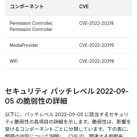
コンポーネント
CVE
Permission Controller,
CVE-2022-20218
Permission Controller
MediaProvider
CVE-2022-20395
WiFi
CVE-2022-20398
セキュリティ パッチレベル 2022-09-
05 の脆弱性の詳細
以下に、パッチレベル 2022-09-05 に該当するセキュリ
ティ脆弱性の各項目の詳細を示します。脆弱性は、影響を
受けるコンポーネントごとに分類しています。下の表に、
問題の内容について説明し、CVE ID、関連する参照先、