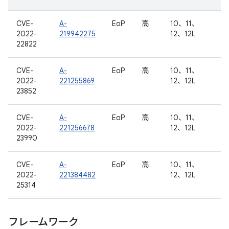
CVE-
A-
EoP
高
10、11、
2022-
219942275
12、12L
22822
CVE-
A-
EoP
高
10、11、
2022-
221255869
12、12L
23852
CVE-
A-
EoP
高
10、11、
2022-
221256678
12、12L
23990
CVE-
A-
EoP
高
10、11、
2022-
221384482
12、12L
25314
フレームワーク