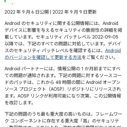
2022 年 9 月 6 日公開 | 2022 年 9 月 9 日更新
Android のセキュリティに関する公開情報には、Android
デバイスに影響を与えるセキュリティの脆弱性の詳細を掲
載しています。セキュリティ パッチレベル 2022-09-05
以降では、下記のすべての問題に対処しています。デバイ
スのセキュリティ パッチレベルを確認するには、
Android
のバージョンを確認して更新する方法
をご覧ください。
Android パートナーには、情報公開の 1 か月前までにすべ
ての問題が通知されます。下記の問題に対するソースコー
ドのパッチは、これから 48 時間の間に Android オープン
ソース プロジェクト（AOSP）リポジトリにリリースされ
ます。AOSP リンクが利用可能になり次第、この公開情報
を改訂します。
下記の問題のうち最も重大度の高いものは、フレームワー
ク コンポーネントに存在する重大度「高」のセキュリテ