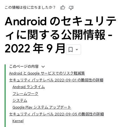
この情報は役に立ちましたか？
Android のセキュリテ
ィに関する公開情報 -
2022 年 9 月
このページの内容
Android と Google サービスでのリスク軽減策
セキュリティ パッチレベル 2022-09-01 の脆弱性の詳細
Android ランタイム
フレームワーク
システム
Google Play システム アップデート
セキュリティ パッチレベル 2022-09-05 の脆弱性の詳細
Kernel