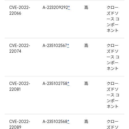
CVE-2022-
A-223209292
*
高
クロー
22066
ズドソ
ース コ
ンポー
ネント
CVE-2022-
A-235102567
*
高
クロー
22074
ズドソ
ース コ
ンポー
ネント
CVE-2022-
A-235102758
*
高
クロー
22081
ズドソ
ース コ
ンポー
ネント
CVE-2022-
A-235102568
*
高
クロー
22089
ズドソ