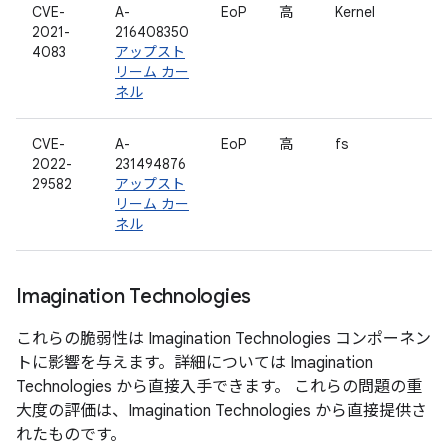
CVE-
A-
EoP
高
Kernel
2021-
216408350
4083
アップスト
リーム カー
ネル
CVE-
A-
EoP
高
fs
2022-
231494876
29582
アップスト
リーム カー
ネル
Imagination Technologies
これらの脆弱性は Imagination Technologies コンポーネン
トに影響を与えます。詳細については Imagination
Technologies から直接入手できます。 これらの問題の重
大度の評価は、Imagination Technologies から直接提供さ
れたものです。