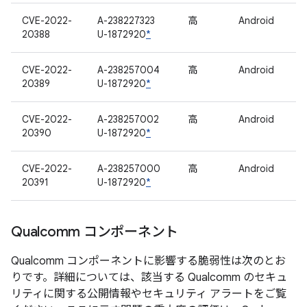
CVE-2022-
A-238227323
高
Android
20388
U-1872920
*
CVE-2022-
A-238257004
高
Android
20389
U-1872920
*
CVE-2022-
A-238257002
高
Android
20390
U-1872920
*
CVE-2022-
A-238257000
高
Android
20391
U-1872920
*
Qualcomm コンポーネント
Qualcomm コンポーネントに影響する脆弱性は次のとお
りです。詳細については、該当する Qualcomm のセキュ
リティに関する公開情報やセキュリティ アラートをご覧