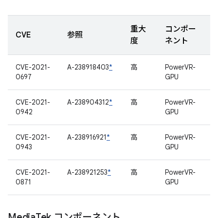
重大
コンポー
CVE
参照
度
ネント
CVE-2021-
A-238918403
*
高
PowerVR-
0697
GPU
CVE-2021-
A-238904312
*
高
PowerVR-
0942
GPU
CVE-2021-
A-238916921
*
高
PowerVR-
0943
GPU
CVE-2021-
A-238921253
*
高
PowerVR-
0871
GPU
Media
Tek コンポーネント