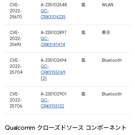
CVE-
A-235102548
高
WLAN
2022-
QC-
25670
CR#3104235
CVE-
A-235102897
高
表示
2022-
QC-
25693
CR#3141474
CVE-
A-235102694
高
Bluetooth
2022-
QC-
25704
CR#3155069
[
2
]
CVE-
A-235102901
高
Bluetooth
2022-
QC-
25706
CR#3155132
Qualcomm クローズドソース コンポーネント