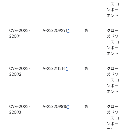
ース コ
ンポー
ネント
CVE-2022-
A-223209291
*
高
クロー
22091
ズドソ
ース コ
ンポー
ネント
CVE-2022-
A-223211216
*
高
クロー
22092
ズドソ
ース コ
ンポー
ネント
CVE-2022-
A-223209815
*
高
クロー
22093
ズドソ
ース コ
ンポー