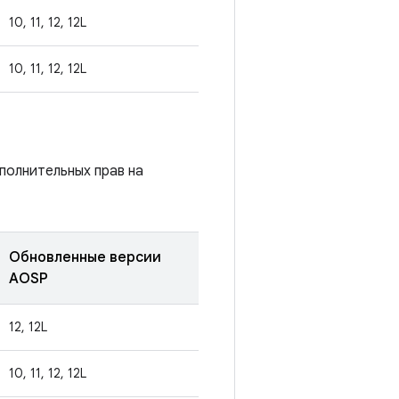
10, 11, 12, 12L
10, 11, 12, 12L
полнительных прав на
Обновленные версии
AOSP
12, 12L
10, 11, 12, 12L