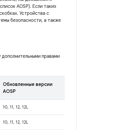
список AOSP). Если таких
скобках. Устройства с
темы безопасности, а также
у дополнительными правами
Обновленные версии
AOSP
10, 11, 12, 12L
10, 11, 12, 12L