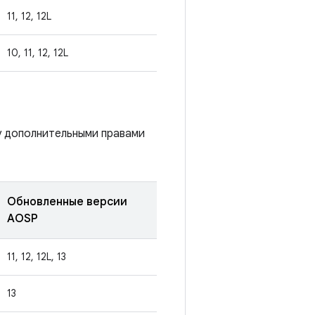
11, 12, 12L
10, 11, 12, 12L
у дополнительными правами
Обновленные версии
AOSP
11, 12, 12L, 13
13