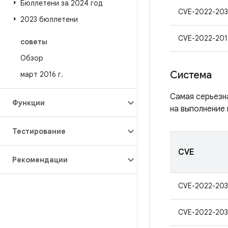
Бюллетени за 2024 год
CVE-2022-203
2023 бюллетени
CVE-2022-201
советы
Обзор
Система
март 2016 г
.
Самая серьезн
Функции
на выполнение 
Тестирование
CVE
Рекомендации
CVE-2022-203
CVE-2022-203