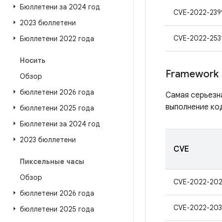
Бюллетени за 2024 год
CVE-2022-239
2023 бюллетени
CVE-2022-253
Бюллетени 2022 года
Носить
Framework
Обзор
бюллетени 2026 года
Самая серьезн
выполнение код
бюллетени 2025 года
Бюллетени за 2024 год
2023 бюллетени
CVE
Пиксельные часы
Обзор
CVE-2022-202
бюллетени 2026 года
CVE-2022-203
бюллетени 2025 года