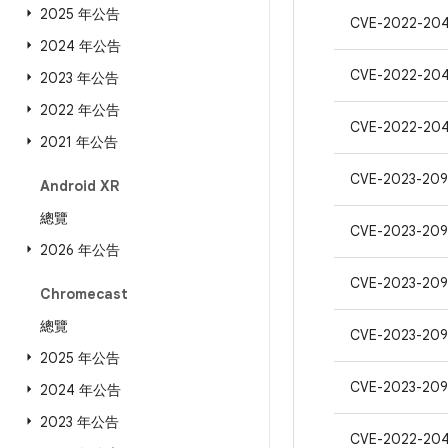
2025 年公告
CVE-2022-20
2024 年公告
CVE-2022-20
2023 年公告
2022 年公告
CVE-2022-20
2021 年公告
CVE-2023-209
Android XR
總覽
CVE-2023-209
2026 年公告
CVE-2023-209
Chromecast
總覽
CVE-2023-20
2025 年公告
CVE-2023-209
2024 年公告
2023 年公告
CVE-2022-20