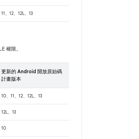
11、12、12L、13
E 權限。
更新的 Android 開放原始碼
計畫版本
10、11、12、12L、13
12L、13
10