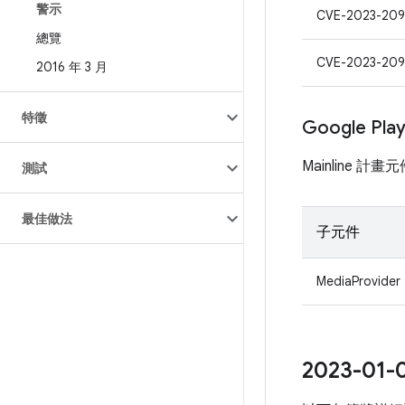
警示
CVE-2023-209
總覽
CVE-2023-209
2016 年 3 月
特徵
Google Pl
Mainline 
測試
最佳做法
子元件
MediaProvider
2023-0