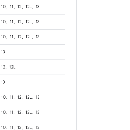
10、11、12、12L、13
10、11、12、12L、13
10、11、12、12L、13
13
12、12L
13
10、11、12、12L、13
10、11、12、12L、13
10、11、12、12L、13