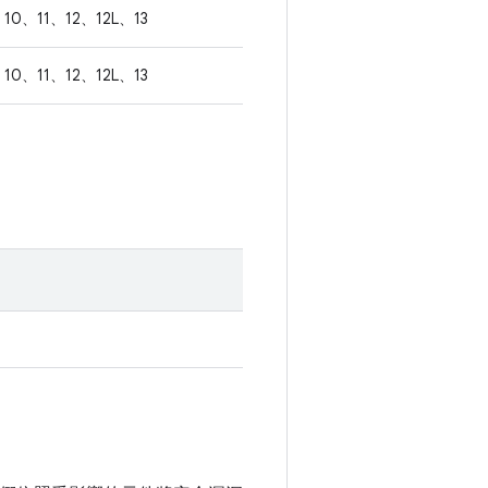
10、11、12、12L、13
10、11、12、12L、13