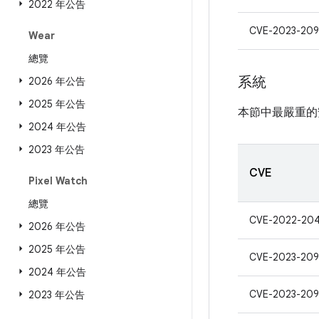
2022 年公告
CVE-2023-209
Wear
總覽
系統
2026 年公告
2025 年公告
本節中最嚴重的
2024 年公告
2023 年公告
CVE
Pixel Watch
總覽
CVE-2022-204
2026 年公告
2025 年公告
CVE-2023-20
2024 年公告
CVE-2023-20
2023 年公告