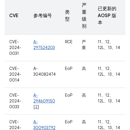
严
已更新的
类
重
CVE
参考编号
AOSP 版
型
级
本
别
CVE-
A-
RCE
严
11、12、
2024-
297524203
重
12L、13、14
0031
CVE-
A-
EoP
高
11、12、
2024-
304082474
12L、13、14
0014
CVE-
A-
EoP
高
11、12、
2024-
294609150
12L、13、14
0033
[
2
]
CVE-
A-
EoP
高
11、12、
2024-
300903792
12L、13、14