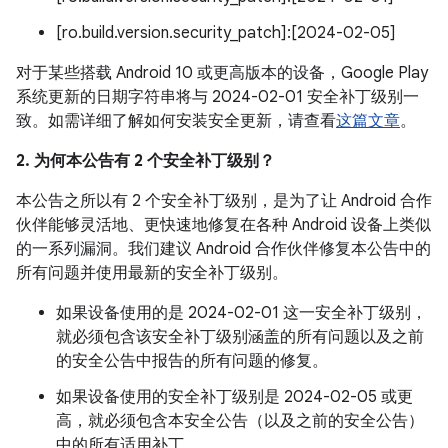
[ro.build.version.security_patch]:[2024-02-05]
对于某些搭载 Android 10 或更高版本的设备，Google Play
系统更新的日期字符串将与 2024-02-01 安全补丁级别一
致。如需详细了解如何安装安全更新，请查看
这篇文章
。
2. 为何本公告有 2 个安全补丁级别？
本公告之所以有 2 个安全补丁级别，是为了让 Android 合作
伙伴能够灵活地、更快速地修复在各种 Android 设备上类似
的一系列漏洞。我们建议 Android 合作伙伴修复本公告中的
所有问题并使用最新的安全补丁级别。
如果设备使用的是 2024-02-01 这一安全补丁级别，
就必须包含该安全补丁级别涵盖的所有问题以及之前
的安全公告中报告的所有问题的修复。
如果设备使用的安全补丁级别是 2024-02-05 或更
高，就必须包含本安全公告（以及之前的安全公告）
中的所有适用补丁。