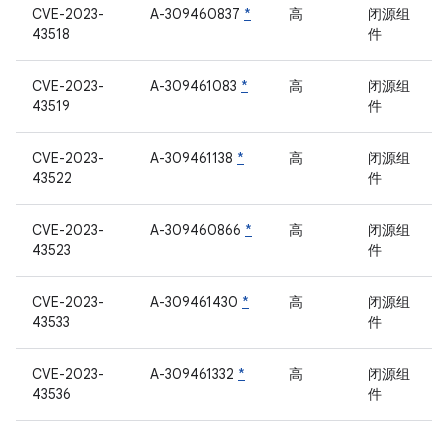
CVE-2023-
A-309460837
*
高
闭源组
43518
件
CVE-2023-
A-309461083
*
高
闭源组
43519
件
CVE-2023-
A-309461138
*
高
闭源组
43522
件
CVE-2023-
A-309460866
*
高
闭源组
43523
件
CVE-2023-
A-309461430
*
高
闭源组
43533
件
CVE-2023-
A-309461332
*
高
闭源组
43536
件