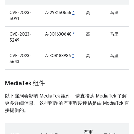
CVE-2023-
A-298150556
*
高
马里
5091
CVE-2023-
A-301630648
*
高
马里
5249
CVE-2023-
A-308188986
*
高
马里
5643
Media
Tek 组件
以下漏洞会影响 MediaTek 组件，请直接从 MediaTek 了解
更多详细信息。 这些问题的严重程度评估是由 MediaTek 直
接提供的。
严重