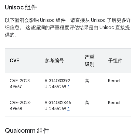
Unisoc 组件
以下漏洞会影响 Unisoc 组件，请直接从 Unisoc 了解更多详
细信息。 这些漏洞的严重程度评估结果是由 Unisoc 直接提
供的。
严重
CVE
参考编号
子组件
级别
CVE-2023-
A-314033392
高
Kernel
49667
U-2455269
*
CVE-2023-
A-314032846
高
Kernel
49668
U-2455269
*
Qualcomm 组件