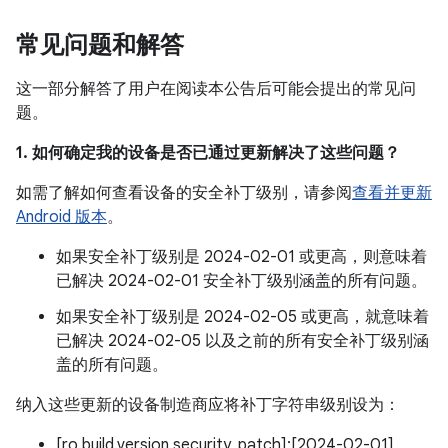
常见问题和解答
这一部分解答了用户在阅读本公告后可能会提出的常见问
题。
1. 如何确定我的设备是否已通过更新解决了这些问题？
如需了解如何查看设备的安全补丁级别，请参阅
查看并更新
Android 版本
。
如果安全补丁级别是 2024-02-01 或更高，则意味着
已解决 2024-02-01 安全补丁级别涵盖的所有问题。
如果安全补丁级别是 2024-02-05 或更高，就意味着
已解决 2024-02-05 以及之前的所有安全补丁级别涵
盖的所有问题。
纳入这些更新的设备制造商应将补丁字符串级别设为：
[ro.build.version.security_patch]:[2024-02-01]