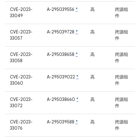
CVE-2023-
A-295039556
*
高
闭源组
33049
件
CVE-2023-
A-295039728
*
高
闭源组
33057
件
CVE-2023-
A-295038658
*
高
闭源组
33058
件
CVE-2023-
A-295039022
*
高
闭源组
33060
件
CVE-2023-
A-295038660
*
高
闭源组
33072
件
CVE-2023-
A-295039588
*
高
闭源组
33076
件