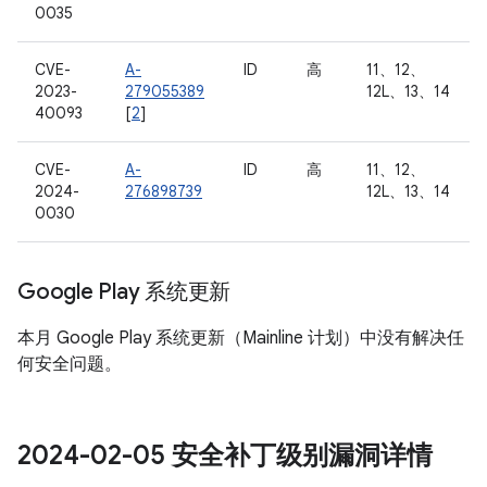
0035
CVE-
A-
ID
高
11、12、
2023-
279055389
12L、13、14
40093
[
2
]
CVE-
A-
ID
高
11、12、
2024-
276898739
12L、13、14
0030
Google Play 系统更新
本月 Google Play 系统更新（Mainline 计划）中没有解决任
何安全问题。
2024-02-05 安全补丁级别漏洞详情