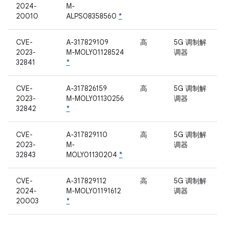
2024-
M-
20010
ALPS08358560
*
CVE-
A-317829109
高
5G 调制解
2023-
M-MOLY01128524
调器
32841
*
CVE-
A-317826159
高
5G 调制解
2023-
M-MOLY01130256
调器
32842
*
CVE-
A-317829110
高
5G 调制解
2023-
M-
调器
32843
MOLY01130204
*
CVE-
A-317829112
高
5G 调制解
2024-
M-MOLY01191612
调器
20003
*