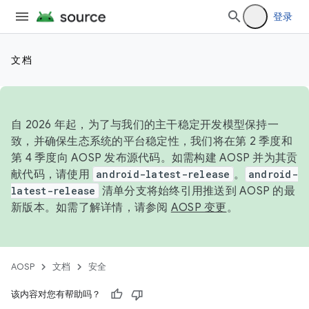
登录
文档
自 2026 年起，为了与我们的主干稳定开发模型保持一
致，并确保生态系统的平台稳定性，我们将在第 2 季度和
第 4 季度向 AOSP 发布源代码。如需构建 AOSP 并为其贡
献代码，请使用
android-latest-release
。
android-
latest-release
清单分支将始终引用推送到 AOSP 的最
新版本。如需了解详情，请参阅
AOSP 变更
。
AOSP
文档
安全
该内容对您有帮助吗？