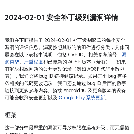
2024-02-01 安全补丁级别漏洞详情
我们在下面提供了 2024-02-01 补丁级别涵盖的每个安全
漏洞的详细信息。漏洞按照其影响的组件进行分类，具体问
题会在以下表格中说明，包括 CVE ID、相关参考编号、
漏
洞类型
、
严重程度
和已更新的 AOSP 版本（若有）。 如果
有解决相应问题的公开更改记录（例如 AOSP 代码更改列
表），我们会将 bug ID 链接到该记录。如果某个 bug 有多
条相关的代码更改记录，我们还会通过 bug ID 后面的数字
链接到更多参考内容。搭载 Android 10 及更高版本的设备
可能会收到安全更新以及
Google Play 系统更新
。
框架
这一部分中最严重的漏洞可导致权限在远程升级，而无需额