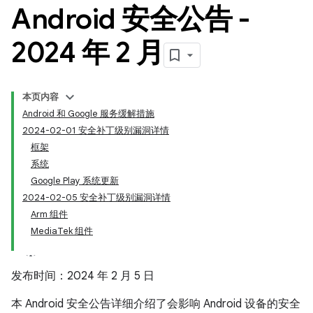
Android 安全公告 -
2024 年 2 月
本页内容
Android 和 Google 服务缓解措施
2024-02-01 安全补丁级别漏洞详情
框架
系统
Google Play 系统更新
2024-02-05 安全补丁级别漏洞详情
Arm 组件
MediaTek 组件
发布时间：2024 年 2 月 5 日
本 Android 安全公告详细介绍了会影响 Android 设备的安全