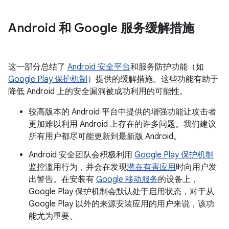
Android 和 Google 服务缓解措施
这一部分总结了
Android 安全平台
和服务防护功能（如
Google Play 保护机制
）提供的缓解措施。这些功能有助于
降低 Android 上的安全漏洞被成功利用的可能性。
较高版本的 Android 平台中提供的增强功能让攻击者
更加难以利用 Android 上存在的许多问题。我们建议
所有用户都尽可能更新到最新版 Android。
Android 安全团队会积极利用
Google Play 保护机制
监控滥用行为，并会在发现
潜在有害应用
时向用户发
出警告。在安装有
Google 移动服务
的设备上，
Google Play 保护机制会默认处于启用状态，对于从
Google Play 以外的来源安装应用的用户来说，该功
能尤为重要。