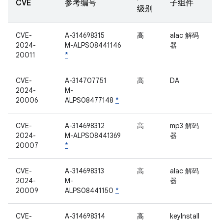
CVE
参考编号
子组件
级别
CVE-
A-314698315
高
alac 解码
2024-
M-ALPS08441146
器
20011
*
CVE-
A-314707751
高
DA
2024-
M-
20006
ALPS08477148
*
CVE-
A-314698312
高
mp3 解码
2024-
M-ALPS08441369
器
20007
*
CVE-
A-314698313
高
alac 解码
2024-
M-
器
20009
ALPS08441150
*
CVE-
A-314698314
高
keyInstall