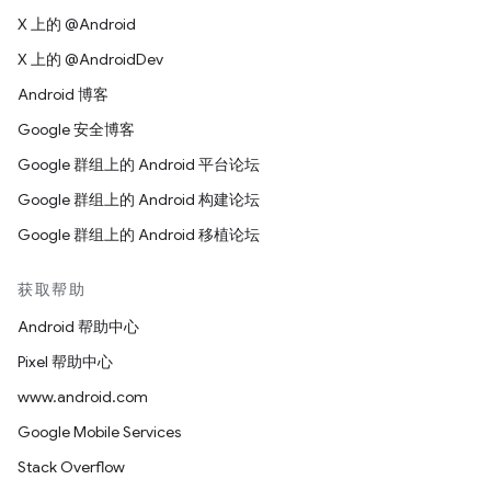
X 上的 @Android
X 上的 @AndroidDev
Android 博客
Google 安全博客
Google 群组上的 Android 平台论坛
Google 群组上的 Android 构建论坛
Google 群组上的 Android 移植论坛
获取帮助
Android 帮助中心
Pixel 帮助中心
www.android.com
Google Mobile Services
Stack Overflow