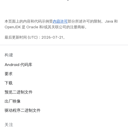
本页面上的内容和代码示例受
内容许可
部分所述许可的限制。Java 和
OpenJDK 是 Oracle 和/或其关联公司的注册商标。
最后更新时间 (UTC)：2026-07-21。
构建
Android 代码库
要求
下载
预览二进制文件
出厂映像
驱动程序二进制文件
关注