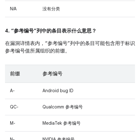
N/A
没有分类
4. “参考编号”列中的条目表示什么意思？
在漏洞详情表内，“参考编号”列中的条目可能包含用于标识
参考编号值所属组织的前缀。
前缀
参考编号
A-
Android bug ID
QC-
Qualcomm 参考编号
M-
MediaTek 参考编号
N-
NVIDIA 参考编号