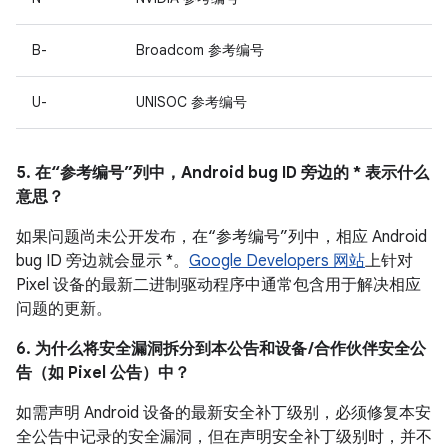
B-
Broadcom 参考编号
U-
UNISOC 参考编号
5. 在“参考编号”列中，Android bug ID 旁边的 * 表示什么
意思？
如果问题尚未公开发布，在“参考编号”列中，相应 Android
bug ID 旁边就会显示 *。
Google Developers 网站
上针对
Pixel 设备的最新二进制驱动程序中通常包含用于解决相应
问题的更新。
6. 为什么将安全漏洞拆分到本公告和设备 /合作伙伴安全公
告（如 Pixel 公告）中？
如需声明 Android 设备的最新安全补丁级别，必须修复本安
全公告中记录的安全漏洞，但在声明安全补丁级别时，并不