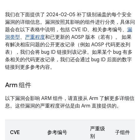
我们在下面提供了 2024-02-05 补丁级别涵盖的每个安全
漏洞的详细信息。漏洞按照其影响的组件进行分类，具体问
题会在以下表格中说明，包括 CVE ID、相关参考编号、
漏
洞类型
、
严重程度
和已更新的 AOSP 版本（若有）。 如果
有解决相应问题的公开更改记录（例如 AOSP 代码更改列
表），我们会将 bug ID 链接到该记录。如果某个 bug 有多
条相关的代码更改记录，我们还会通过 bug ID 后面的数字
链接到更多参考内容。
Arm 组件
以下漏洞会影响 ARM 组件，请直接从 Arm 了解更多详细信
息。这些漏洞的严重程度评估是由 Arm 直接提供的。
严重级
CVE
参考编号
子组件
别