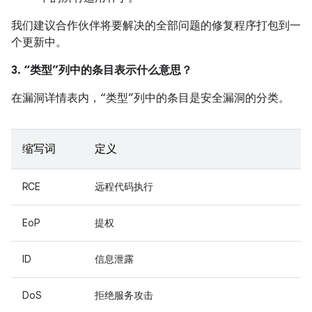
我们建议合作伙伴将要解决的全部问题的修复程序打包到一
个更新中。
3. “类型”列中的条目表示什么意思？
在漏洞详情表内，“类型”列中的条目是安全漏洞的分类。
缩写词
定义
RCE
远程代码执行
EoP
提权
ID
信息泄露
DoS
拒绝服务攻击