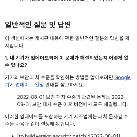
일반적인 질문 및 답변
이 섹션에서는 게시판 내용에 관한 일반적인 질문의 답변을 제
시합니다.
1. 내 기기가 업데이트되어 이 문제가 해결되었는지 어떻게 알
수 있나요?
기기의 보안 패치 수준을 확인하는 방법을 알아보려면
Google
기기 업데이트 일정
안내를 참고하세요.
2022-08-01 보안 패치 수준과 관련된 문제는 2022-
08-01 보안 패치 수준 이후 버전에서 모두 해결됩니다.
이러한 업데이트를 포함하는 기기 제조업체는 패치 문자열 수
준을 다음과 같이 설정해야 합니다.
[ro.build.version.security_patch]:[2022-08-01]