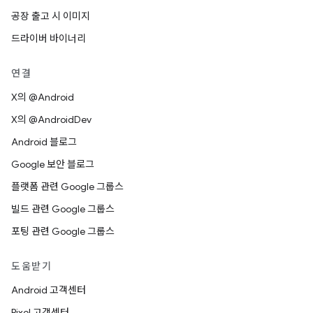
공장 출고 시 이미지
드라이버 바이너리
연결
X의 @Android
X의 @AndroidDev
Android 블로그
Google 보안 블로그
플랫폼 관련 Google 그룹스
빌드 관련 Google 그룹스
포팅 관련 Google 그룹스
도움받기
Android 고객센터
Pixel 고객센터