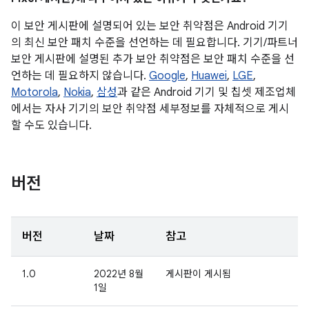
이 보안 게시판에 설명되어 있는 보안 취약점은 Android 기기
의 최신 보안 패치 수준을 선언하는 데 필요합니다. 기기/파트너
보안 게시판에 설명된 추가 보안 취약점은 보안 패치 수준을 선
언하는 데 필요하지 않습니다.
Google
,
Huawei
,
LGE
,
Motorola
,
Nokia
,
삼성
과 같은 Android 기기 및 칩셋 제조업체
에서는 자사 기기의 보안 취약점 세부정보를 자체적으로 게시
할 수도 있습니다.
버전
버전
날짜
참고
1.0
2022년 8월
게시판이 게시됨
1일