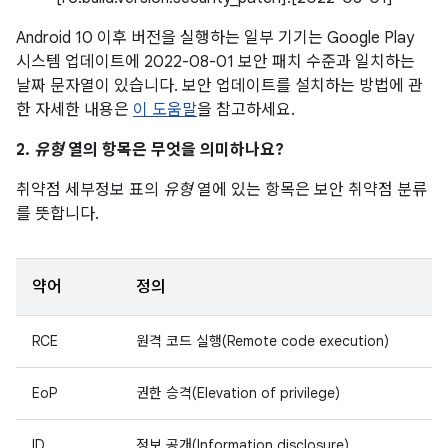
Android 10 이후 버전을 실행하는 일부 기기는 Google Play
시스템 업데이트에 2022-08-01 보안 패치 수준과 일치하는
날짜 문자열이 있습니다. 보안 업데이트를 설치하는 방법에 관
한 자세한 내용은
이 도움말
을 참고하세요.
2.
유형
열의 항목은 무엇을 의미하나요?
취약점 세부정보 표의
유형
열에 있는 항목은 보안 취약점 분류
를 뜻합니다.
약어
정의
RCE
원격 코드 실행(Remote code execution)
EoP
권한 승격(Elevation of privilege)
ID
정보 공개(Information disclosure)