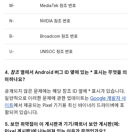
M-
MediaTek 참조 번호
N-
NVIDIA 참조 번호
B-
Broadcom 참조 번호
U-
UNISOC 참조 번호
4.
참조
열에서 Android 버그 ID 옆에 있는 * 표시는 무엇을 의
미하나요?
공개되지 않은 문제에는 해당 참조 ID 옆에 * 표시가 있습니다.
일반적으로 이러한 문제에 관한 업데이트는
Google 개발자 사
이트
에서 제공되는 Pixel 기기용 최신 바이너리 드라이버에 포
함되어 있습니다.
5. 보안 취약점이 이 게시판과 기기/파트너 보안 게시판(예:
Pixel 게시판)에 나누어져 있는 이유가 무엇인가요?