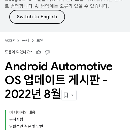
로 번역합니다. AI 번역에는 오류가 있을 수 있습니다.
AOSP
문서
보안
도움이 되었나요?
Android Automotive
OS 업데이트 게시판 -
2022년 8월
이 페이지의 내용
공지사항
일반적인 질문 및 답변