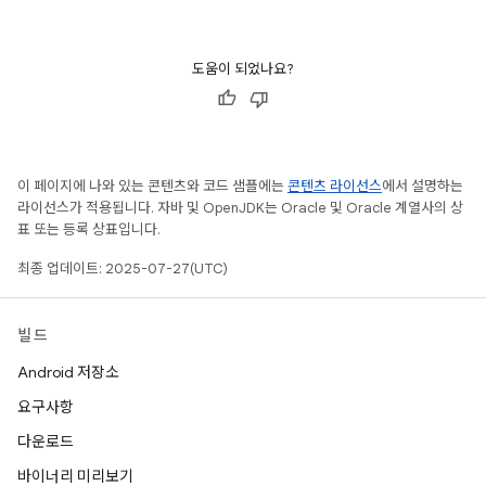
도움이 되었나요?
이 페이지에 나와 있는 콘텐츠와 코드 샘플에는
콘텐츠 라이선스
에서 설명하는
라이선스가 적용됩니다. 자바 및 OpenJDK는 Oracle 및 Oracle 계열사의 상
표 또는 등록 상표입니다.
최종 업데이트: 2025-07-27(UTC)
빌드
Android 저장소
요구사항
다운로드
바이너리 미리보기