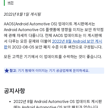
버전
2022년 8월 1일 게시됨
AAOS(Android Automotive OS) 업데이트 게시판에서는
Android Automotive OS 플랫폼에 영향을 미치는 보안 취약점
에 관해 자세히 다룹니다. 전체 AAOS 업데이트는 이 게시판에
서 다루는 모든 문제와 더불어
2022년 8월 Android 보안 게시
판
의 2022-08-05 보안 패치 수준 이후 버전으로 구성됩니다.
모든 고객은 기기에서 이 업데이트를 수락하는 것이 좋습니다.
참고
: 기기 펌웨어 이미지는 기기 공급업체에 문의하세요.
공지사항
2022년 8월 Android Automotive OS 업데이트 게시판
에는 Android Automotive OS 보안 패치가 없습니다.