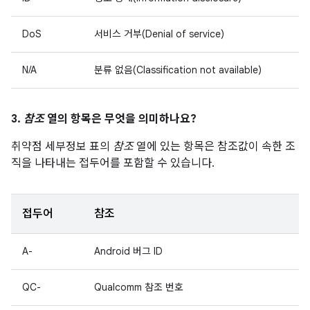
DoS
서비스 거부(Denial of service)
N/A
분류 없음(Classification not available)
3.
참조
열의 항목은 무엇을 의미하나요?
취약점 세부정보 표의
참조
열에 있는 항목은 참조값이 속한 조
직을 나타내는 접두어를 포함할 수 있습니다.
접두어
참조
A-
Android 버그 ID
QC-
Qualcomm 참조 번호