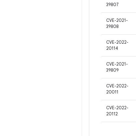
39807
CVE-2021-
39808
CVE-2022-
20114
CVE-2021-
39809
CVE-2022-
20011
CVE-2022-
20112