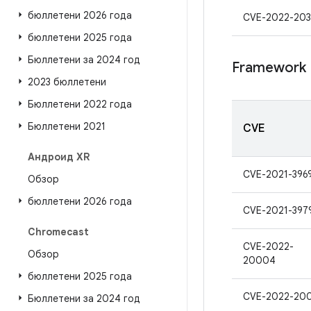
бюллетени 2026 года
CVE-2022-203
бюллетени 2025 года
Бюллетени за 2024 год
Framework
2023 бюллетени
Бюллетени 2022 года
Бюллетени 2021
CVE
Андроид XR
CVE-2021-396
Обзор
бюллетени 2026 года
CVE-2021-397
Chromecast
CVE-2022-
Обзор
20004
бюллетени 2025 года
CVE-2022-20
Бюллетени за 2024 год