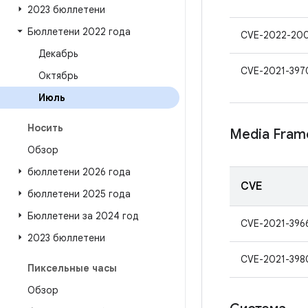
2023 бюллетени
Бюллетени 2022 года
CVE-2022-20
Декабрь
CVE-2021-397
Октябрь
Июль
Носить
Media Fram
Обзор
бюллетени 2026 года
CVE
бюллетени 2025 года
Бюллетени за 2024 год
CVE-2021-396
2023 бюллетени
CVE-2021-398
Пиксельные часы
Обзор