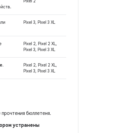
Pixel 2
йств.
или
Pixel 3, Pixel 3 XL
е
Pixel 2, Pixel 2 XL,
Pixel 3, Pixel 3 XL
le
.
Pixel 2, Pixel 2 XL,
Pixel 3, Pixel 3 XL
е прочтения бюллетеня.
отором устранены