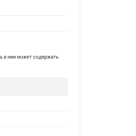
сь в нем может содержать