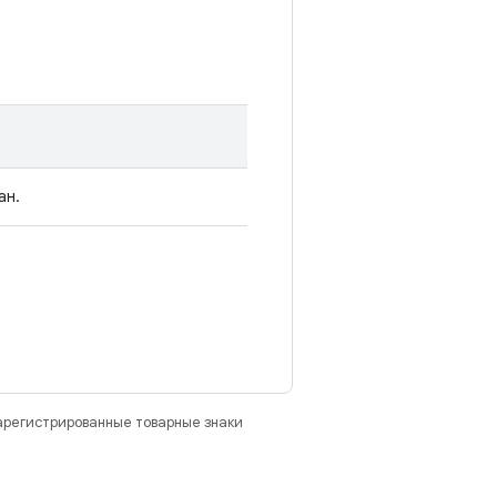
ан.
зарегистрированные товарные знаки