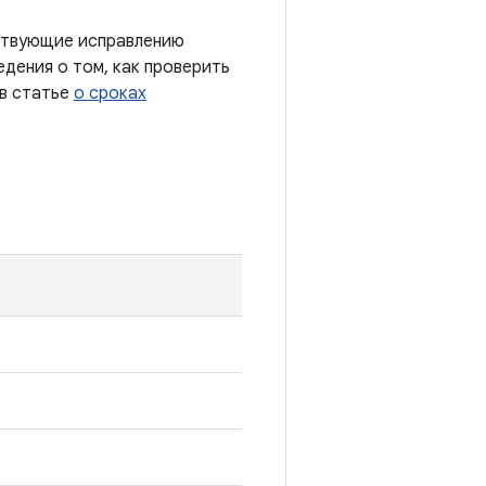
тствующие исправлению
дения о том, как проверить
 в статье
о сроках