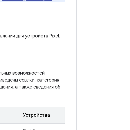
влений для устройств Pixel.
альных возможностей
риведены ссылки, категория
шения, а также сведения об
Устройства