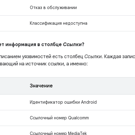
Отказ в обслуживании
Классификация недоступна
ает информация в столбце
Ссылки
?
описанием уязвимостей есть столбец
Ссылки
. Каждая запи
вающий на источник ссылки, а именно:
Значение
Идентификатор ошибки Android
Ссылочный номер Qualcomm
Ссылочный номер MediaTek