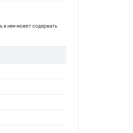
сь в нем может содержать