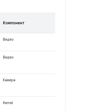
Компонент
Видео
Видео
Камера
Kernel