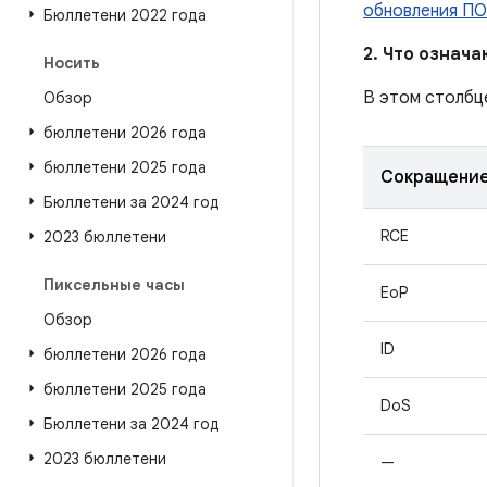
обновления ПО
Бюллетени 2022 года
2. Что означ
Носить
В этом столбц
Обзор
бюллетени 2026 года
бюллетени 2025 года
Сокращени
Бюллетени за 2024 год
RCE
2023 бюллетени
Пиксельные часы
EoP
Обзор
ID
бюллетени 2026 года
бюллетени 2025 года
DoS
Бюллетени за 2024 год
2023 бюллетени
—