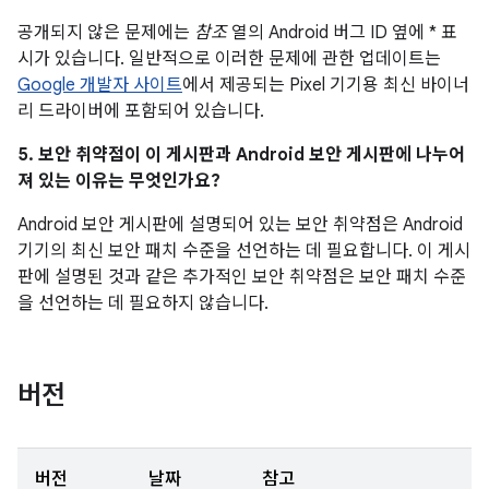
공개되지 않은 문제에는
참조
열의 Android 버그 ID 옆에 * 표
시가 있습니다. 일반적으로 이러한 문제에 관한 업데이트는
Google 개발자 사이트
에서 제공되는 Pixel 기기용 최신 바이너
리 드라이버에 포함되어 있습니다.
5. 보안 취약점이 이 게시판과 Android 보안 게시판에 나누어
져 있는 이유는 무엇인가요?
Android 보안 게시판에 설명되어 있는 보안 취약점은 Android
기기의 최신 보안 패치 수준을 선언하는 데 필요합니다. 이 게시
판에 설명된 것과 같은 추가적인 보안 취약점은 보안 패치 수준
을 선언하는 데 필요하지 않습니다.
버전
버전
날짜
참고