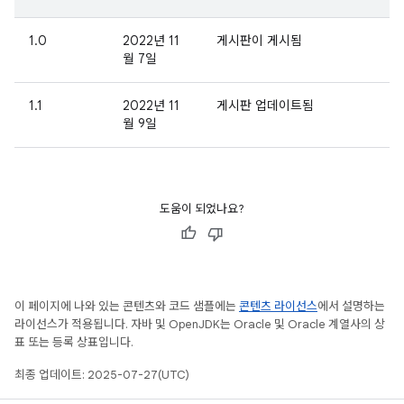
1.0
2022년 11
게시판이 게시됨
월 7일
1.1
2022년 11
게시판 업데이트됨
월 9일
도움이 되었나요?
이 페이지에 나와 있는 콘텐츠와 코드 샘플에는
콘텐츠 라이선스
에서 설명하는
라이선스가 적용됩니다. 자바 및 OpenJDK는 Oracle 및 Oracle 계열사의 상
표 또는 등록 상표입니다.
최종 업데이트: 2025-07-27(UTC)