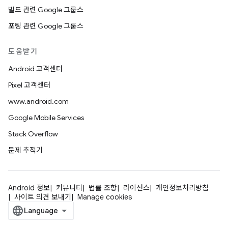
빌드 관련 Google 그룹스
포팅 관련 Google 그룹스
도움받기
Android 고객센터
Pixel 고객센터
www.android.com
Google Mobile Services
Stack Overflow
문제 추적기
Android 정보
커뮤니티
법률 조항
라이선스
개인정보처리방침
사이트 의견 보내기
Manage cookies