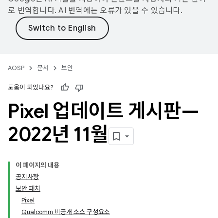
로 번역합니다. AI 번역에는 오류가 있을 수 있습니다.
AOSP
문서
보안
도움이 되었나요?
Pixel 업데이트 게시판—
2022년 11월
이 페이지의 내용
공지사항
보안 패치
Pixel
Qualcomm 비공개 소스 구성요소