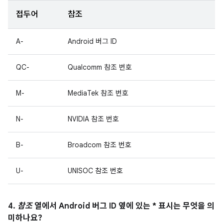
접두어
참조
A-
Android 버그 ID
QC-
Qualcomm 참조 번호
M-
MediaTek 참조 번호
N-
NVIDIA 참조 번호
B-
Broadcom 참조 번호
U-
UNISOC 참조 번호
4.
참조
열에서 Android 버그 ID 옆에 있는 * 표시는 무엇을 의
미하나요?