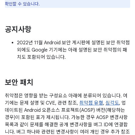
확인할 수 있습니다.
공지사항
2022년 11월 Android 보안 게시판에 설명된 보안 취약점
외에도 Google 기기에는 아래 설명된 보안 취약점의 패
치도 포함되어 있습니다.
보안 패치
취약점은 영향을 받는 구성요소 아래에 분류되어 있습니다. 여
기에는 문제 설명 및 CVE, 관련 참조,
취약점 유형
,
심각도
, 업
데이트된 Android 오픈소스 프로젝트(AOSP) 버전(해당하는
경우)이 포함된 표가 제시됩니다. 가능한 경우 AOSP 변경사항
목록과 같이 문제를 해결한 공개 변경사항을 버그 ID에 연결합
니다. 버그 하나와 관련된 변경사항이 여러 개인 경우 추가 참조