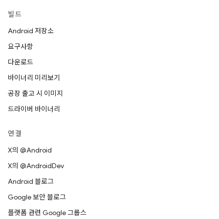
빌드
Android 저장소
요구사항
다운로드
바이너리 미리보기
공장 출고 시 이미지
드라이버 바이너리
연결
X의 @Android
X의 @AndroidDev
Android 블로그
Google 보안 블로그
플랫폼 관련 Google 그룹스