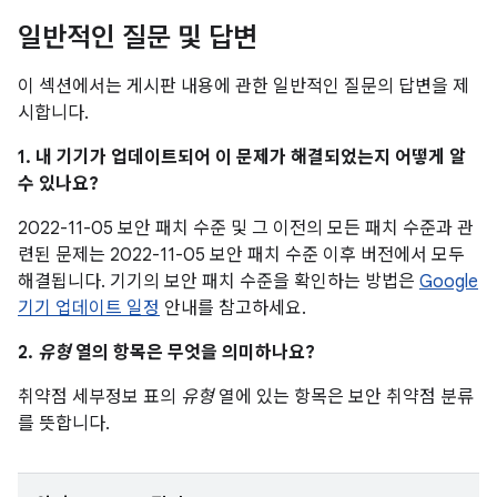
일반적인 질문 및 답변
이 섹션에서는 게시판 내용에 관한 일반적인 질문의 답변을 제
시합니다.
1. 내 기기가 업데이트되어 이 문제가 해결되었는지 어떻게 알
수 있나요?
2022-11-05 보안 패치 수준 및 그 이전의 모든 패치 수준과 관
련된 문제는 2022-11-05 보안 패치 수준 이후 버전에서 모두
해결됩니다. 기기의 보안 패치 수준을 확인하는 방법은
Google
기기 업데이트 일정
안내를 참고하세요.
2.
유형
열의 항목은 무엇을 의미하나요?
취약점 세부정보 표의
유형
열에 있는 항목은 보안 취약점 분류
를 뜻합니다.