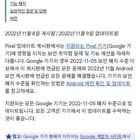
기능 패치
일반적인 질문 및 답변
버전
2022년 11월 8일 게시됨 | 2022년 11월 9일 업데이트됨
Pixel 업데이트 게시판에서는
지원되는 Pixel 기기
(Google 기
기)에 영향을 미치는 보안 취약점 문제 및 기능 개선을 자세히
다룹니다. Google 기기의 경우 2022-11-05 보안 패치 수준 이
상에서 이 게시판에 언급된 모든 문제와 2022년 11월 Android
보안 게시판에 언급된 모든 문제를 해결했습니다. 기기의 보안
패치 수준을 확인하는 방법은
Android 버전 확인 및 업데이트
를 참고하세요.
지원되는 모든 Google 기기는 2022-11-05 패치 수준으로 업
데이트됩니다. 모든 고객은 기기에서 이 업데이트를 수락하는
것이 좋습니다.
참고:
Google 기기 펌웨어 이미지는
Google 개발자 사이트
에서