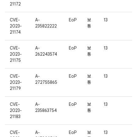
21172
CVE-
A-
EoP
보
13
2023-
235822222
통
21174
CVE-
A-
EoP
보
13
2023-
262243574
통
21175
CVE-
A-
EoP
보
13
2023-
272755865
통
21179
CVE-
A-
EoP
보
13
2023-
235863754
통
21183
CVE-
A-
EoP
보
13