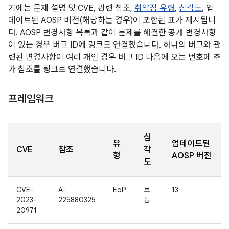
기에는 문제 설명 및 CVE, 관련 참조,
취약점 유형
,
심각도
, 업
데이트된 AOSP 버전(해당하는 경우)이 포함된 표가 제시됩니
다. AOSP 변경사항 목록과 같이 문제를 해결한 공개 변경사항
이 있는 경우 버그 ID에 링크로 연결했습니다. 하나의 버그와 관
련된 변경사항이 여러 개인 경우 버그 ID 다음에 오는 번호에 추
가 참조를 링크로 연결했습니다.
프레임워크
심
유
업데이트된
CVE
참조
각
형
AOSP 버전
도
CVE-
A-
EoP
보
13
2023-
225880325
통
20971