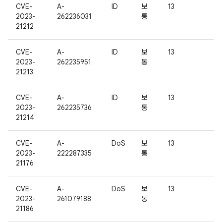
CVE-
A-
ID
보
13
2023-
262236031
통
21212
CVE-
A-
ID
보
13
2023-
262235951
통
21213
CVE-
A-
ID
보
13
2023-
262235736
통
21214
CVE-
A-
DoS
보
13
2023-
222287335
통
21176
CVE-
A-
DoS
보
13
2023-
261079188
통
21186