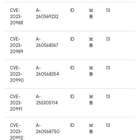
CVE-
A-
ID
보
13
2023-
260569232
통
20988
CVE-
A-
ID
보
13
2023-
260568367
통
20989
CVE-
A-
ID
보
13
2023-
260568354
통
20990
CVE-
A-
ID
보
13
2023-
255305114
통
20991
CVE-
A-
ID
보
13
2023-
260568750
통
20992