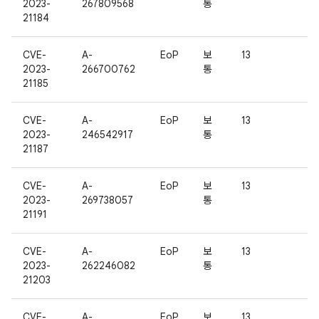
2023-
267809568
통
21184
CVE-
A-
EoP
보
13
2023-
266700762
통
21185
CVE-
A-
EoP
보
13
2023-
246542917
통
21187
CVE-
A-
EoP
보
13
2023-
269738057
통
21191
CVE-
A-
EoP
보
13
2023-
262246082
통
21203
CVE-
A-
EoP
보
13