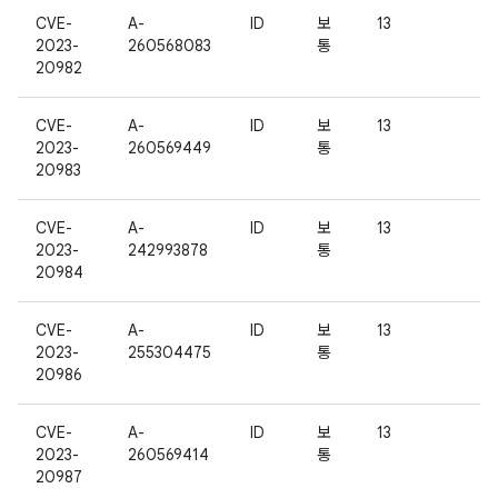
CVE-
A-
ID
보
13
2023-
260568083
통
20982
CVE-
A-
ID
보
13
2023-
260569449
통
20983
CVE-
A-
ID
보
13
2023-
242993878
통
20984
CVE-
A-
ID
보
13
2023-
255304475
통
20986
CVE-
A-
ID
보
13
2023-
260569414
통
20987