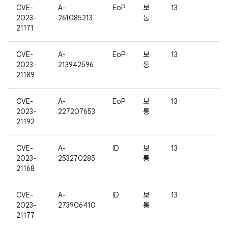
CVE-
A-
EoP
보
13
2023-
261085213
통
21171
CVE-
A-
EoP
보
13
2023-
213942596
통
21189
CVE-
A-
EoP
보
13
2023-
227207653
통
21192
CVE-
A-
ID
보
13
2023-
253270285
통
21168
CVE-
A-
ID
보
13
2023-
273906410
통
21177