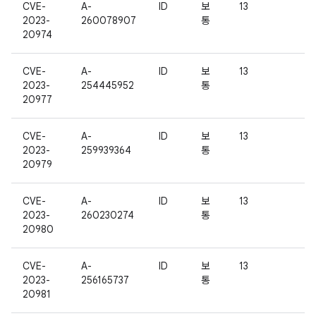
CVE-
A-
ID
보
13
2023-
260078907
통
20974
CVE-
A-
ID
보
13
2023-
254445952
통
20977
CVE-
A-
ID
보
13
2023-
259939364
통
20979
CVE-
A-
ID
보
13
2023-
260230274
통
20980
CVE-
A-
ID
보
13
2023-
256165737
통
20981