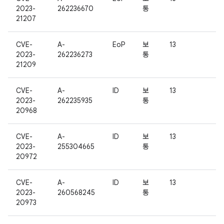
2023-
262236670
통
21207
CVE-
A-
EoP
보
13
2023-
262236273
통
21209
CVE-
A-
ID
보
13
2023-
262235935
통
20968
CVE-
A-
ID
보
13
2023-
255304665
통
20972
CVE-
A-
ID
보
13
2023-
260568245
통
20973