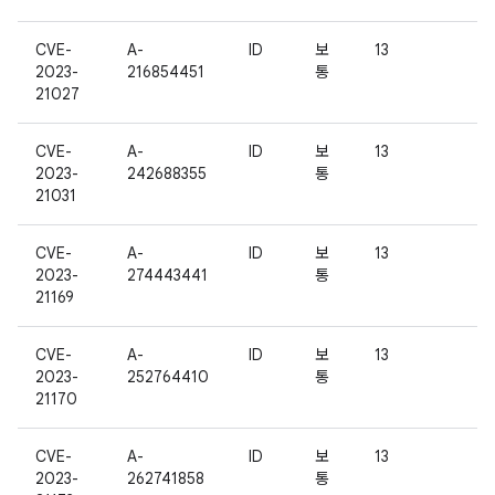
CVE-
A-
ID
보
13
2023-
216854451
통
21027
CVE-
A-
ID
보
13
2023-
242688355
통
21031
CVE-
A-
ID
보
13
2023-
274443441
통
21169
CVE-
A-
ID
보
13
2023-
252764410
통
21170
CVE-
A-
ID
보
13
2023-
262741858
통