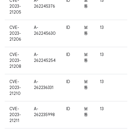
CVE-
A-
ID
보
13
2023-
262245376
통
21205
CVE-
A-
ID
보
13
2023-
262245630
통
21206
CVE-
A-
ID
보
13
2023-
262245254
통
21208
CVE-
A-
ID
보
13
2023-
262236331
통
21210
CVE-
A-
ID
보
13
2023-
262235998
통
21211