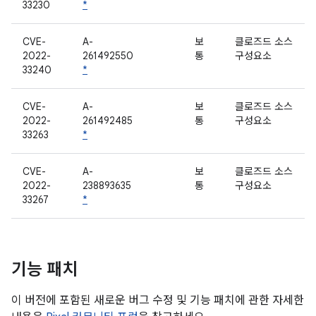
33230
*
CVE-
A-
보
클로즈드 소스
2022-
261492550
통
구성요소
33240
*
CVE-
A-
보
클로즈드 소스
2022-
261492485
통
구성요소
33263
*
CVE-
A-
보
클로즈드 소스
2022-
238893635
통
구성요소
33267
*
기능 패치
이 버전에 포함된 새로운 버그 수정 및 기능 패치에 관한 자세한