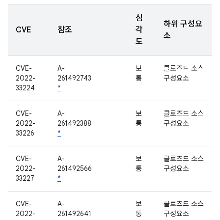
심
하위 구성요
CVE
참조
각
소
도
CVE-
A-
보
클로즈드 소스
2022-
261492743
통
구성요소
33224
*
CVE-
A-
보
클로즈드 소스
2022-
261492388
통
구성요소
33226
*
CVE-
A-
보
클로즈드 소스
2022-
261492566
통
구성요소
33227
*
CVE-
A-
보
클로즈드 소스
2022-
261492641
통
구성요소