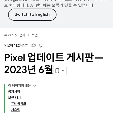
로 번역합니다. AI 번역에는 오류가 있을 수 있습니다.
AOSP
문서
보안
도움이 되었나요?
Pixel 업데이트 게시판—
2023년 6월
이 페이지의 내용
공지사항
보안 패치
프레임워크
시스템