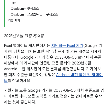
Pixel
Qualcomm 구성요소
Qualcomm 클로즈드 소스 구성요소
기능 패치
2023년 6월 13일 게시됨
Pixel 업데이트 게시판에서는
지원되는 Pixel 기기
(Google 기
기)에 영향을 미치는 보안 취약점 문제 및 기능 개선을 자세히
다룹니다. Google 기기의 경우 2023-06-05 보안 패치 수준
이상에서 이 게시판에 언급된 모든 문제와 2023년 6월
Android 보안 게시판의 모든 문제를 해결했습니다. 기기의 보
안 패치 수준을 확인하는 방법은
Android 버전 확인 및 업데이
트
를 참고하세요.
지원되는 모든 Google 기기는 2023-06-05 패치 수준으로 업
데이트됩니다. 모든 고객은 기기로 전송되는 업데이트를 수락
하는 것이 좋습니다.