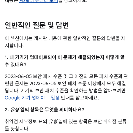
내용은
Pixel 커뮤니티 포럼
을 참고하세요.
일반적인 질문 및 답변
이 섹션에서는 게시판 내용에 관한 일반적인 질문의 답변을 제
시합니다.
1. 내 기기가 업데이트되어 이 문제가 해결되었는지 어떻게 알
수 있나요?
2023-06-05 보안 패치 수준 및 그 이전의 모든 패치 수준과 관
련된 문제는 2023-06-05 보안 패치 수준 이상에서 모두 해결
됩니다. 기기의 보안 패치 수준을 확인하는 방법을 알아보려면
Google 기기 업데이트 일정
안내를 참고하세요.
2.
유형
열의 항목은 무엇을 의미하나요?
취약점 세부정보 표의
유형
열에 있는 항목은 보안 취약점 분류
를 뜻합니다.