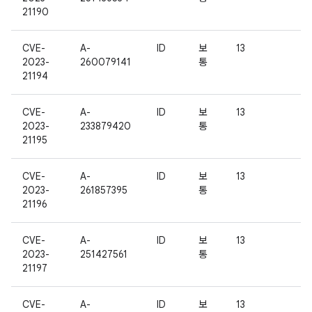
21190
CVE-
A-
ID
보
13
2023-
260079141
통
21194
CVE-
A-
ID
보
13
2023-
233879420
통
21195
CVE-
A-
ID
보
13
2023-
261857395
통
21196
CVE-
A-
ID
보
13
2023-
251427561
통
21197
CVE-
A-
ID
보
13