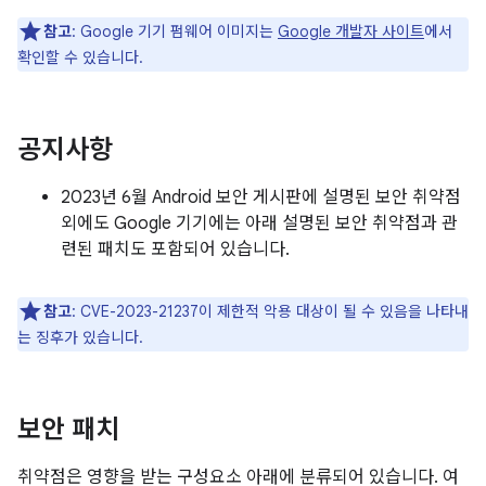
참고
: Google 기기 펌웨어 이미지는
Google 개발자 사이트
에서
확인할 수 있습니다.
공지사항
2023년 6월 Android 보안 게시판에 설명된 보안 취약점
외에도 Google 기기에는 아래 설명된 보안 취약점과 관
련된 패치도 포함되어 있습니다.
참고
: CVE-2023-21237이 제한적 악용 대상이 될 수 있음을 나타내
는 징후가 있습니다.
보안 패치
취약점은 영향을 받는 구성요소 아래에 분류되어 있습니다. 여