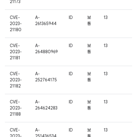
21173
CVE-
A-
ID
보
13
2023-
261365944
통
21180
CVE-
A-
ID
보
13
2023-
264880969
통
21181
CVE-
A-
ID
보
13
2023-
252764175
통
21182
CVE-
A-
ID
보
13
2023-
264624283
통
21188
CVE-
A-
ID
보
13
2023-
251436534
통