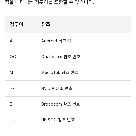
직을 나타내는 접두어를 포함할 수 있습니다.
접두어
참조
A-
Android 버그 ID
QC-
Qualcomm 참조 번호
M-
MediaTek 참조 번호
N-
NVIDIA 참조 번호
B-
Broadcom 참조 번호
U-
UNISOC 참조 번호