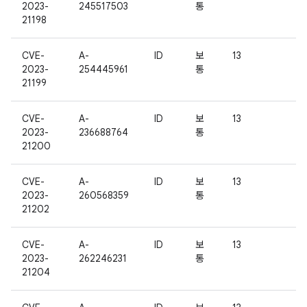
2023-
245517503
통
21198
CVE-
A-
ID
보
13
2023-
254445961
통
21199
CVE-
A-
ID
보
13
2023-
236688764
통
21200
CVE-
A-
ID
보
13
2023-
260568359
통
21202
CVE-
A-
ID
보
13
2023-
262246231
통
21204