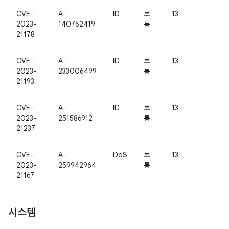
CVE-
A-
ID
보
13
2023-
140762419
통
21178
CVE-
A-
ID
보
13
2023-
233006499
통
21193
CVE-
A-
ID
보
13
2023-
251586912
통
21237
CVE-
A-
DoS
보
13
2023-
259942964
통
21167
시스템