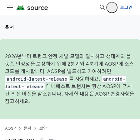
로그인
문서
2026년부터 트렁크 안정 개발 모델과 일치하고 생태계의 플
랫폼 안정성을 보장하기 위해 2분기와 4분기에 AOSP에 소스
코드를 게시합니다. AOSP를 빌드하고 기여하려면
android-latest-release
를 사용하세요.
android-
latest-release
매니페스트 브랜치는 항상 AOSP에 푸시
된 최신 버전을 참조합니다. 자세한 내용은
AOSP 변경사항
을
참고하세요.
AOSP
문서
보안