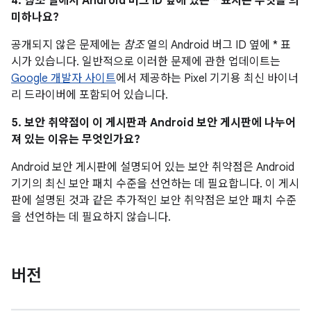
4.
참조
열에서 Android 버그 ID 옆에 있는 * 표시는 무엇을 의
미하나요?
공개되지 않은 문제에는
참조
열의 Android 버그 ID 옆에 * 표
시가 있습니다. 일반적으로 이러한 문제에 관한 업데이트는
Google 개발자 사이트
에서 제공하는 Pixel 기기용 최신 바이너
리 드라이버에 포함되어 있습니다.
5. 보안 취약점이 이 게시판과 Android 보안 게시판에 나누어
져 있는 이유는 무엇인가요?
Android 보안 게시판에 설명되어 있는 보안 취약점은 Android
기기의 최신 보안 패치 수준을 선언하는 데 필요합니다. 이 게시
판에 설명된 것과 같은 추가적인 보안 취약점은 보안 패치 수준
을 선언하는 데 필요하지 않습니다.
버전