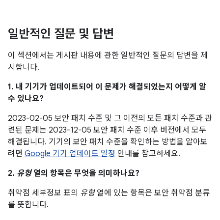
일반적인 질문 및 답변
이 섹션에서는 게시판 내용에 관한 일반적인 질문의 답변을 제
시합니다.
1. 내 기기가 업데이트되어 이 문제가 해결되었는지 어떻게 알
수 있나요?
2023-02-05 보안 패치 수준 및 그 이전의 모든 패치 수준과 관
련된 문제는 2023-12-05 보안 패치 수준 이후 버전에서 모두
해결됩니다. 기기의 보안 패치 수준을 확인하는 방법을 알아보
려면
Google 기기 업데이트 일정
안내를 참고하세요.
2.
유형
열의 항목은 무엇을 의미하나요?
취약점 세부정보 표의
유형
열에 있는 항목은 보안 취약점 분류
를 뜻합니다.