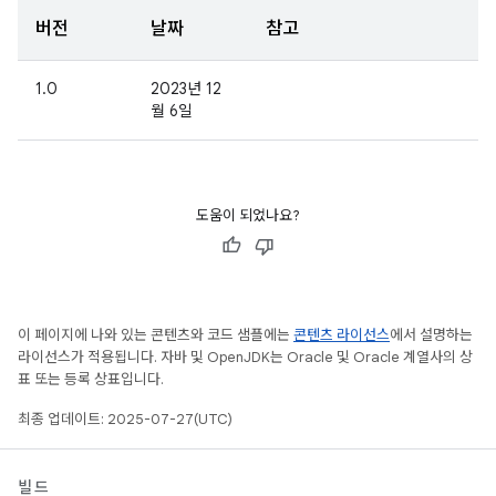
버전
날짜
참고
1.0
2023년 12
월 6일
도움이 되었나요?
이 페이지에 나와 있는 콘텐츠와 코드 샘플에는
콘텐츠 라이선스
에서 설명하는
라이선스가 적용됩니다. 자바 및 OpenJDK는 Oracle 및 Oracle 계열사의 상
표 또는 등록 상표입니다.
최종 업데이트: 2025-07-27(UTC)
빌드