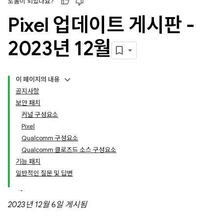
도움이 되었나요?
Pixel 업데이트 게시판 -
2023년 12월
이 페이지의 내용
공지사항
보안 패치
커널 구성요소
Pixel
Qualcomm 구성요소
Qualcomm 클로즈드 소스 구성요소
기능 패치
일반적인 질문 및 답변
2023년 12월 6일 게시됨