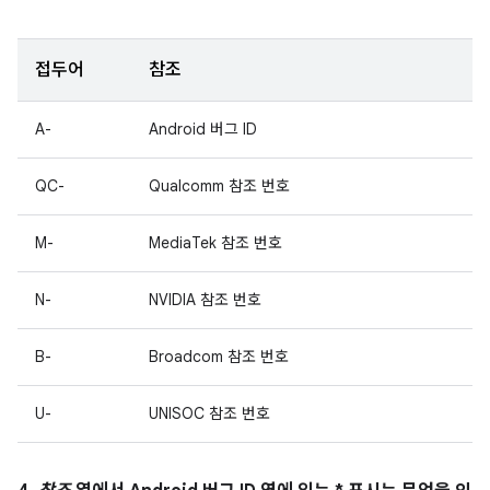
접두어
참조
A-
Android 버그 ID
QC-
Qualcomm 참조 번호
M-
MediaTek 참조 번호
N-
NVIDIA 참조 번호
B-
Broadcom 참조 번호
U-
UNISOC 참조 번호