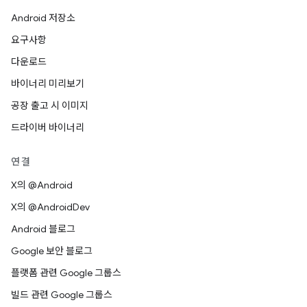
Android 저장소
요구사항
다운로드
바이너리 미리보기
공장 출고 시 이미지
드라이버 바이너리
연결
X의 @Android
X의 @AndroidDev
Android 블로그
Google 보안 블로그
플랫폼 관련 Google 그룹스
빌드 관련 Google 그룹스