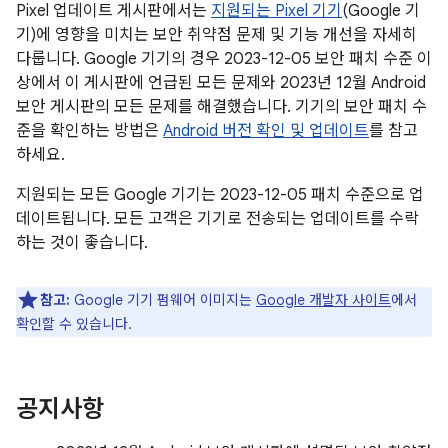
Pixel 업데이트 게시판에서는
지원되는 Pixel 기기
(Google 기
기)에 영향을 미치는 보안 취약점 문제 및 기능 개선을 자세히
다룹니다. Google 기기의 경우 2023-12-05 보안 패치 수준 이
상에서 이 게시판에 언급된 모든 문제와 2023년 12월 Android
보안 게시판의 모든 문제를 해결했습니다. 기기의 보안 패치 수
준을 확인하는 방법은
Android 버전 확인 및 업데이트
를 참고
하세요.
지원되는 모든 Google 기기는 2023-12-05 패치 수준으로 업
데이트됩니다. 모든 고객은 기기로 전송되는 업데이트를 수락
하는 것이 좋습니다.
참고:
Google 기기 펌웨어 이미지는
Google 개발자 사이트
에서
확인할 수 있습니다.
공지사항