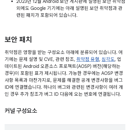
2023년 12월 Android 보안 게시판에 설명된 보안 취약점
외에도 Google 기기에는 아래 설명된 보안 취약점과 관
련된 패치가 포함되어 있습니다.
보안 패치
취약점은 영향을 받는 구성요소 아래에 분류되어 있습니다. 여
기에는 문제 설명 및 CVE, 관련 참조,
취약점 유형
,
심각도
, 업
데이트된 Android 오픈소스 프로젝트(AOSP) 버전(해당하는
경우)이 포함된 표가 제시됩니다. 가능한 경우에는 AOSP 변경
사항 목록과 마찬가지로, 문제를 해결한 공개 변경사항을 버그
ID에 연결했습니다. 하나의 버그와 관련된 변경사항이 여러 개
인 경우 추가 참조가 버그 ID 다음에 오는 번호에 연결됩니다.
커널 구성요소