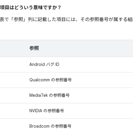
項目はどういう意味ですか？
表で「参照」
列に記載した項目には、その参照番号が属する組
参照
Android バグ ID
Qualcomm の参照番号
MediaTek の参照番号
NVIDIA の参照番号
Broadcom の参照番号