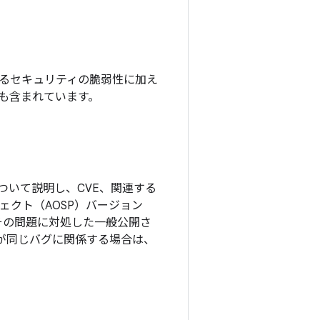
れているセキュリティの脆弱性に加え
チも含まれています。
ついて説明し、CVE、関連する
ロジェクト（AOSP）バージョン
その問題に対処した一般公開さ
更が同じバグに関係する場合は、