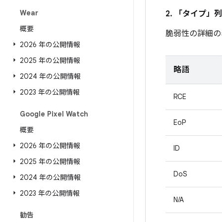
Wear
2. 「タイプ」
列
概要
脆弱性の詳細の
2026 年の公開情報
2025 年の公開情報
略語
2024 年の公開情報
2023 年の公開情報
RCE
Google Pixel Watch
EoP
概要
2026 年の公開情報
ID
2025 年の公開情報
DoS
2024 年の公開情報
2023 年の公開情報
N/A
勧告