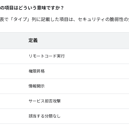
の項目はどういう意味ですか？
表で「タイプ」
列に記載した項目は、セキュリティの脆弱性の
定義
リモートコード実行
権限昇格
情報開示
サービス拒否攻撃
該当する分類なし