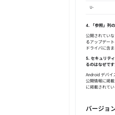
U-
4. 「参照」
列の
公開されていな
るアップデート
ドライバに含ま
5. セキュリ
るのはなぜです
Android 
公開情報に掲載
に掲載されてい
バージョ