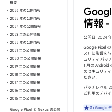
概要
Goo
2026 年の公開情報
2025 年の公開情報
情報 - 
2024 年の公開情報
2023 年の公開情報
公開日: 2024 年 
2022 年の公開情報
Google Pi
2021 年の公開情報
ス）に影響を与
2020 年の公開情報
ュリティ パッチ
1 月の And
2019 年の公開情報
のセキュリティ
2018 年の公開情報
ださい。
2017 年の公開情報
パッチレベル 2
2016 年の公開情報
ご利用のデバイ
2015 年の公開情報
注:
Googl
Google Pixel と Nexus の公開