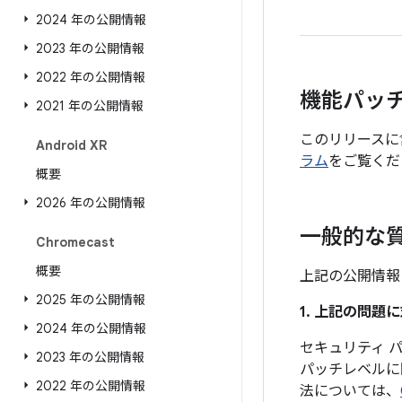
2024 年の公開情報
2023 年の公開情報
2022 年の公開情報
機能パッ
2021 年の公開情報
このリリースに
Android XR
ラム
をご覧くだ
概要
2026 年の公開情報
一般的な
Chromecast
概要
上記の公開情報
2025 年の公開情報
1. 上記の問
2024 年の公開情報
セキュリティ パッ
2023 年の公開情報
パッチレベルに
2022 年の公開情報
法については、