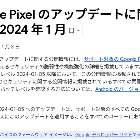
gle Pixel のアップデー
2024 年 1 月
1 月 3 日
xel のアップデートに関する公開情報には、
サポート対象の Google P
えるセキュリティの脆弱性や機能強化の詳細を掲載しています。G
レベル 2024-01-05 以降において、この公開情報に掲載され
roid のセキュリティに関する公開情報に掲載されているすべて
 パッチレベルを確認する方法については、
Android のバー
024-01-05 へのアップデートは、サポート対象のすべての Go
スにこのアップデートを適用することをすべてのユーザーにお
e デバイスのファームウェア イメージは、
Google デベロッパー サイト
で