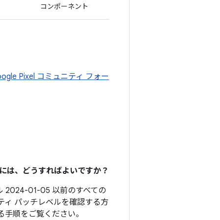
コンポーネント
oogle Pixel コミュニティ フォー
るには、どうすればよいですか？
2024-01-05 以前のすべての
ティ パッチレベルを確認する方
る手順をご覧ください。