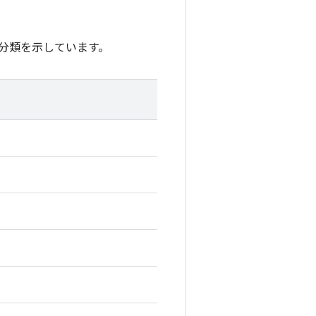
分類を示しています。