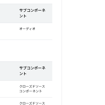
サブコンポーネ
ント
オーディオ
サブコンポーネ
ント
クローズドソース
コンポーネント
クローズドソース