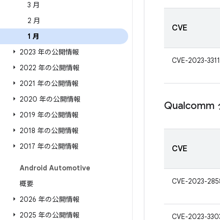
3 月
2 月
CVE
1 月
2023 年の公開情報
CVE-2023-3311
2022 年の公開情報
2021 年の公開情報
2020 年の公開情報
Qualco
2019 年の公開情報
2018 年の公開情報
2017 年の公開情報
CVE
Android Automotive
CVE-2023-285
概要
2026 年の公開情報
2025 年の公開情報
CVE-2023-330