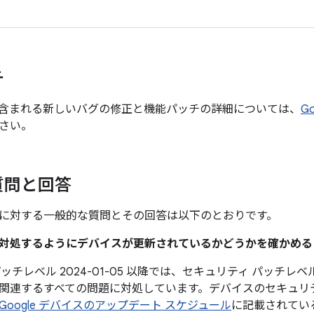
チ
含まれる新しいバグの修正と機能パッチの詳細については、
G
さい。
質問と回答
に対する一般的な質問とその回答は以下のとおりです。
題に対処するようにデバイスが更新されているかどうかを確かめ
チレベル 2024-01-05 以降では、セキュリティ パッチレベル 
関連するすべての問題に対処しています。デバイスのセキュリ
Google デバイスのアップデート スケジュール
に記載されてい