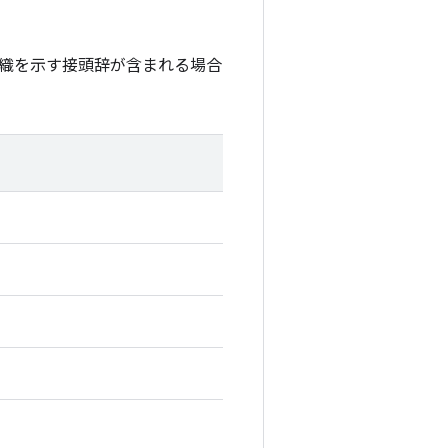
織を示す接頭辞が含まれる場合