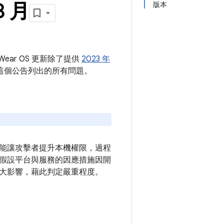
8 月
版本
Wear OS 更新除了提供
2023 年
解決這個公告列出的所有問題。
能讓攻擊者提升本機權限，過程
假設平台與服務的因應措施因開
大影響，藉此判定嚴重程度。