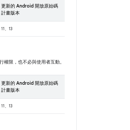
更新的 Android 開放原始碼
計畫版本
11、13
行權限，也不必與使用者互動。
更新的 Android 開放原始碼
計畫版本
11、13