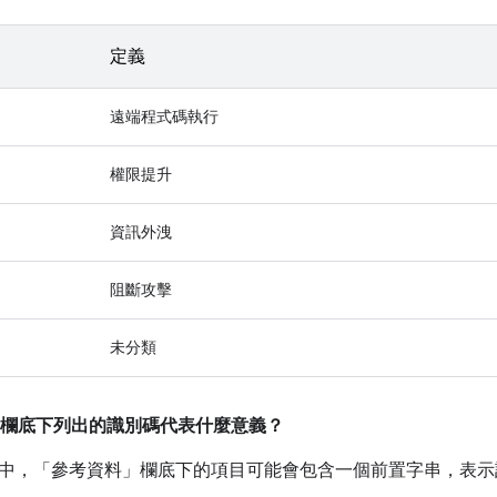
定義
遠端程式碼執行
權限提升
資訊外洩
阻斷攻擊
未分類
欄底下列出的識別碼代表什麼意義？
中，「參考資料」
欄底下的項目可能會包含一個前置字串，表示