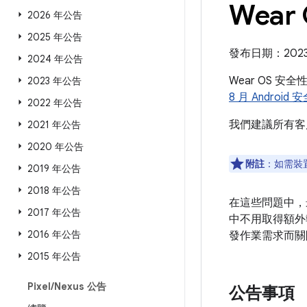
Wear
2026 年公告
2025 年公告
發布日期：2023 
2024 年公告
Wear OS 安
2023 年公告
8 月 Android
2022 年公告
我們建議所有客
2021 年公告
2020 年公告
附註
：如需裝
2019 年公告
2018 年公告
在這些問題中，
2017 年公告
中不用取得額外
2016 年公告
發作業需求而關
2015 年公告
Pixel
/
Nexus 公告
公告事項