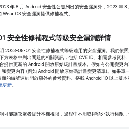
023 年 8 月 Android 安全性公告列出的安全漏洞外，2023 年 8
 Wear OS 安全漏洞提供修補程式。
08-01 安全性修補程式等級安全漏洞詳情
明 2023-08-01 安全性修補程式等級適用的安全漏洞。我們
下方表格中列出問題的相關資訊，包括 CVE ID、相關參考資料
會提供更新的 Android 開放原始碼計畫版本。假如有公開變
D 和變更內容 (例如 Android 開放原始碼計畫變更清單)。如
 後面的編號連結開啟額外的參考資料。搭載 Android 10 以
 系統更新
。
洞可能讓攻擊者提升本機權限，過程中不用取得額外執行權限，