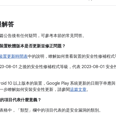
與解答
篇公告後有任何疑問，可參考本節的常見問答。
我的裝置軟體版本是否更新並修正問題？
e 裝置更新時間表
中的說明，瞭解如何查看裝置的安全性修補程式
023-08-01 之後的安全性修補程式等級，代表 2023-08-01
。
roid 10 以上版本的裝置，Google Play 系統更新的日期字串應與
一步瞭解如何安裝安全性更新，請參閱
這篇文章
。
的項目代表什麼意義？
表格中，「類型」
欄中的項目代表的是安全漏洞的類別。