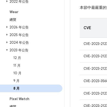
2022 年公告
本節中最嚴重的
Wear
總覽
2026 年公告
CVE
2025 年公告
2024 年公告
CVE-2023-212
2023 年公告
CVE-2023-212
12 月
11 月
CVE-2023-212
10 月
9 月
CVE-2023-356
8 月
CVE-2023-212
Pixel Watch
CVE-2023-212
總覽