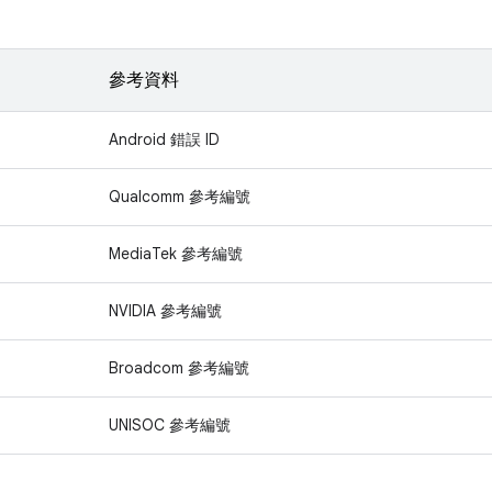
參考資料
Android 錯誤 ID
Qualcomm 參考編號
MediaTek 參考編號
NVIDIA 參考編號
Broadcom 參考編號
UNISOC 參考編號