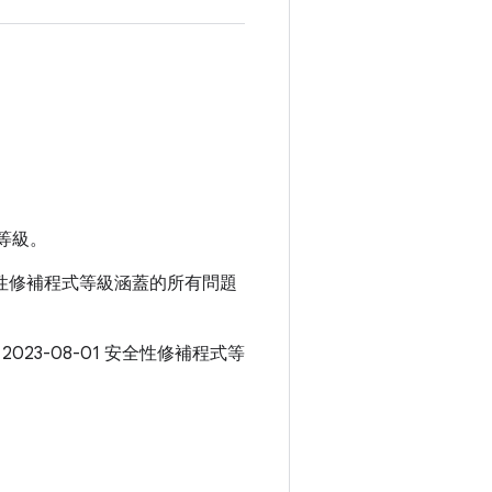
等級。
 安全性修補程式等級涵蓋的所有問題
 2023-08-01 安全性修補程式等