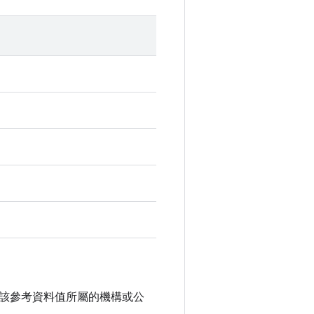
該參考資料值所屬的機構或公