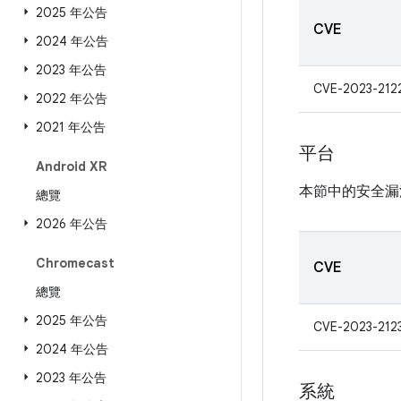
2025 年公告
CVE
2024 年公告
2023 年公告
CVE-2023-212
2022 年公告
2021 年公告
平台
Android XR
本節中的安全漏
總覽
2026 年公告
Chromecast
CVE
總覽
2025 年公告
CVE-2023-212
2024 年公告
2023 年公告
系統