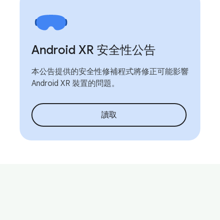
Android XR 安全性公告
本公告提供的安全性修補程式將修正可能影響
Android XR 裝置的問題。
讀取