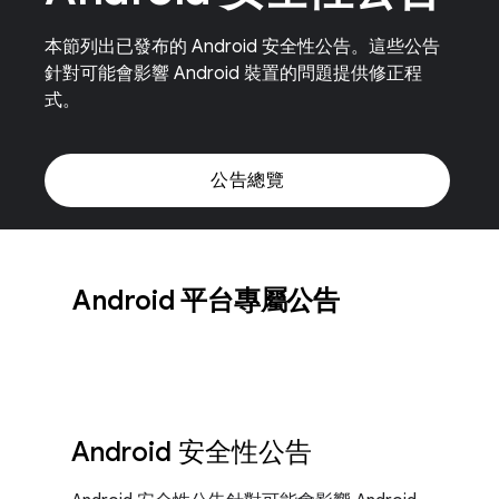
本節列出已發布的 Android 安全性公告。這些公告
針對可能會影響 Android 裝置的問題提供修正程
式。
公告總覽
Android 平台專屬公告
Android 安全性公告