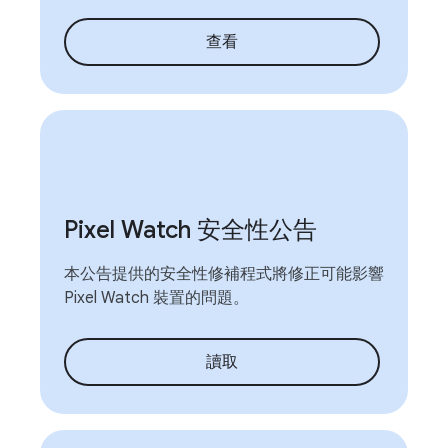
查看
Pixel Watch 安全性公告
本公告提供的安全性修補程式將修正可能影響
Pixel Watch 裝置的問題。
讀取