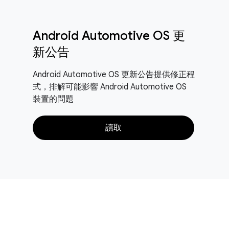
Android Automotive OS 更
新公告
Android Automotive OS 更新公告提供修正程
式，排解可能影響 Android Automotive OS
裝置的問題
讀取