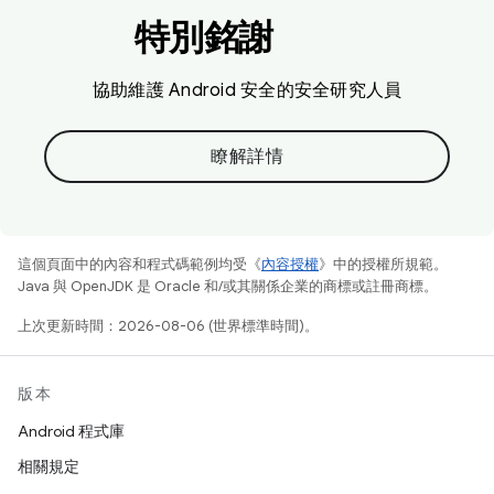
特別銘謝
協助維護 Android 安全的安全研究人員
瞭解詳情
這個頁面中的內容和程式碼範例均受《
內容授權
》中的授權所規範。
Java 與 OpenJDK 是 Oracle 和/或其關係企業的商標或註冊商標。
上次更新時間：2026-08-06 (世界標準時間)。
版本
Android 程式庫
相關規定