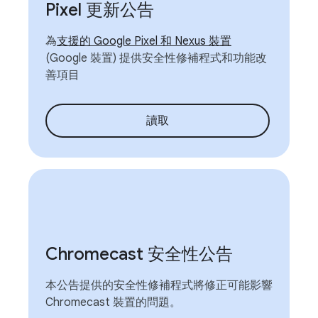
Pixel 更新公告
為
支援的 Google Pixel 和 Nexus 裝置
(Google 裝置) 提供安全性修補程式和功能改
善項目
讀取
Chromecast 安全性公告
本公告提供的安全性修補程式將修正可能影響
Chromecast 裝置的問題。