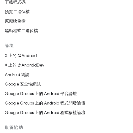
下載程式碼
預覽二進位檔
原廠映像檔
驅動程式二進位檔
論壇
X 上的 @Android
X 上的 @AndroidDev
Android 網誌
Google 安全性網誌
Google Groups 上的 Android 平台論壇
Google Groups 上的 Android 程式開發論壇
Google Groups 上的 Android 程式移植論壇
取得協助