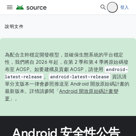
登入
說明文件
為配合主幹穩定開發模型，並確保生態系統的平台穩定
性，我們將自 2026 年起，在第 2 季和第 4 季將原始碼發
布至 AOSP。如要建構及貢獻 AOSP，請使用
android-
latest-release
。
android-latest-release
資訊清
單分支版本一律會參照推送至 Android 開放原始碼計畫的
最新版本。詳情請參閱「
Android 開放原始碼計畫變
更
」。
Android 安全性公告