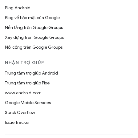
Blog Android
Blog về bảo mật của Google
Nền tảng trên Google Groups
Xây dựng trên Google Groups
Nối cổng trên Google Groups
NHẬN TRỢ GIÚP
Trung tâm trợ giúp Android
Trung tâm trợ giúp Pixel
www.android.com
Google Mobile Services
Stack Overflow
Issue Tracker