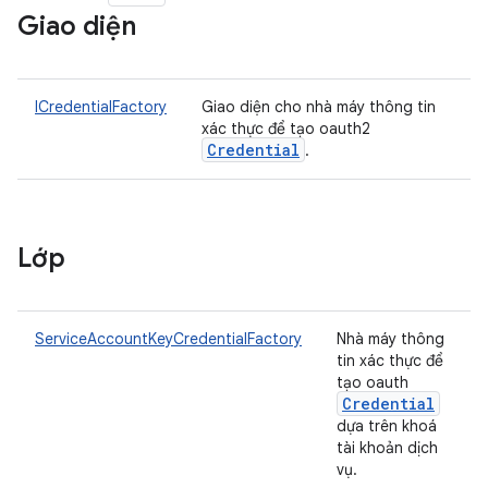
Giao diện
ICredentialFactory
Giao diện cho nhà máy thông tin
xác thực để tạo oauth2
Credential
.
Lớp
ServiceAccountKeyCredentialFactory
Nhà máy thông
tin xác thực để
tạo oauth
Credential
dựa trên khoá
tài khoản dịch
vụ.