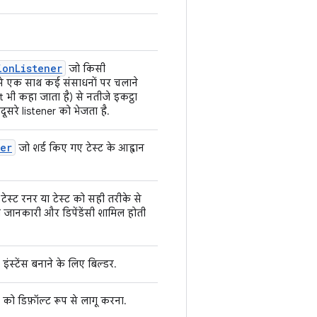
ion
Listener
जो किसी
े एक साथ कई संसाधनों पर चलाने
 भी कहा जाता है) से नतीजे इकट्ठा
दूसरे listener को भेजता है.
der
जो शर्ड किए गए टेस्ट के आह्वान
.
 टेस्ट रनर या टेस्ट को सही तरीके से
ी जानकारी और डिपेंडेंसी शामिल होती
इंस्टेंस बनाने के लिए बिल्डर.
को डिफ़ॉल्ट रूप से लागू करना.