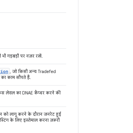
 भी गड़बड़ी पर नज़र रखें.
tion
, जो किसी अन्य Tradefed
का काम सौंपते हैं.
 केस लेवल का DNAE कैप्चर करने की
न को लागू करने के दौरान जनरेट हुई
 टेस्टिंग के लिए इस्तेमाल करना ज़रूरी