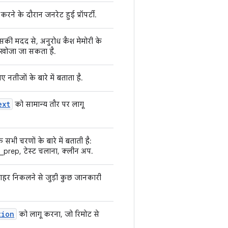
करने के दौरान जनरेट हुई प्रॉपर्टी.
सकी मदद से, अनुरोध कैश मेमोरी के
खोजा जा सकता है.
ए नतीजों के बारे में बताता है.
ext
को सामान्य तौर पर लागू
भी चरणों के बारे में बताती है:
_prep, टेस्ट चलाना, क्लीन अप.
ाहर निकलने से जुड़ी कुछ जानकारी
tion
को लागू करना, जो रिमोट से