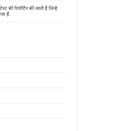
ेस्ट की रिपोर्टिंग की जाती है जिन्हें
गया है.