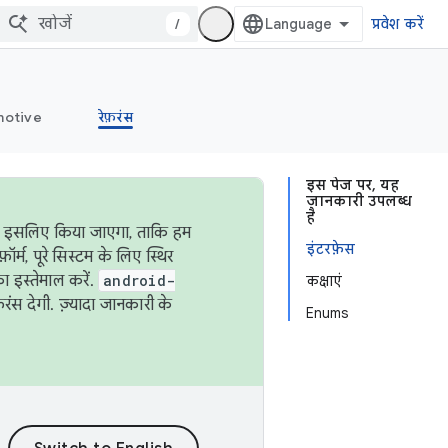
/
प्रवेश करें
otive
रेफ़रंस
इस पेज पर, यह
जानकारी उपलब्ध
है
ऐसा इसलिए किया जाएगा, ताकि हम
इंटरफ़ेस
्म, पूरे सिस्टम के लिए स्थिर
 इस्तेमाल करें.
android-
कक्षाएं
रंस देगी. ज़्यादा जानकारी के
Enums