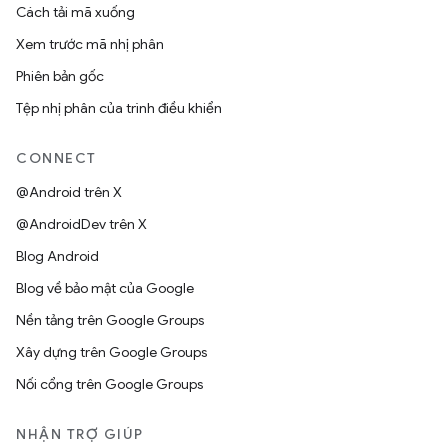
Cách tải mã xuống
Xem trước mã nhị phân
Phiên bản gốc
Tệp nhị phân của trình điều khiển
CONNECT
@Android trên X
@AndroidDev trên X
Blog Android
Blog về bảo mật của Google
Nền tảng trên Google Groups
Xây dựng trên Google Groups
Nối cổng trên Google Groups
NHẬN TRỢ GIÚP