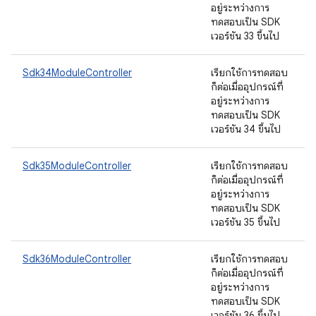
อยู่ระหว่างการ
ทดสอบเป็น SDK
เวอร์ชัน 33 ขึ้นไป
Sdk34ModuleController
เรียกใช้การทดสอบ
ก็ต่อเมื่ออุปกรณ์ที่
อยู่ระหว่างการ
ทดสอบเป็น SDK
เวอร์ชัน 34 ขึ้นไป
Sdk35ModuleController
เรียกใช้การทดสอบ
ก็ต่อเมื่ออุปกรณ์ที่
อยู่ระหว่างการ
ทดสอบเป็น SDK
เวอร์ชัน 35 ขึ้นไป
Sdk36ModuleController
เรียกใช้การทดสอบ
ก็ต่อเมื่ออุปกรณ์ที่
อยู่ระหว่างการ
ทดสอบเป็น SDK
เวอร์ชัน 36 ขึ้นไป