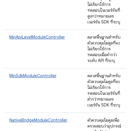
ไม่เรียกใช้การ
ทดสอบในเวอร์ชันที่
สูงกว่าหมายเลข
เวอร์ชัน SDK ที่ระบุ
MinApiLevelModuleController
คลาสพื้นฐานสำหรับ
ตัวควบคุมโมดูลที่จะ
ไม่เรียกใช้การ
ทดสอบเมื่อต่ำกว่า
ระดับ API ที่ระบุ
MinSdkModuleController
คลาสพื้นฐานสำหรับ
ตัวควบคุมโมดูลที่จะ
ไม่เรียกใช้การ
ทดสอบในเวอร์ชันที่
ต่ำกว่าหมายเลข
เวอร์ชัน SDK ที่ระบุ
NativeBridgeModuleController
ตัวควบคุมโมดูลเพื่อ
ตรวจสอบว่าอุปกรณ์