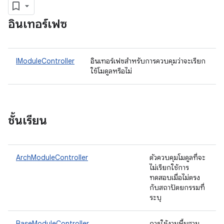
อินเทอร์เฟซ
IModuleController
อินเทอร์เฟซสำหรับการควบคุมว่าจะเรียก
ใช้โมดูลหรือไม่
ชั้นเรียน
ArchModuleController
ตัวควบคุมโมดูลที่จะ
ไม่เรียกใช้การ
ทดสอบเมื่อไม่ตรง
กับสถาปัตยกรรมที่
ระบุ
BaseModuleController
การใช้งานพื้นฐาน