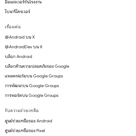
อิมเมจเวอร์ชันโรงงาน
ไบนารีไดรเวอร์
เชื่อมต่อ
@Android บน X
@AndroidDev บน X
บล็อก Android
บล็อกด้านความปลอดภัยของ Google
แพลตฟอร์มบน Google Groups
การพัฒนาบน Google Groups
การพอร์ตบน Google Groups
รับความช่วยเหลือ
ศูนย์ช่วยเหลือของ Android
ศูนย์ช่วยเหลือของ Pixel