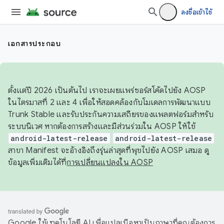
ลงชื่อเข้าใช้
เอกสารประกอบ
ตั้งแต่ปี 2026 เป็นต้นไป เราจะเผยแพร่ซอร์สโค้ดไปยัง AOSP
ในไตรมาสที่ 2 และ 4 เพื่อให้สอดคล้องกับโมเดลการพัฒนาแบบ
Trunk Stable และรับประกันความเสถียรของแพลตฟอร์มสำหรับ
ระบบนิเวศ หากต้องการสร้างและมีส่วนร่วมใน AOSP ให้ใช้
android-latest-release
android-latest-release
สาขา Manifest จะอ้างอิงถึงรุ่นล่าสุดที่พุชไปยัง AOSP เสมอ ดู
ข้อมูลเพิ่มเติมได้ที่
การเปลี่ยนแปลงใน AOSP
Google ใช้เทคโนโลยี AI เพื่อแปลเนื้อหาเป็นภาษาที่คุณต้องการ