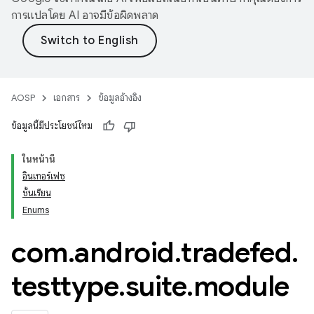
การแปลโดย AI อาจมีข้อผิดพลาด
AOSP
เอกสาร
ข้อมูลอ้างอิง
ข้อมูลนี้มีประโยชน์ไหม
ในหน้านี้
อินเทอร์เฟซ
ชั้นเรียน
Enums
com
.
android
.
tradefed
.
testtype
.
suite
.
module