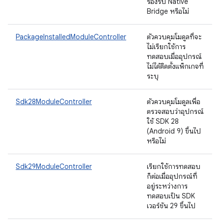
รองรับ Native
Bridge หรือไม่
PackageInstalledModuleController
ตัวควบคุมโมดูลที่จะ
ไม่เรียกใช้การ
ทดสอบเมื่ออุปกรณ์
ไม่ได้ติดตั้งแพ็กเกจที่
ระบุ
Sdk28ModuleController
ตัวควบคุมโมดูลเพื่อ
ตรวจสอบว่าอุปกรณ์
ใช้ SDK 28
(Android 9) ขึ้นไป
หรือไม่
Sdk29ModuleController
เรียกใช้การทดสอบ
ก็ต่อเมื่ออุปกรณ์ที่
อยู่ระหว่างการ
ทดสอบเป็น SDK
เวอร์ชัน 29 ขึ้นไป