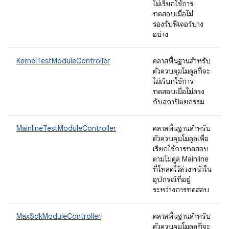
ไม่เรียกใช้การ
ทดสอบเมื่อไม่
รองรับฟีเจอร์บาง
อย่าง
KernelTestModuleController
คลาสพื้นฐานสำหรับ
ตัวควบคุมโมดูลที่จะ
ไม่เรียกใช้การ
ทดสอบเมื่อไม่ตรง
กับสถาปัตยกรรม
MainlineTestModuleController
คลาสพื้นฐานสำหรับ
ตัวควบคุมโมดูลเพื่อ
เรียกใช้การทดสอบ
ตามโมดูล Mainline
ที่โหลดไว้ล่วงหน้าใน
อุปกรณ์ที่อยู่
ระหว่างการทดสอบ
MaxSdkModuleController
คลาสพื้นฐานสำหรับ
ตัวควบคุมโมดูลที่จะ