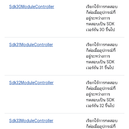
Sdk30ModuleController
เรียกใช้การทดสอบ
ก็ต่อเมื่ออุปกรณ์ที่
อยู่ระหว่างการ
ทดสอบเป็น SDK
เวอร์ชัน 30 ขึ้นไป
Sdk31ModuleController
เรียกใช้การทดสอบ
ก็ต่อเมื่ออุปกรณ์ที่
อยู่ระหว่างการ
ทดสอบเป็น SDK
เวอร์ชัน 31 ขึ้นไป
Sdk32ModuleController
เรียกใช้การทดสอบ
ก็ต่อเมื่ออุปกรณ์ที่
อยู่ระหว่างการ
ทดสอบเป็น SDK
เวอร์ชัน 32 ขึ้นไป
Sdk33ModuleController
เรียกใช้การทดสอบ
ก็ต่อเมื่ออุปกรณ์ที่