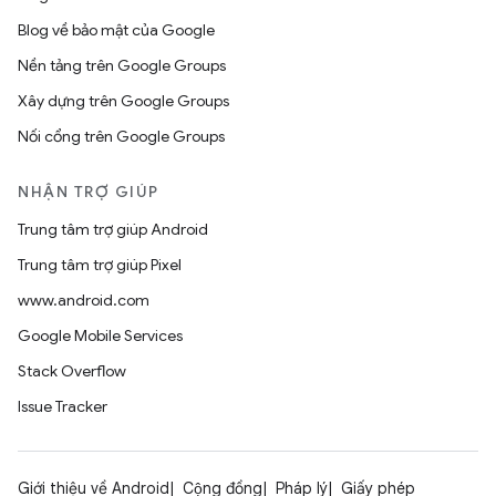
Blog về bảo mật của Google
Nền tảng trên Google Groups
Xây dựng trên Google Groups
Nối cổng trên Google Groups
NHẬN TRỢ GIÚP
Trung tâm trợ giúp Android
Trung tâm trợ giúp Pixel
www.android.com
Google Mobile Services
Stack Overflow
Issue Tracker
Giới thiệu về Android
Cộng đồng
Pháp lý
Giấy phép