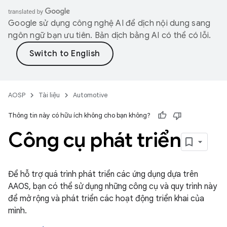
Google sử dụng công nghệ AI để dịch nội dung sang
ngôn ngữ bạn ưu tiên. Bản dịch bằng AI có thể có lỗi.
AOSP
Tài liệu
Automotive
Thông tin này có hữu ích không cho bạn không?
Công cụ phát triển
Để hỗ trợ quá trình phát triển các ứng dụng dựa trên
AAOS, bạn có thể sử dụng những công cụ và quy trình này
để mở rộng và phát triển các hoạt động triển khai của
mình.